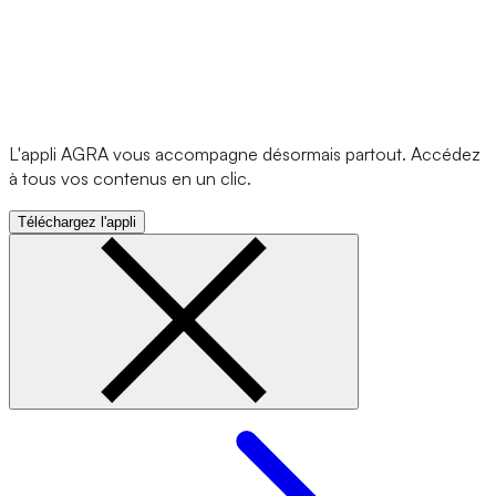
L'appli AGRA vous accompagne désormais partout. Accédez
à tous vos contenus en un clic.
Téléchargez l'appli