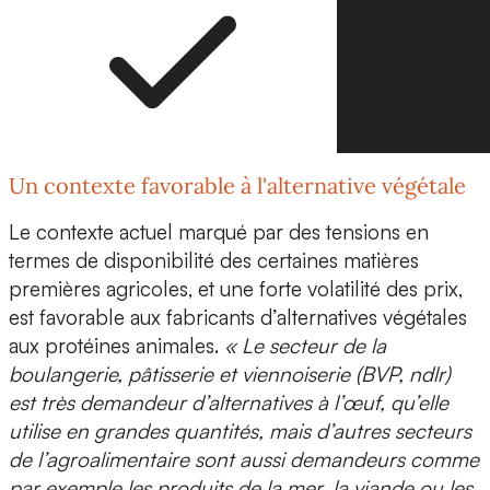
Un contexte favorable à l'alternative végétale
Le contexte actuel marqué par des tensions en
termes de disponibilité des certaines matières
premières agricoles, et une forte volatilité des prix,
est favorable aux fabricants d’alternatives végétales
aux protéines animales.
« Le secteur de la
boulangerie, pâtisserie et viennoiserie (BVP, ndlr)
est très demandeur d’alternatives à l’œuf, qu’elle
utilise en grandes quantités, mais d’autres secteurs
de l’agroalimentaire sont aussi demandeurs comme
par exemple les produits de la mer, la viande ou les