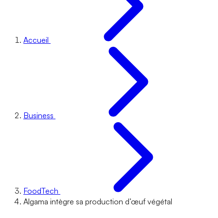
Accueil
Business
FoodTech
Algama intègre sa production d’œuf végétal