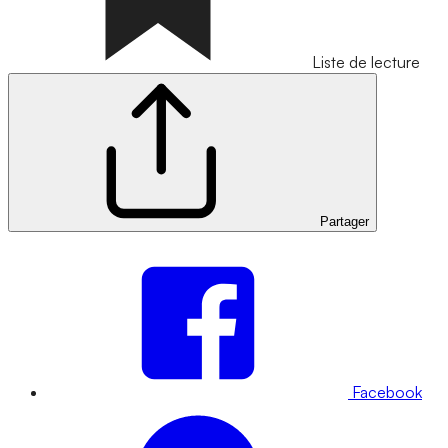
Liste de lecture
Partager
Facebook