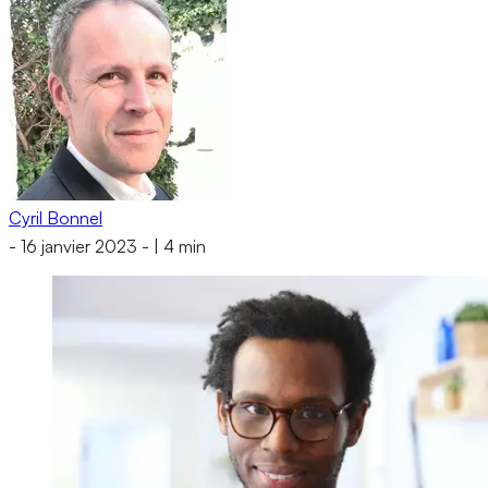
Cyril Bonnel
-
16 janvier 2023
-
|
4 min