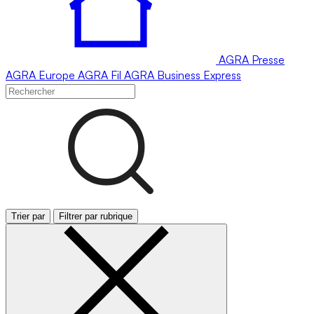
AGRA
Presse
AGRA
Europe
AGRA
Fil
AGRA
Business Express
Trier par
Filtrer par rubrique