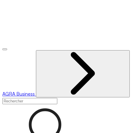
AGRA
Business