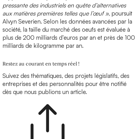
pressante des industriels en quête d’alternatives
aux matières premières telles que l’œuf »
, poursuit
Alvyn Severien. Selon les données avancées par la
société, la taille du marché des oeufs est évaluée à
plus de 200 milliards d’euros par an et près de 100
milliards de kilogramme par an.
Restez au courant en temps réel !
Suivez des thématiques, des projets législatifs, des
entreprises et des personnalités pour être notifié
dès que nous publions un article.