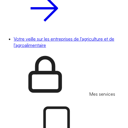
Votre veille sur les entreprises de l'agriculture et de
l'agroalimentaire
Mes services