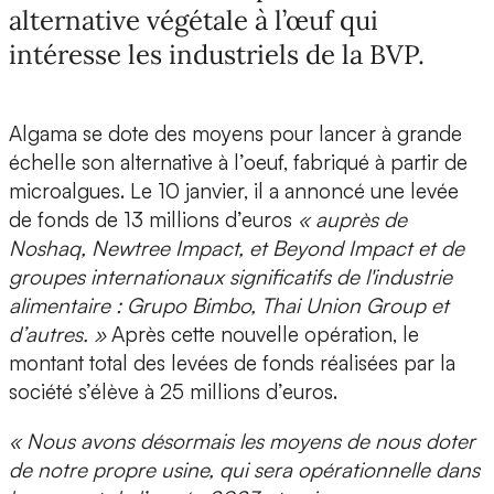
alternative végétale à l’œuf qui
intéresse les industriels de la BVP.
Algama se dote des moyens pour lancer à grande
échelle son alternative à l’oeuf, fabriqué à partir de
microalgues. Le 10 janvier, il a annoncé une levée
de fonds de
13 millions d’euros
« auprès de
Noshaq, Newtree Impact, et Beyond Impact et de
groupes internationaux significatifs de l'industrie
alimentaire : Grupo Bimbo, Thai Union Group et
d’autres. »
Après cette nouvelle opération, le
montant total des levées de fonds réalisées par la
société s’élève à 25 millions d’euros.
« Nous avons désormais les moyens de nous doter
de notre propre usine, qui sera opérationnelle dans