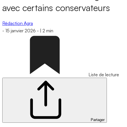
avec certains conservateurs
Rédaction Agra
-
15 janvier 2026
-
|
2 min
Liste de lecture
Partager