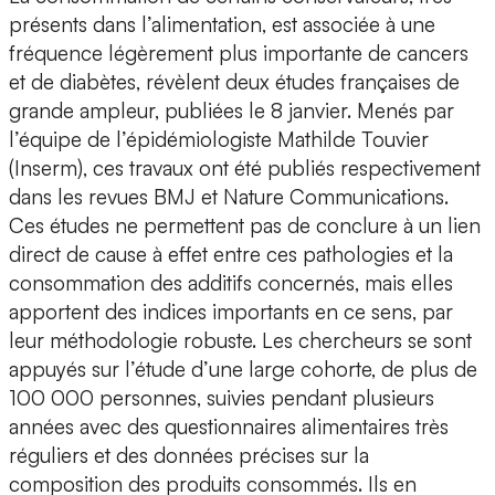
présents dans l’alimentation, est associée à une
fréquence légèrement plus importante de cancers
et de diabètes, révèlent deux études françaises de
grande ampleur, publiées le 8 janvier. Menés par
l’équipe de l’épidémiologiste Mathilde Touvier
(Inserm), ces travaux ont été publiés respectivement
dans les revues BMJ et Nature Communications.
Ces études ne permettent pas de conclure à un lien
direct de cause à effet entre ces pathologies et la
consommation des additifs concernés, mais elles
apportent des indices importants en ce sens, par
leur méthodologie robuste. Les chercheurs se sont
appuyés sur l’étude d’une large cohorte, de plus de
100 000 personnes, suivies pendant plusieurs
années avec des questionnaires alimentaires très
réguliers et des données précises sur la
composition des produits consommés. Ils en