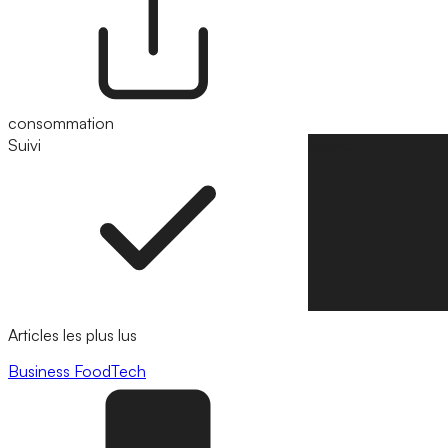
consommation
Suivi
Suivre
Articles les plus lus
Business
FoodTech