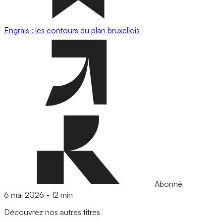
Engrais : les contours du plan bruxellois
Abonné
6 mai 2026
-
12 min
Découvrez nos autres titres