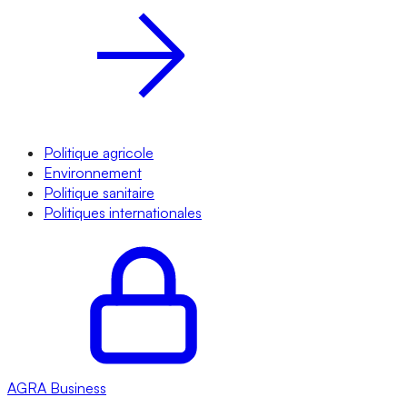
Politique agricole
Environnement
Politique sanitaire
Politiques internationales
AGRA
Business