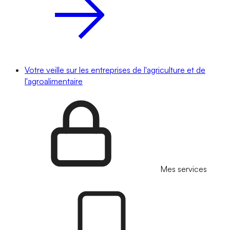
Votre veille sur les entreprises de l'agriculture et de
l'agroalimentaire
Mes services