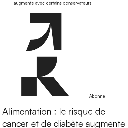
augmente avec certains conservateurs
Abonné
Alimentation : le risque de
cancer et de diabète augmente