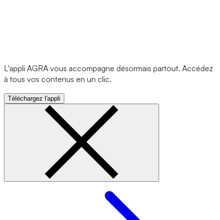
L'appli AGRA vous accompagne désormais partout. Accédez
à tous vos contenus en un clic.
Téléchargez l'appli