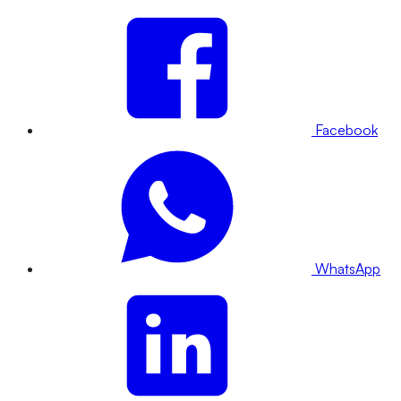
Facebook
WhatsApp