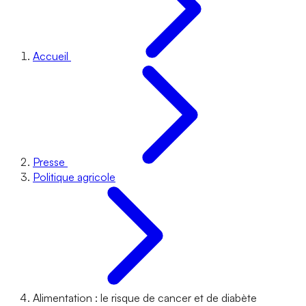
Accueil
Presse
Politique agricole
Alimentation : le risque de cancer et de diabète