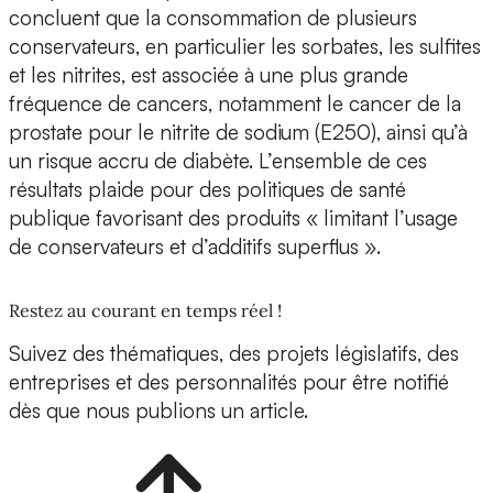
concluent que la consommation de plusieurs
conservateurs, en particulier les sorbates, les sulfites
et les nitrites, est associée à une plus grande
fréquence de cancers, notamment le cancer de la
prostate pour le nitrite de sodium (E250), ainsi qu’à
un risque accru de diabète. L’ensemble de ces
résultats plaide pour des politiques de santé
publique favorisant des produits « limitant l’usage
de conservateurs et d’additifs superflus ».
Restez au courant en temps réel !
Suivez des thématiques, des projets législatifs, des
entreprises et des personnalités pour être notifié
dès que nous publions un article.