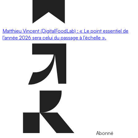
Matthieu Vincent (DigitalFoodLab) : « Le point essentiel de
l’année 2026 sera celui du passage à l’échelle ».
Abonné