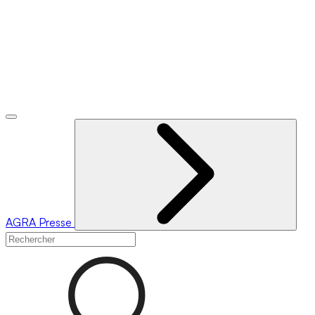
AGRA
Presse