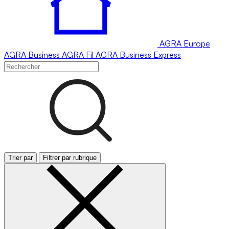
AGRA
Europe
AGRA
Business
AGRA
Fil
AGRA
Business Express
Trier par
Filtrer par rubrique