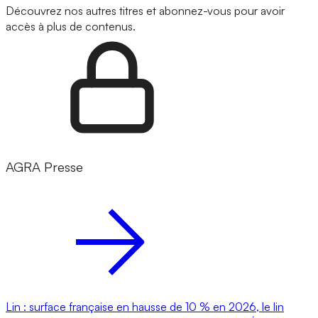
Découvrez nos autres titres et abonnez-vous pour avoir
accès à plus de contenus.
AGRA Presse
Lin : surface française en hausse de 10 % en 2026, le lin