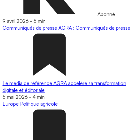
Abonné
9 avril 2026
-
5 min
Communiqués de presse
AGRA : Communiqués de presse
Le média de référence AGRA accélère sa transformation
digitale et éditoriale
5 mai 2026
-
4 min
Europe
Politique agricole