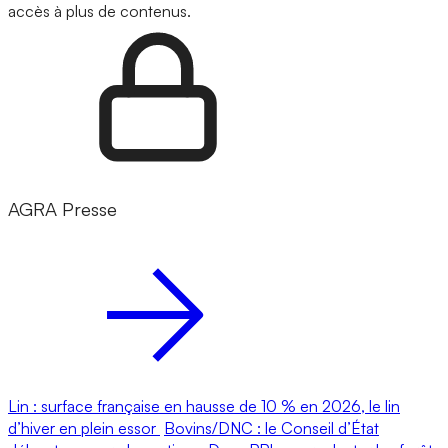
accès à plus de contenus.
AGRA Presse
Lin : surface française en hausse de 10 % en 2026, le lin
d’hiver en plein essor
Bovins/DNC : le Conseil d’État