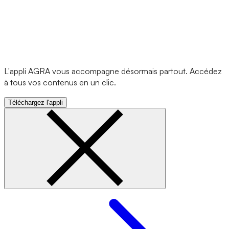
L'appli AGRA vous accompagne désormais partout. Accédez
à tous vos contenus en un clic.
Téléchargez l'appli