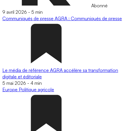
Abonné
9 avril 2026
-
5 min
Communiqués de presse
AGRA : Communiqués de presse
Le média de référence AGRA accélère sa transformation
digitale et éditoriale
5 mai 2026
-
4 min
Europe
Politique agricole