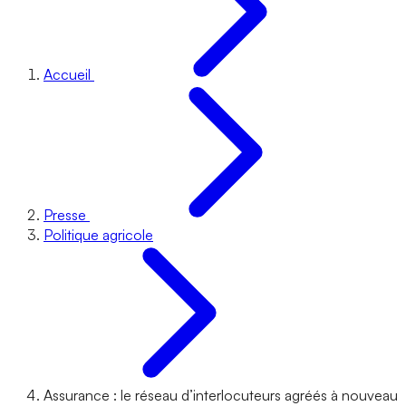
Accueil
Presse
Politique agricole
Assurance : le réseau d’interlocuteurs agréés à nouveau