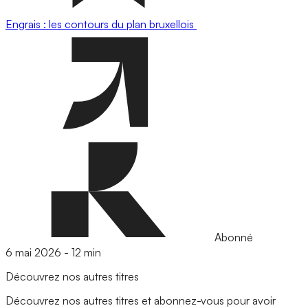
Engrais : les contours du plan bruxellois
Abonné
6 mai 2026
-
12 min
Découvrez nos autres titres
Découvrez nos autres titres et abonnez-vous pour avoir