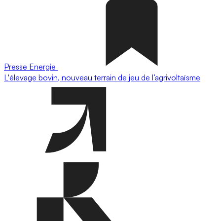
Presse
Energie
L'élevage bovin, nouveau terrain de jeu de l’agrivoltaïsme