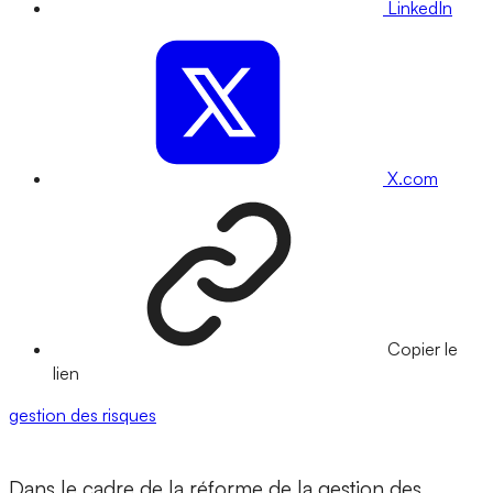
LinkedIn
X.com
Copier le
lien
gestion des risques
Dans le cadre de la réforme de la gestion des