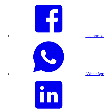
Facebook
WhatsApp