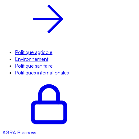
Politique agricole
Environnement
Politique sanitaire
Politiques internationales
AGRA
Business