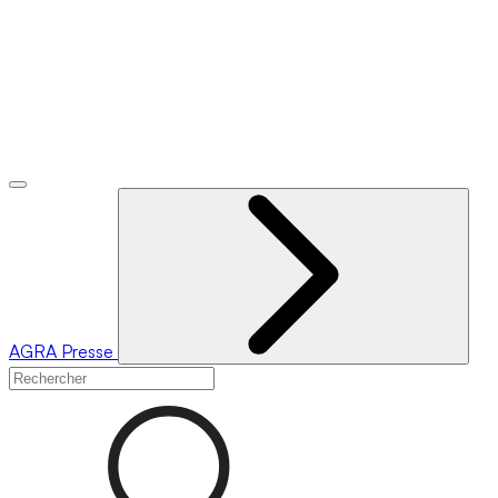
AGRA
Presse