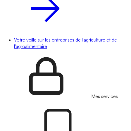
Votre veille sur les entreprises de l'agriculture et de
l'agroalimentaire
Mes services