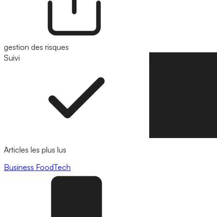
gestion des risques
Suivi
Suivre
Articles les plus lus
Business
FoodTech