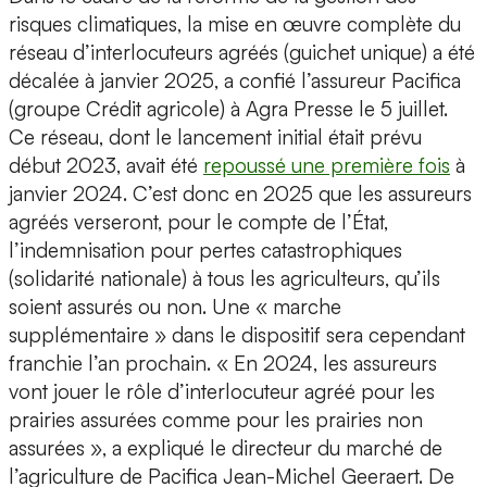
risques climatiques, la mise en œuvre complète du
réseau d’interlocuteurs agréés (guichet unique) a été
décalée à janvier 2025, a confié l’assureur Pacifica
(groupe Crédit agricole) à Agra Presse le 5 juillet.
Ce réseau, dont le lancement initial était prévu
début 2023, avait été
repoussé une première fois
à
janvier 2024. C’est donc en 2025 que les assureurs
agréés verseront, pour le compte de l’État,
l’indemnisation pour pertes catastrophiques
(solidarité nationale) à tous les agriculteurs, qu’ils
soient assurés ou non. Une « marche
supplémentaire » dans le dispositif sera cependant
franchie l’an prochain. « En 2024, les assureurs
vont jouer le rôle d’interlocuteur agréé pour les
prairies assurées comme pour les prairies non
assurées », a expliqué le directeur du marché de
l’agriculture de Pacifica Jean-Michel Geeraert. De