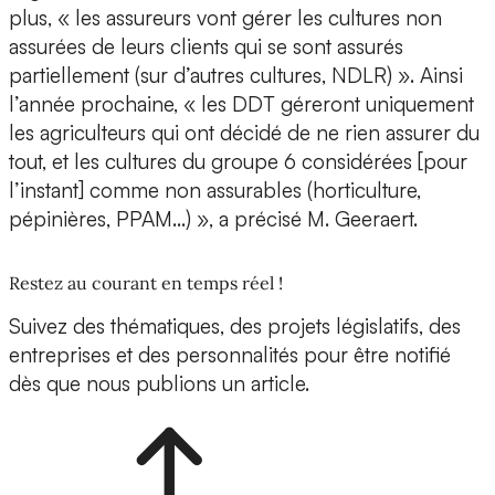
plus, « les assureurs vont gérer les cultures non
assurées de leurs clients qui se sont assurés
partiellement (sur d’autres cultures, NDLR) ». Ainsi
l’année prochaine, « les DDT géreront uniquement
les agriculteurs qui ont décidé de ne rien assurer du
tout, et les cultures du groupe 6 considérées [pour
l’instant] comme non assurables (horticulture,
pépinières, PPAM…) », a précisé M. Geeraert.
Restez au courant en temps réel !
Suivez des thématiques, des projets législatifs, des
entreprises et des personnalités pour être notifié
dès que nous publions un article.