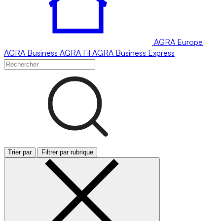
AGRA
Europe
AGRA
Business
AGRA
Fil
AGRA
Business Express
Trier par
Filtrer par rubrique