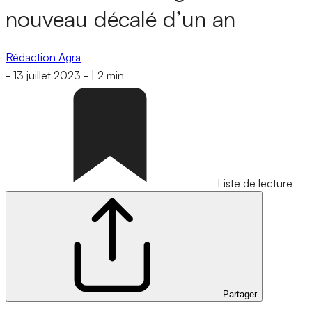
nouveau décalé d’un an
Rédaction Agra
-
13 juillet 2023
-
|
2 min
Liste de lecture
Partager