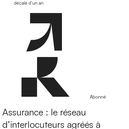
décalé d’un an
Abonné
Assurance : le réseau
d’interlocuteurs agréés à