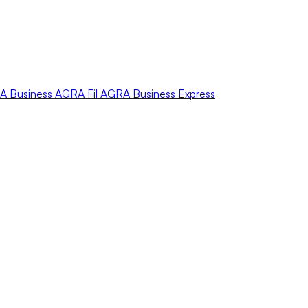
A
Business
AGRA
Fil
AGRA
Business Express