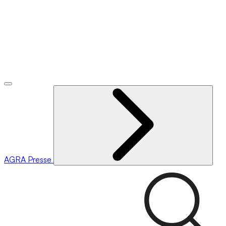
AGRA
Presse