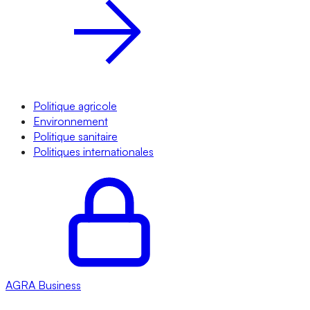
Politique agricole
Environnement
Politique sanitaire
Politiques internationales
AGRA
Business