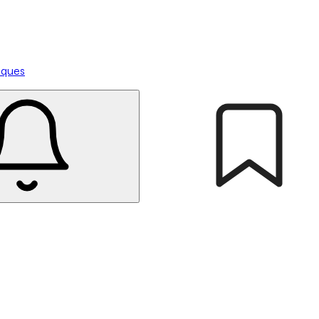
tiques