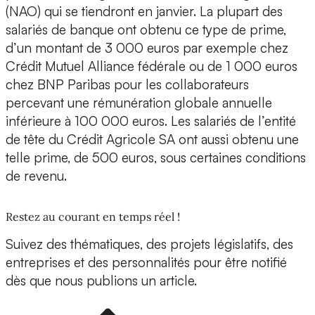
(NAO) qui se tiendront en janvier. La plupart des
salariés de banque ont obtenu ce type de prime,
d’un montant de 3 000 euros par exemple chez
Crédit Mutuel Alliance fédérale ou de 1 000 euros
chez BNP Paribas pour les collaborateurs
percevant une rémunération globale annuelle
inférieure à 100 000 euros. Les salariés de l’entité
de tête du Crédit Agricole SA ont aussi obtenu une
telle prime, de 500 euros, sous certaines conditions
de revenu.
Restez au courant en temps réel !
Suivez des thématiques, des projets législatifs, des
entreprises et des personnalités pour être notifié
dès que nous publions un article.