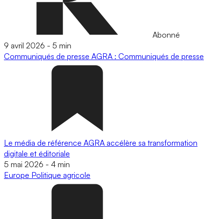
Abonné
9 avril 2026
-
5 min
Communiqués de presse
AGRA : Communiqués de presse
Le média de référence AGRA accélère sa transformation
digitale et éditoriale
5 mai 2026
-
4 min
Europe
Politique agricole