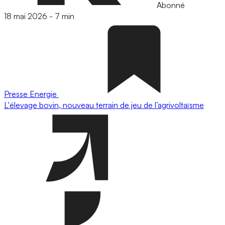
Abonné
18 mai 2026
-
7 min
Presse
Energie
L'élevage bovin, nouveau terrain de jeu de l’agrivoltaïsme