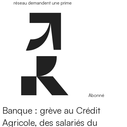
réseau demandent une prime
Abonné
Banque : grève au Crédit
Agricole, des salariés du