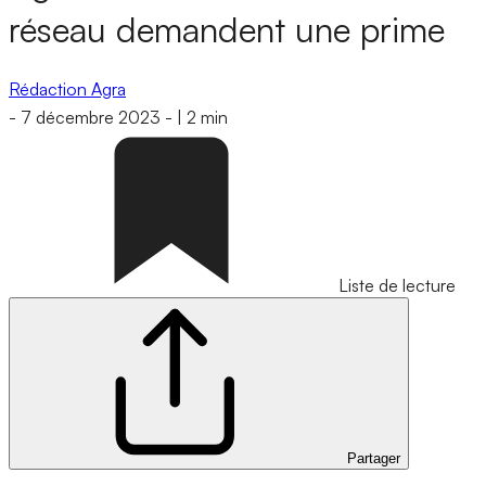
réseau demandent une prime
Rédaction Agra
-
7 décembre 2023
-
|
2 min
Liste de lecture
Partager