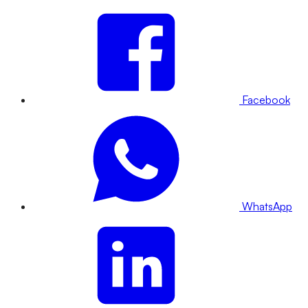
Facebook
WhatsApp