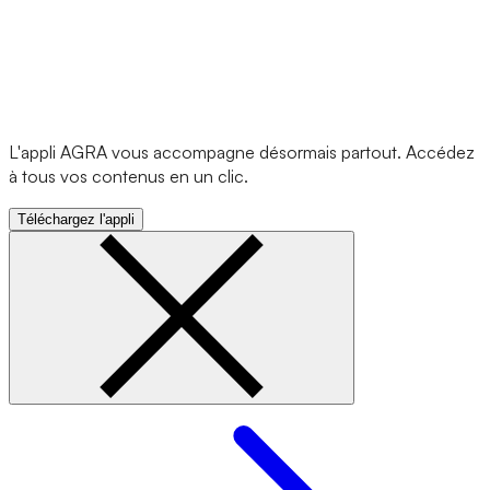
L'appli AGRA vous accompagne désormais partout. Accédez
à tous vos contenus en un clic.
Téléchargez l'appli