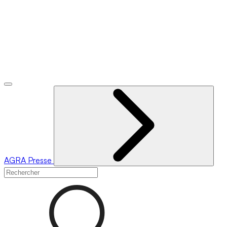
AGRA
Presse