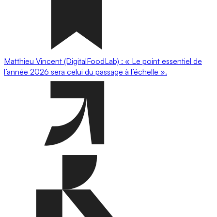
Matthieu Vincent (DigitalFoodLab) : « Le point essentiel de
l’année 2026 sera celui du passage à l’échelle ».