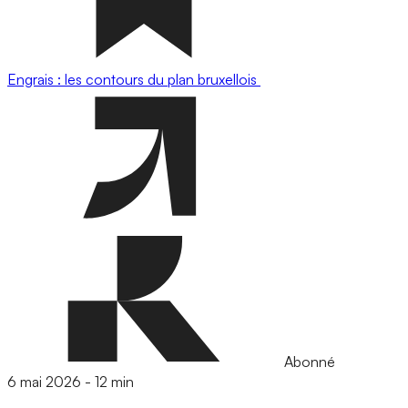
Engrais : les contours du plan bruxellois
Abonné
6 mai 2026
-
12 min