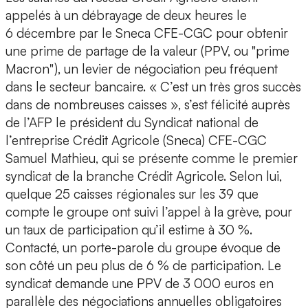
appelés à un débrayage de deux heures le
6 décembre par le Sneca CFE-CGC pour obtenir
une prime de partage de la valeur (PPV, ou "prime
Macron"), un levier de négociation peu fréquent
dans le secteur bancaire. « C’est un très gros succès
dans de nombreuses caisses », s’est félicité auprès
de l’AFP le président du Syndicat national de
l’entreprise Crédit Agricole (Sneca) CFE-CGC
Samuel Mathieu, qui se présente comme le premier
syndicat de la branche Crédit Agricole. Selon lui,
quelque 25 caisses régionales sur les 39 que
compte le groupe ont suivi l’appel à la grève, pour
un taux de participation qu’il estime à 30 %.
Contacté, un porte-parole du groupe évoque de
son côté un peu plus de 6 % de participation. Le
syndicat demande une PPV de 3 000 euros en
parallèle des négociations annuelles obligatoires