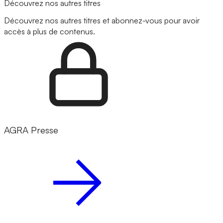
Découvrez nos autres titres
Découvrez nos autres titres et abonnez-vous pour avoir
accès à plus de contenus.
AGRA Presse