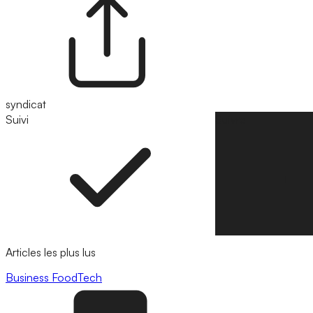
syndicat
Suivi
Suivre
Articles les plus lus
Business
FoodTech