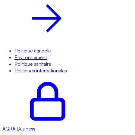
Politique agricole
Environnement
Politique sanitaire
Politiques internationales
AGRA
Business