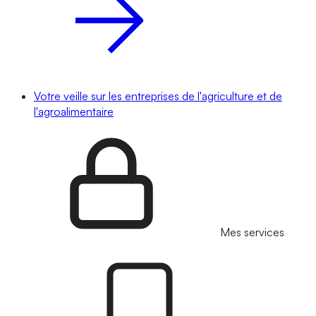
Votre veille sur les entreprises de l'agriculture et de
l'agroalimentaire
Mes services