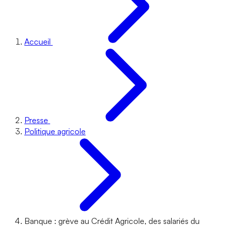
Accueil
Presse
Politique agricole
Banque : grève au Crédit Agricole, des salariés du