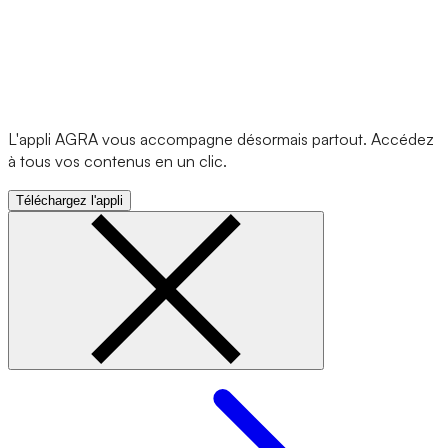
L'appli AGRA vous accompagne désormais partout. Accédez
à tous vos contenus en un clic.
Téléchargez l'appli