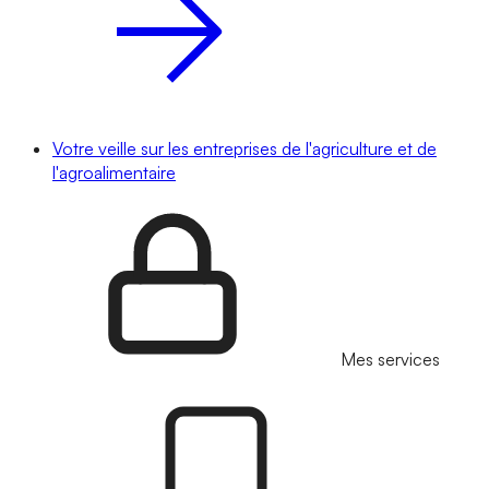
Votre veille sur les entreprises de l'agriculture et de
l'agroalimentaire
Mes services