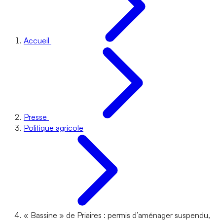
Accueil
Presse
Politique agricole
« Bassine » de Priaires : permis d’aménager suspendu,