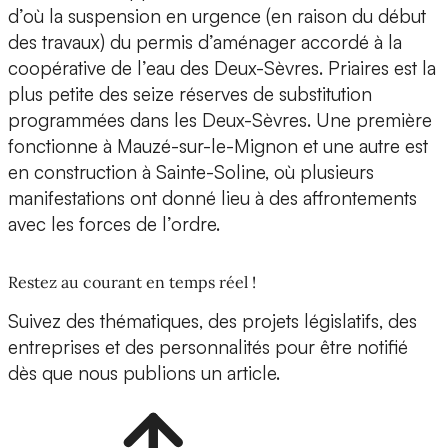
d’où la suspension en urgence (en raison du début
des travaux) du permis d’aménager accordé à la
coopérative de l’eau des Deux-Sèvres. Priaires est la
plus petite des seize réserves de substitution
programmées dans les Deux-Sèvres. Une première
fonctionne à Mauzé-sur-le-Mignon et une autre est
en construction à Sainte-Soline, où plusieurs
manifestations ont donné lieu à des affrontements
avec les forces de l’ordre.
Restez au courant en temps réel !
Suivez des thématiques, des projets législatifs, des
entreprises et des personnalités pour être notifié
dès que nous publions un article.