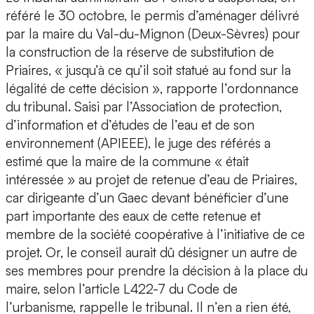
référé le 30 octobre, le permis d’aménager délivré
par la maire du Val-du-Mignon (Deux-Sèvres) pour
la construction de la réserve de substitution de
Priaires, « jusqu’à ce qu’il soit statué au fond sur la
légalité de cette décision », rapporte l’ordonnance
du tribunal. Saisi par l’Association de protection,
d’information et d’études de l’eau et de son
environnement (APIEEE), le juge des référés a
estimé que la maire de la commune « était
intéressée » au projet de retenue d’eau de Priaires,
car dirigeante d’un Gaec devant bénéficier d’une
part importante des eaux de cette retenue et
membre de la société coopérative à l’initiative de ce
projet. Or, le conseil aurait dû désigner un autre de
ses membres pour prendre la décision à la place du
maire, selon l’article L422-7 du Code de
l’urbanisme, rappelle le tribunal. Il n’en a rien été,