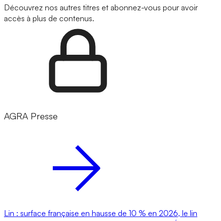
Découvrez nos autres titres et abonnez-vous pour avoir
accès à plus de contenus.
AGRA Presse
Lin : surface française en hausse de 10 % en 2026, le lin