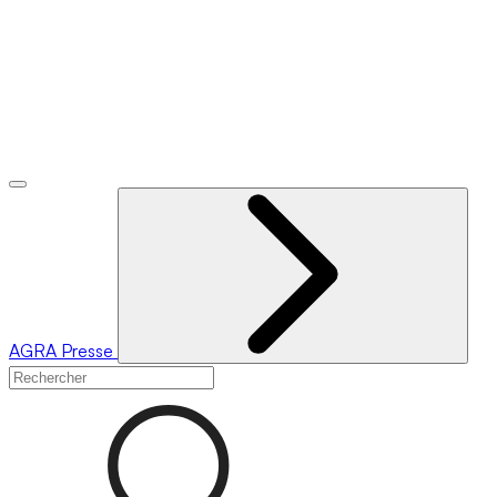
AGRA
Presse