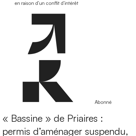
en raison d’un conflit d’intérêt
Abonné
« Bassine » de Priaires :
permis d’aménager suspendu,