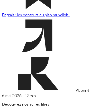
Engrais : les contours du plan bruxellois
Abonné
6 mai 2026
-
12 min
Découvrez nos autres titres