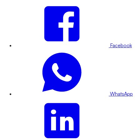
Facebook
WhatsApp