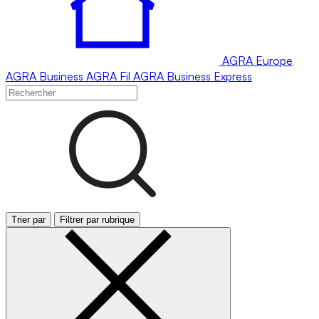
AGRA
Europe
AGRA
Business
AGRA
Fil
AGRA
Business Express
Trier par
Filtrer par rubrique