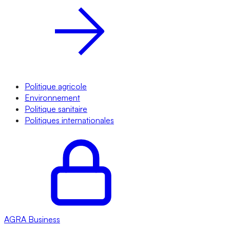
Politique agricole
Environnement
Politique sanitaire
Politiques internationales
AGRA
Business