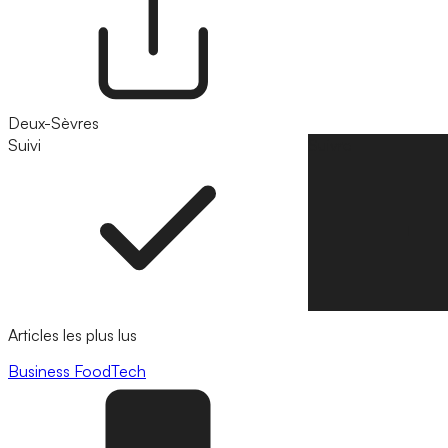
Deux-Sèvres
Suivi
Suivre
Articles les plus lus
Business
FoodTech