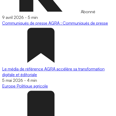
Abonné
9 avril 2026
-
5 min
Communiqués de presse
AGRA : Communiqués de presse
Le média de référence AGRA accélère sa transformation
digitale et éditoriale
5 mai 2026
-
4 min
Europe
Politique agricole