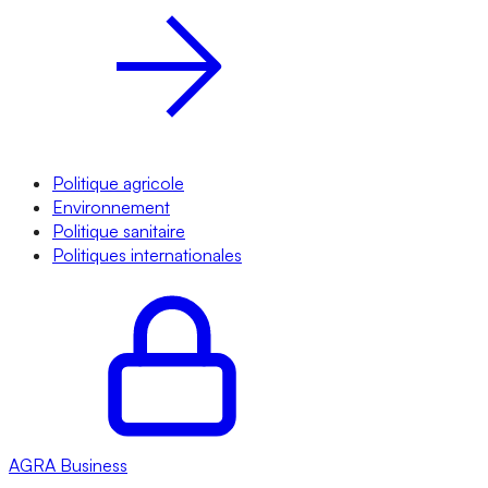
Politique agricole
Environnement
Politique sanitaire
Politiques internationales
AGRA
Business