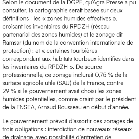
Selon le document de la DGPE, qu’Agra Presse a pu
consulter, la cartographie serait basée sur deux
définitions : les « zones humides effectives »,
croisant les inventaires du RPDZH (réseau
partenarial des zones humides) et le zonage dit
Ramsar (du nom de la convention internationale de
protection) ; et « certaines tourbières
correspondant aux habitats tourbeux identifiés dans
les inventaires du RPDZH ». De source
professionnelle, ce zonage inclurait 0,75 % de la
surface agricole utile (SAU) de la France, contre
29 % si le gouvernement avait choisi les zones
humides potentielles, comme craint par le président
de la FNSEA, Arnaud Rousseau en début d’année.
Le gouvernement prévoit d’assortir ces zonages de
trois obligations : interdiction de nouveaux réseaux
de drainage, avec possibilité d’entretien de