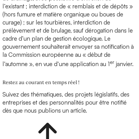
l’existant ; interdiction de « remblais et de dépôts »
(hors fumure et matière organique ou boues de
curage) ; sur les tourbières, interdiction de
prélèvement et de brulage, sauf dérogation dans le
cadre d’un plan de gestion écologique. Le
gouvernement souhaiterait envoyer sa notification à
la Commission européenne au « début de
er
l’automne », en vue d’une application au 1
janvier.
Restez au courant en temps réel !
Suivez des thématiques, des projets législatifs, des
entreprises et des personnalités pour être notifié
dès que nous publions un article.