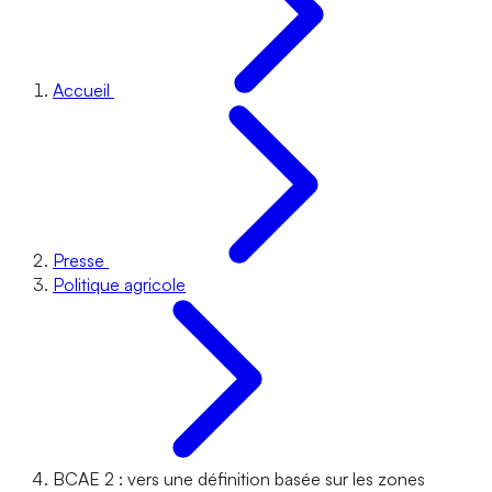
Accueil
Presse
Politique agricole
BCAE 2 : vers une définition basée sur les zones