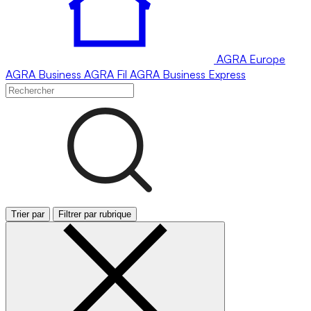
AGRA
Europe
AGRA
Business
AGRA
Fil
AGRA
Business Express
Trier par
Filtrer par rubrique