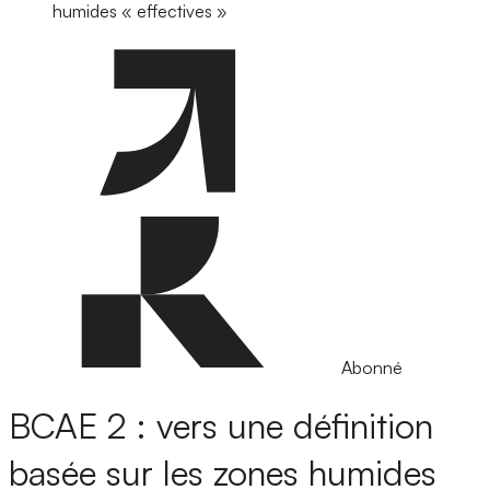
humides « effectives »
Abonné
BCAE 2 : vers une définition
basée sur les zones humides