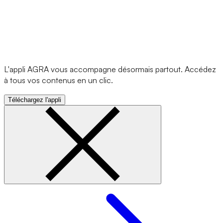
L'appli AGRA vous accompagne désormais partout. Accédez
à tous vos contenus en un clic.
Téléchargez l'appli