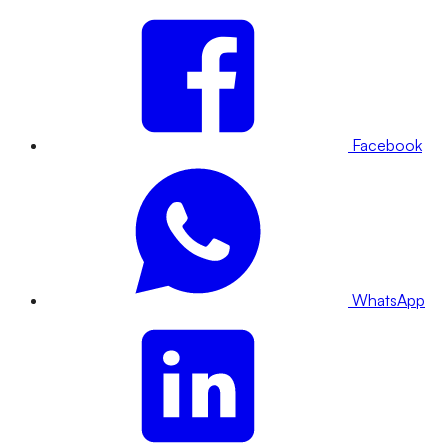
Facebook
WhatsApp