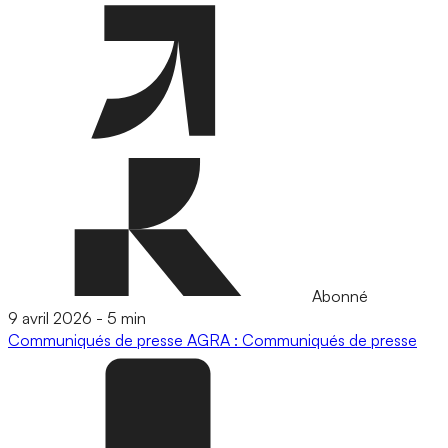
Abonné
9 avril 2026
-
5 min
Communiqués de presse
AGRA : Communiqués de presse