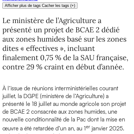
Afficher plus de tags
Cacher les tags
(
+
)
Le ministère de l’Agriculture a
présenté un projet de BCAE 2 dédié
aux zones humides basé sur les zones
dites « effectives », incluant
finalement 0,75 % de la SAU française,
contre 29 % craint en début d’année.
À l’issue de réunions interministérielles courant
juillet, la DGPE (ministère de l’Agriculture) a
présenté le 18 juillet au monde agricole son projet
de BCAE 2 consacrée aux zones humides, une
nouvelle conditionnalité de la Pac dont la mise en
er
œuvre a été retardée d’un an, au 1
janvier 2025.