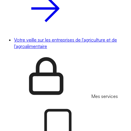
Votre veille sur les entreprises de l'agriculture et de
l'agroalimentaire
Mes services