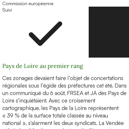
Commission européenne
Suivi
Suivre
Pays de Loire au premier rang
Ces zonages devaient faire l’objet de concertations
régionales sous l’égide des préfectures cet été. Dans
un communiqué du 6 août, FRSEA et JA des Pays de
Loire s’inquiétaient. Avec ce croisement
cartographique, les Pays de la Loire représentent
« 39 % de la surface totale classée au niveau
national », s’alarment les deux syndicats. La Vendée