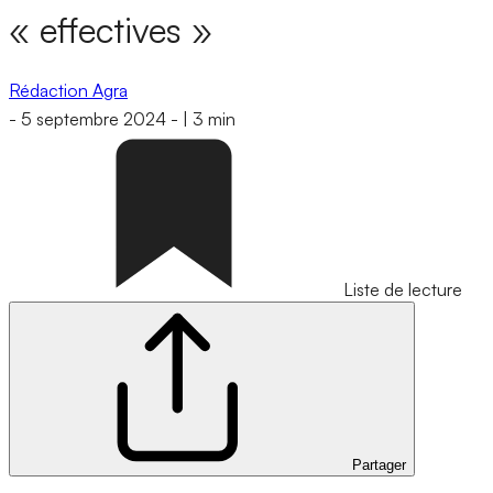
« effectives »
Rédaction Agra
-
5 septembre 2024
-
|
3 min
Liste de lecture
Partager