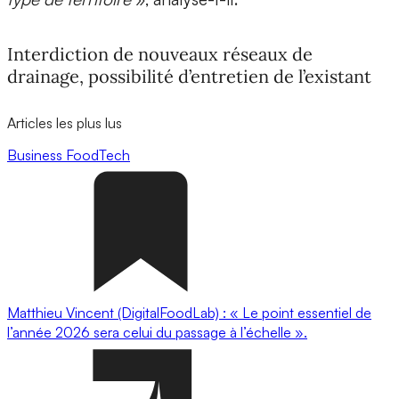
Interdiction de nouveaux réseaux de
drainage, possibilité d’entretien de l’existant
Articles les plus lus
Business
FoodTech
Matthieu Vincent (DigitalFoodLab) : « Le point essentiel de
l’année 2026 sera celui du passage à l’échelle ».