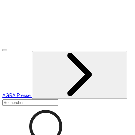
AGRA
Presse