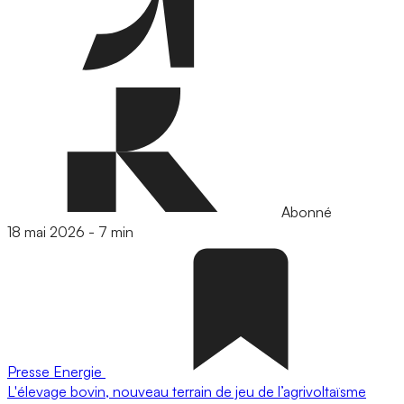
Abonné
18 mai 2026
-
7 min
Presse
Energie
L'élevage bovin, nouveau terrain de jeu de l’agrivoltaïsme