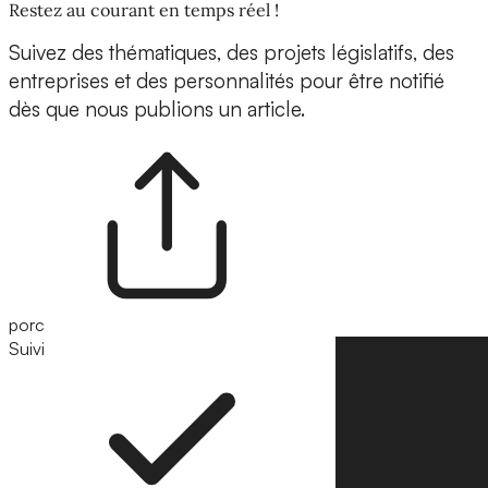
Restez au courant en temps réel !
Suivez des thématiques, des projets législatifs, des
entreprises et des personnalités pour être notifié
dès que nous publions un article.
porc
Suivi
Suivre