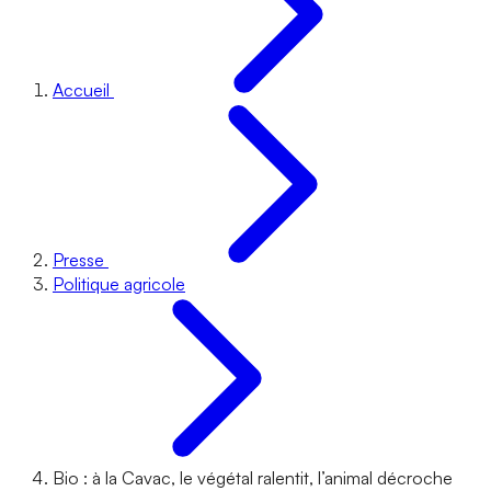
Accueil
Presse
Politique agricole
Bio : à la Cavac, le végétal ralentit, l’animal décroche