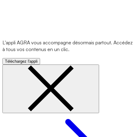
L'appli AGRA vous accompagne désormais partout. Accédez
à tous vos contenus en un clic.
Téléchargez l'appli