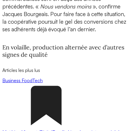
précédentes. «
Nous vendons moins
», confirme
Jacques Bourgeais. Pour faire face à cette situation,
la coopérative poursuit le gel des conversions chez
ses adhérents déjà évoqué l’an dernier.
En volaille, production alternée avec d’autres
signes de qualité
Articles les plus lus
Business
FoodTech