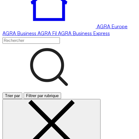
AGRA
Europe
AGRA
Business
AGRA
Fil
AGRA
Business Express
Trier par
Filtrer par rubrique