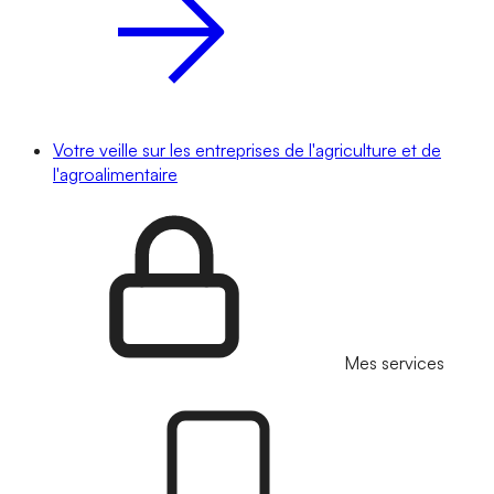
Votre veille sur les entreprises de l'agriculture et de
l'agroalimentaire
Mes services