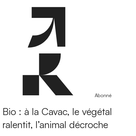
Abonné
Bio : à la Cavac, le végétal
ralentit, l’animal décroche