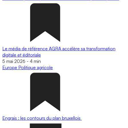
Le média de référence AGRA accélère sa transformation
digitale et éditoriale
5 mai 2026
-
4 min
Europe
Politique agricole
Engrais : les contours du plan bruxellois