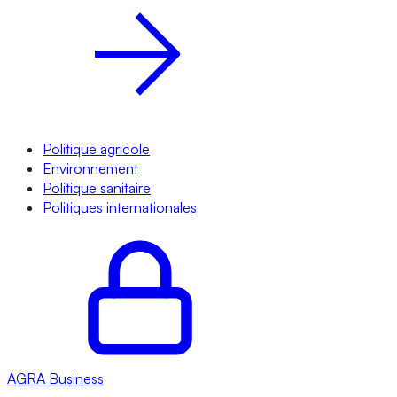
Politique agricole
Environnement
Politique sanitaire
Politiques internationales
AGRA
Business