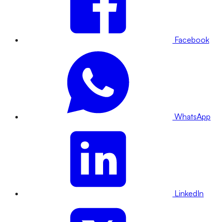
Facebook
WhatsApp
LinkedIn