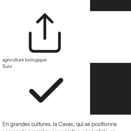
agriculture biologique
Suivi
Suivre
En grandes cultures, la Cavac, qui se positionne