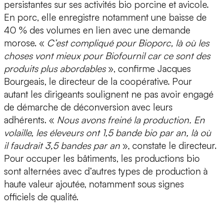
persistantes sur ses activités bio porcine et avicole.
En porc, elle enregistre notamment une baisse de
40 % des volumes en lien avec une demande
morose. «
C’est compliqué pour Bioporc, là où les
choses vont mieux pour Biofournil car ce sont des
produits plus abordables
», confirme Jacques
Bourgeais, le directeur de la coopérative. Pour
autant les dirigeants soulignent ne pas avoir engagé
de démarche de déconversion avec leurs
adhérents. «
Nous avons freiné la production. En
volaille, les éleveurs ont 1,5 bande bio par an, là où
il faudrait 3,5 bandes par an
», constate le directeur.
Pour occuper les bâtiments, les productions bio
sont alternées avec d’autres types de production à
haute valeur ajoutée, notamment sous signes
officiels de qualité.