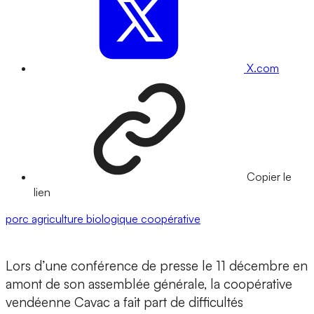
X.com
Copier le
lien
porc
agriculture biologique
coopérative
Lors d’une conférence de presse le 11 décembre en
amont de son assemblée générale, la coopérative
vendéenne Cavac a fait part de difficultés