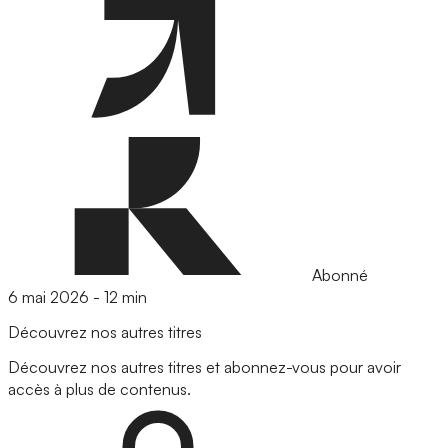
Abonné
6 mai 2026
-
12 min
Découvrez nos autres titres
Découvrez nos autres titres et abonnez-vous pour avoir
accès à plus de contenus.