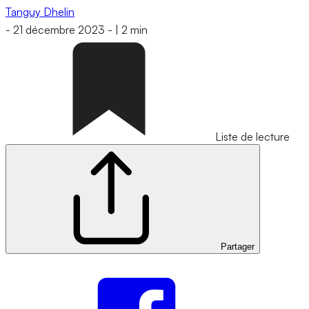
Tanguy Dhelin
-
21 décembre 2023
-
|
2 min
Liste de lecture
Partager