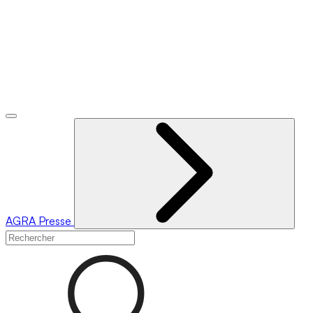
AGRA
Presse