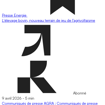
Presse
Energie
L'élevage bovin, nouveau terrain de jeu de l’agrivoltaïsme
Abonné
9 avril 2026
-
5 min
Communiqués de presse
AGRA : Communiqués de presse