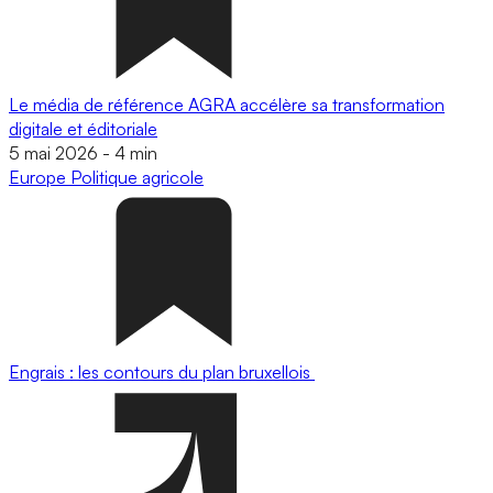
Le média de référence AGRA accélère sa transformation
digitale et éditoriale
5 mai 2026
-
4 min
Europe
Politique agricole
Engrais : les contours du plan bruxellois