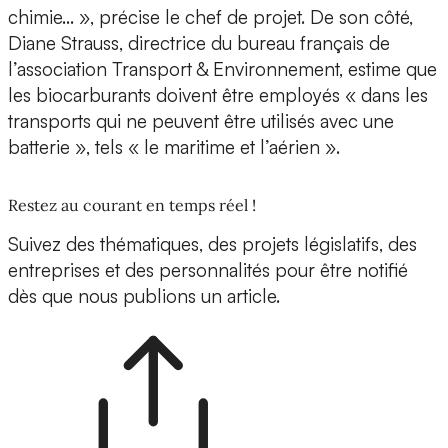
chimie… », précise le chef de projet. De son côté,
Diane Strauss, directrice du bureau français de
l’association Transport & Environnement, estime que
les biocarburants doivent être employés « dans les
transports qui ne peuvent être utilisés avec une
batterie », tels « le maritime et l’aérien ».
Restez au courant en temps réel !
Suivez des thématiques, des projets législatifs, des
entreprises et des personnalités pour être notifié
dès que nous publions un article.