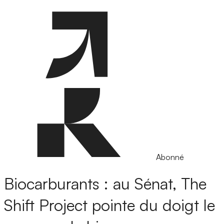
Abonné
Biocarburants : au Sénat, The
Shift Project pointe du doigt le