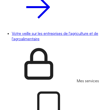
Votre veille sur les entreprises de l'agriculture et de
l'agroalimentaire
Mes services