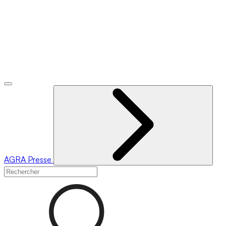
AGRA
Presse