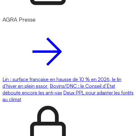
AGRA Presse
Lin : surface française en hausse de 10 % en 2026, le lin
d’hiver en plein essor
Bovins/DNC : le Conseil d’État
déboute encore les anti-vax
Deux PPL pour adapter les forêts
au climat