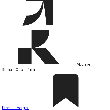
Abonné
18 mai 2026
-
7 min
Presse
Energie