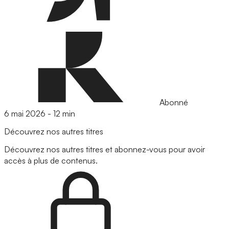
Abonné
6 mai 2026
-
12 min
Découvrez nos autres titres
Découvrez nos autres titres et abonnez-vous pour avoir
accès à plus de contenus.