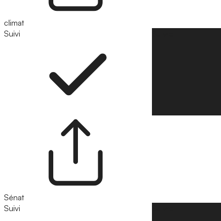
climat
Suivi
Suivre
Sénat
Suivi
Suivre