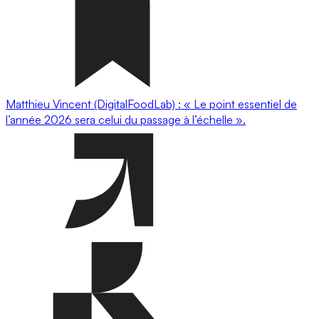
Matthieu Vincent (DigitalFoodLab) : « Le point essentiel de
l’année 2026 sera celui du passage à l’échelle ».