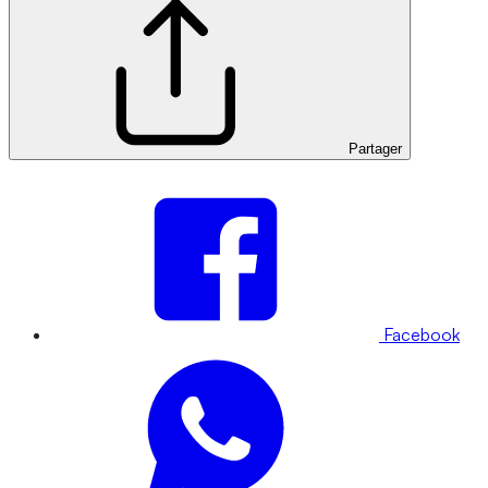
Partager
Facebook