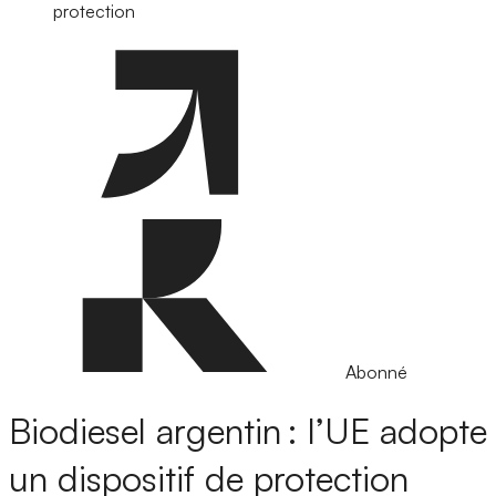
protection
Abonné
Biodiesel argentin : l’UE adopte
un dispositif de protection