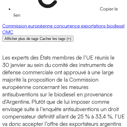
Copier le
lien
Commission européenne
concurrence
exportations
biodiesel
OMC
Afficher plus de tags
Cacher les tags
(
+
)
Les experts des États membres de l’UE réunis le
30 janvier au sein du comité des instruments de
défense commerciale ont approuvé à une large
majorité la proposition de la Commission
européenne concernant les mesures
antisubventions sur le biodiesel en provenance
d’Argentine. Plutôt que de lui imposer comme
envisagé suite à l’enquête antisubventions un droit
compensateur définitif allant de 25 % à 33,4 %, l’UE
va donc accepter l’offre des exportateurs argentins