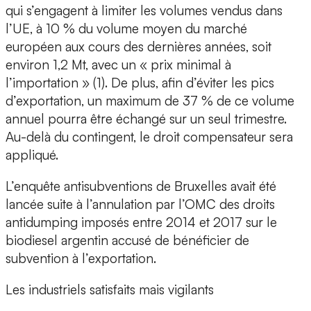
qui s’engagent à limiter les volumes vendus dans
l’UE, à 10 % du volume moyen du marché
européen aux cours des dernières années, soit
environ 1,2 Mt, avec un « prix minimal à
l’importation » (1). De plus, afin d’éviter les pics
d’exportation, un maximum de 37 % de ce volume
annuel pourra être échangé sur un seul trimestre.
Au-delà du contingent, le droit compensateur sera
appliqué.
L’enquête antisubventions de Bruxelles avait été
lancée suite à l’annulation par l’OMC des droits
antidumping imposés entre 2014 et 2017 sur le
biodiesel argentin accusé de bénéficier de
subvention à l’exportation.
Les industriels satisfaits mais vigilants