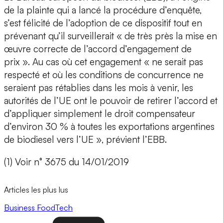
de la plainte qui a lancé la procédure d’enquête,
s’est félicité de l’adoption de ce dispositif tout en
prévenant qu’il surveillerait « de très près la mise en
œuvre correcte de l’accord d’engagement de
prix ». Au cas où cet engagement « ne serait pas
respecté et où les conditions de concurrence ne
seraient pas rétablies dans les mois à venir, les
autorités de l’UE ont le pouvoir de retirer l’accord et
d’appliquer simplement le droit compensateur
d’environ 30 % à toutes les exportations argentines
de biodiesel vers l’UE », prévient l’EBB.
(1) Voir n° 3675 du 14/01/2019
Articles les plus lus
Business
FoodTech