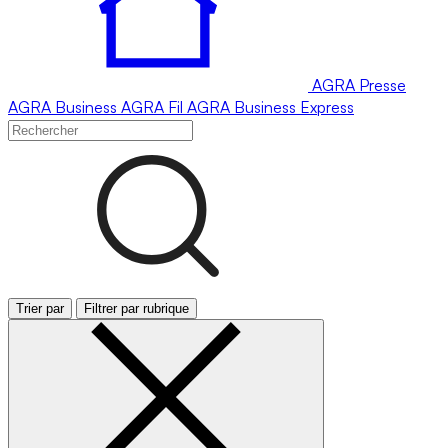
AGRA
Presse
AGRA
Business
AGRA
Fil
AGRA
Business Express
Trier par
Filtrer par rubrique