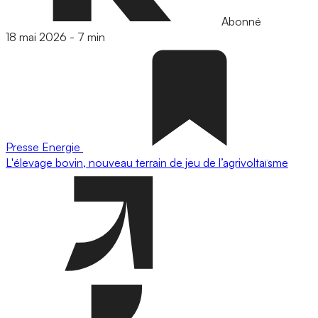
Abonné
18 mai 2026
-
7 min
Presse
Energie
L'élevage bovin, nouveau terrain de jeu de l’agrivoltaïsme