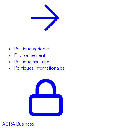
Politique agricole
Environnement
Politique sanitaire
Politiques internationales
AGRA
Business