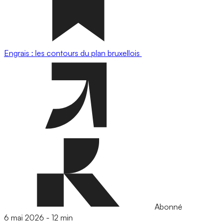
Engrais : les contours du plan bruxellois
Abonné
6 mai 2026
-
12 min