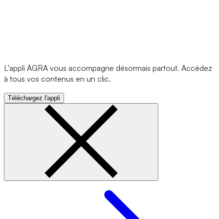
L'appli AGRA vous accompagne désormais partout. Accédez
à tous vos contenus en un clic.
Téléchargez l'appli