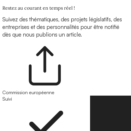
Restez au courant en temps réel !
Suivez des thématiques, des projets législatifs, des
entreprises et des personnalités pour être notifié
dès que nous publions un article.
Commission européenne
Suivi
Suivre