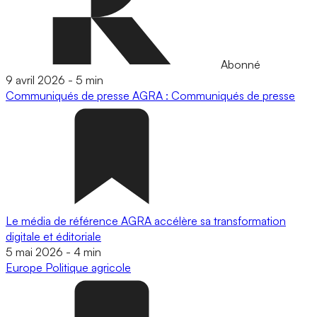
Abonné
9 avril 2026
-
5 min
Communiqués de presse
AGRA : Communiqués de presse
Le média de référence AGRA accélère sa transformation
digitale et éditoriale
5 mai 2026
-
4 min
Europe
Politique agricole