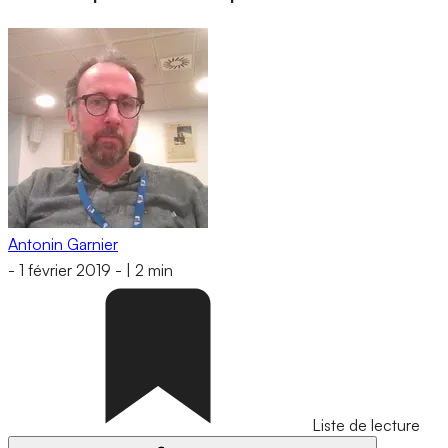
Antonin Garnier
-
1 février 2019
-
|
2 min
Liste de lecture