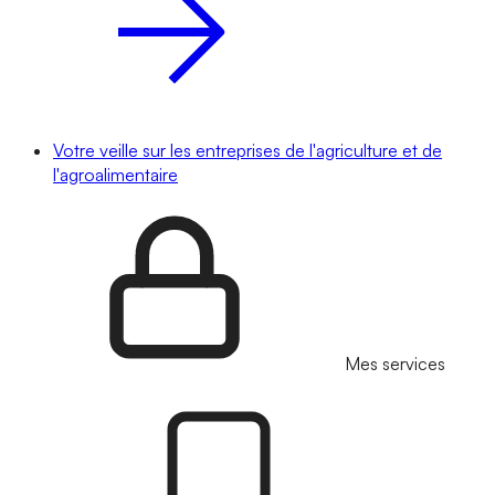
Votre veille sur les entreprises de l'agriculture et de
l'agroalimentaire
Mes services