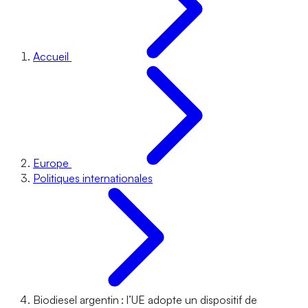
Accueil
Europe
Politiques internationales
Biodiesel argentin : l’UE adopte un dispositif de