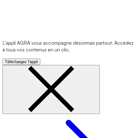
L'appli AGRA vous accompagne désormais partout. Accédez
à tous vos contenus en un clic.
Téléchargez l'appli