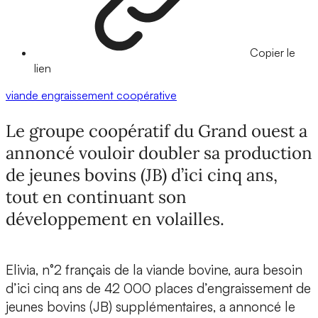
Copier le
lien
viande
engraissement
coopérative
Le groupe coopératif du Grand ouest a
annoncé vouloir doubler sa production
de jeunes bovins (JB) d’ici cinq ans,
tout en continuant son
développement en volailles.
Elivia, n°2 français de la viande bovine, aura besoin
d’ici cinq ans de 42 000 places d’engraissement de
jeunes bovins (JB) supplémentaires, a annoncé le