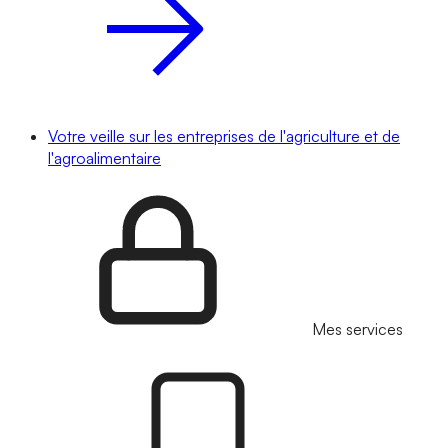
Votre veille sur les entreprises de l'agriculture et de
l'agroalimentaire
Mes services