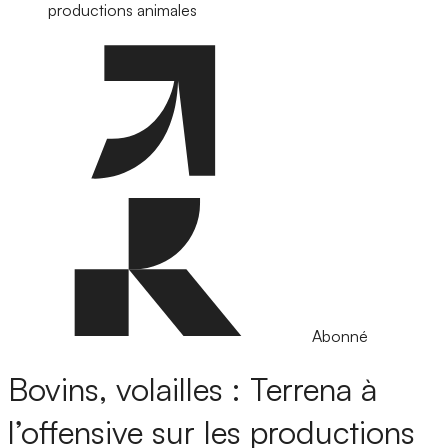
productions animales
Abonné
Bovins, volailles : Terrena à
l’offensive sur les productions