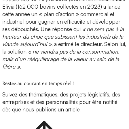
Elivia (162 000 bovins collectés en 2023) a lancé
cette année un « plan d’action » commercial et
industriel pour gagner en efficacité et développer
ses débouchés. Une réponse qui
« ne sera pas à la
hauteur du choc que subissent les industriels de la
viande aujourd’hui »
, a estimé le directeur. Selon lui,
la solution
« ne viendra pas de la consommation,
mais d’un rééquilibrage de la valeur au sein de la
filière »
.
Restez au courant en temps réel !
Suivez des thématiques, des projets législatifs, des
entreprises et des personnalités pour être notifié
dès que nous publions un article.