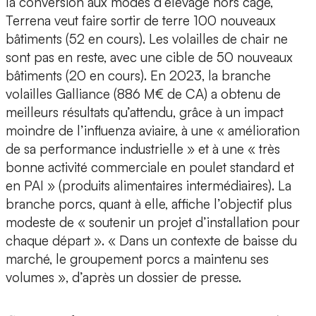
la conversion aux modes d’élevage hors cage,
Terrena veut faire sortir de terre 100 nouveaux
bâtiments (52 en cours). Les volailles de chair ne
sont pas en reste, avec une cible de 50 nouveaux
bâtiments (20 en cours). En 2023, la branche
volailles Galliance (886 M€ de CA) a obtenu de
meilleurs résultats qu’attendu, grâce à un impact
moindre de l’influenza aviaire, à une « amélioration
de sa performance industrielle » et à une « très
bonne activité commerciale en poulet standard et
en PAI » (produits alimentaires intermédiaires). La
branche porcs, quant à elle, affiche l’objectif plus
modeste de « soutenir un projet d’installation pour
chaque départ ». « Dans un contexte de baisse du
marché, le groupement porcs a maintenu ses
volumes », d’après un dossier de presse.