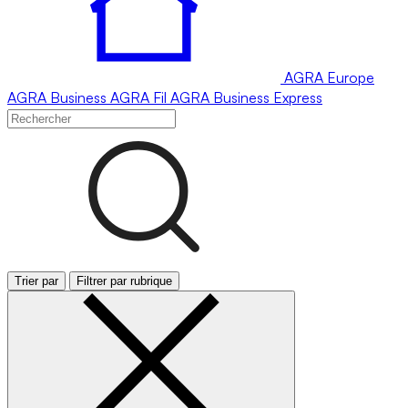
AGRA
Europe
AGRA
Business
AGRA
Fil
AGRA
Business Express
Trier par
Filtrer par rubrique