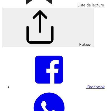
Liste de lecture
Partager
Facebook