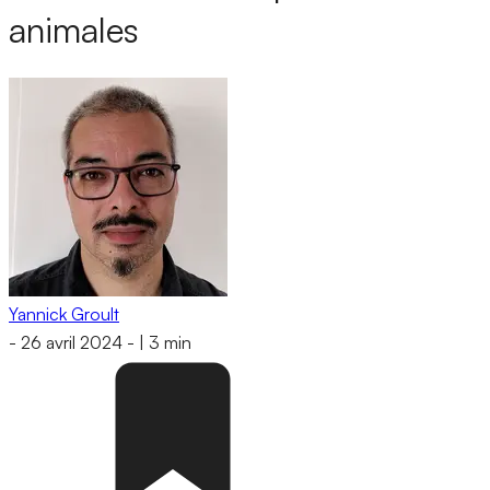
animales
Yannick Groult
-
26 avril 2024
-
|
3 min