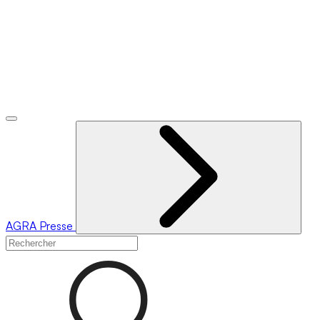
AGRA
Presse