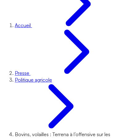
Accueil
Presse
Politique agricole
Bovins, volailles : Terrena à l’offensive sur les