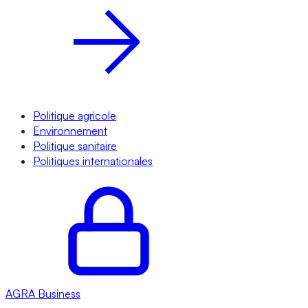
Politique agricole
Environnement
Politique sanitaire
Politiques internationales
AGRA
Business