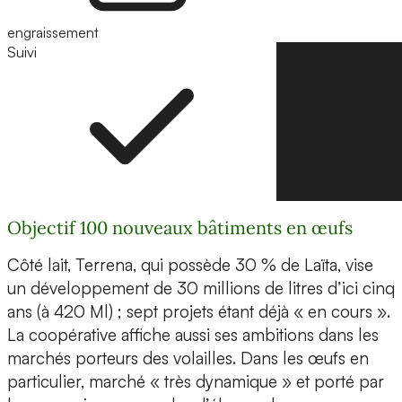
engraissement
Suivi
Suivre
Objectif 100 nouveaux bâtiments en œufs
Côté lait, Terrena, qui possède 30 % de Laïta, vise
un développement de 30 millions de litres d’ici cinq
ans (à 420 Ml) ; sept projets étant déjà « en cours ».
La coopérative affiche aussi ses ambitions dans les
marchés porteurs des volailles. Dans les œufs en
particulier, marché « très dynamique » et porté par