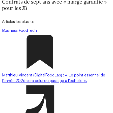
Contrats de sept ans avec « marge garantie »
pour les JB
Articles les plus lus
Business
FoodTech
Matthieu Vincent (DigitalFoodLab) : « Le point essentiel de
l’année 2026 sera celui du passage à l’échelle ».