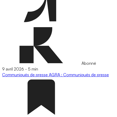
Abonné
9 avril 2026
-
5 min
Communiqués de presse
AGRA : Communiqués de presse