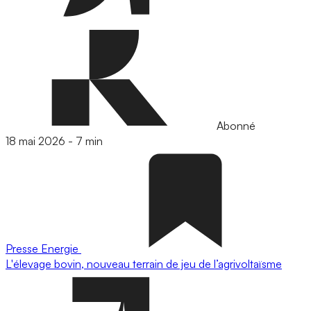
Abonné
18 mai 2026
-
7 min
Presse
Energie
L'élevage bovin, nouveau terrain de jeu de l’agrivoltaïsme