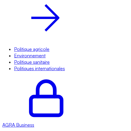
Politique agricole
Environnement
Politique sanitaire
Politiques internationales
AGRA
Business