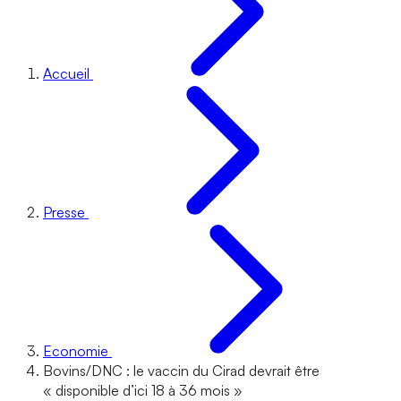
Accueil
Presse
Economie
Bovins/DNC : le vaccin du Cirad devrait être
« disponible d’ici 18 à 36 mois »