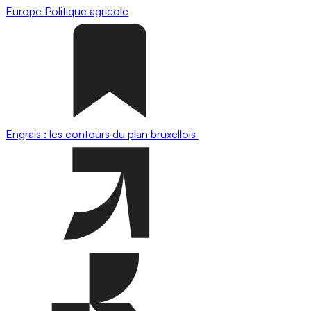
Europe
Politique agricole
Engrais : les contours du plan bruxellois