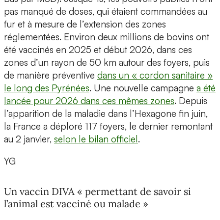
pas manqué de doses, qui étaient commandées au
fur et à mesure de l’extension des zones
réglementées. Environ deux millions de bovins ont
été vaccinés en 2025 et début 2026, dans ces
zones d’un rayon de 50 km autour des foyers, puis
de manière préventive
dans un « cordon sanitaire »
le long des Pyrénées
. Une nouvelle campagne
a été
lancée pour 2026 dans ces mêmes zones
. Depuis
l’apparition de la maladie dans l’Hexagone fin juin,
la France a déploré 117 foyers, le dernier remontant
au 2 janvier,
selon le bilan officiel
.
YG
Un vaccin DIVA « permettant de savoir si
l’animal est vacciné ou malade »