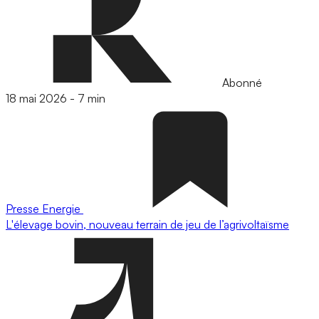
Abonné
18 mai 2026
-
7 min
Presse
Energie
L'élevage bovin, nouveau terrain de jeu de l’agrivoltaïsme