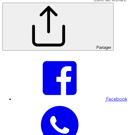
Partager
Facebook