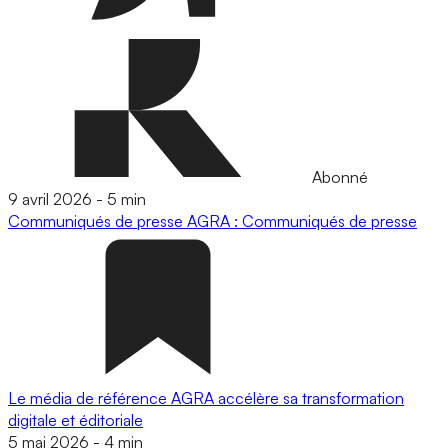
Abonné
9 avril 2026
-
5 min
Communiqués de presse
AGRA : Communiqués de presse
Le média de référence AGRA accélère sa transformation
digitale et éditoriale
5 mai 2026
-
4 min