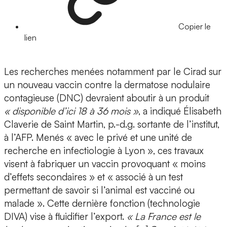
Copier le
lien
Les recherches menées notamment par le Cirad sur
un nouveau vaccin contre la dermatose nodulaire
contagieuse (DNC) devraient aboutir à un produit
« disponible d’ici 18 à 36 mois »
, a indiqué Élisabeth
Claverie de Saint Martin, p.-d.g. sortante de l’institut,
à l’AFP. Menés « avec le privé et une unité de
recherche en infectiologie à Lyon », ces travaux
visent à fabriquer un vaccin provoquant « moins
d’effets secondaires » et « associé à un test
permettant de savoir si l’animal est vacciné ou
malade ». Cette dernière fonction (technologie
DIVA) vise à fluidifier l’export.
« La France est le