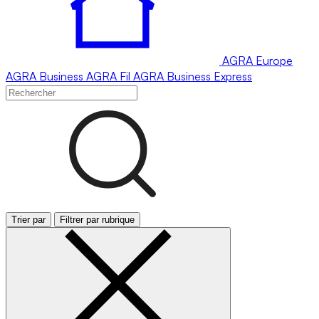
AGRA
Europe
AGRA
Business
AGRA
Fil
AGRA
Business Express
Trier par
Filtrer par rubrique