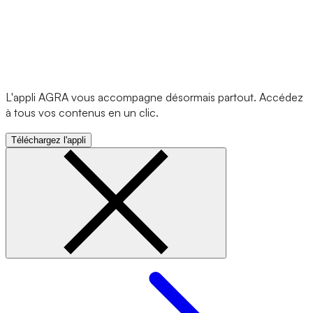
L'appli AGRA vous accompagne désormais partout. Accédez
à tous vos contenus en un clic.
Téléchargez l'appli