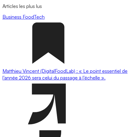
Articles les plus lus
Business
FoodTech
Matthieu Vincent (DigitalFoodLab) : « Le point essentiel de
l’année 2026 sera celui du passage à l’échelle ».