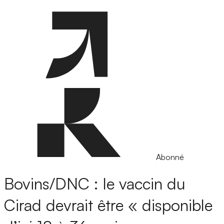
Abonné
Bovins/DNC : le vaccin du
Cirad devrait être « disponible