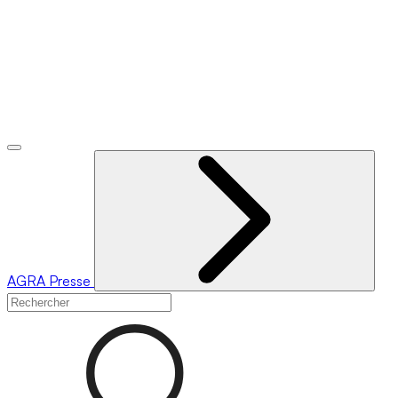
AGRA
Presse