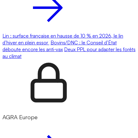
Lin : surface française en hausse de 10 % en 2026, le lin
d’hiver en plein essor
Bovins/DNC : le Conseil d’État
déboute encore les anti-vax
Deux PPL pour adapter les forêts
au climat
AGRA Europe