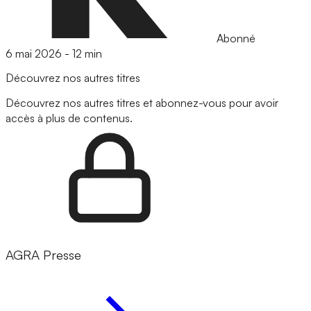
Abonné
6 mai 2026
-
12 min
Découvrez nos autres titres
Découvrez nos autres titres et abonnez-vous pour avoir
accès à plus de contenus.
AGRA Presse