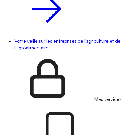
Votre veille sur les entreprises de l'agriculture et de
l'agroalimentaire
Mes services