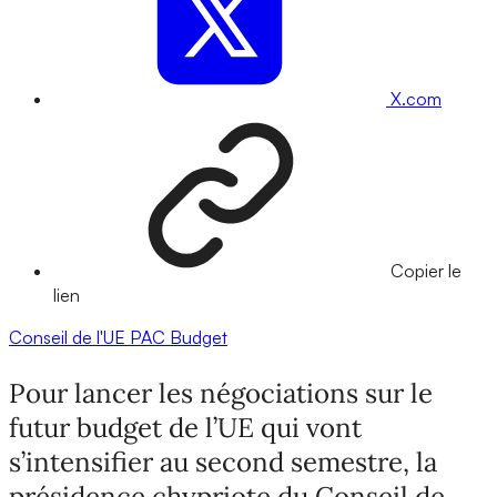
X.com
Copier le
lien
Conseil de l'UE
PAC
Budget
Pour lancer les négociations sur le
futur budget de l’UE qui vont
s’intensifier au second semestre, la
présidence chypriote du Conseil de