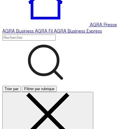
AGRA
Presse
AGRA
Business
AGRA
Fil
AGRA
Business Express
Trier par
Filtrer par rubrique