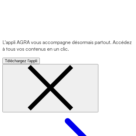
L'appli AGRA vous accompagne désormais partout. Accédez
à tous vos contenus en un clic.
Téléchargez l'appli