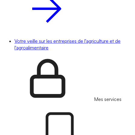
Votre veille sur les entreprises de l'agriculture et de
l'agroalimentaire
Mes services