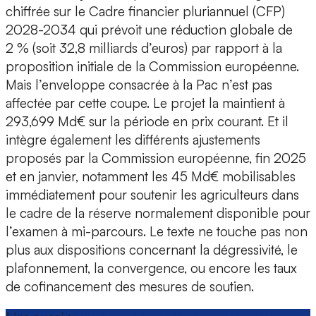
chiffrée sur le Cadre financier pluriannuel (CFP)
2028-2034 qui prévoit une réduction globale de
2 % (soit 32,8 milliards d’euros) par rapport à la
proposition initiale de la Commission européenne.
Mais l’enveloppe consacrée à la Pac n’est pas
affectée par cette coupe. Le projet la maintient à
293,699 Md€ sur la période en prix courant. Et il
intègre également les différents ajustements
proposés par la Commission européenne, fin 2025
et en janvier, notamment les 45 Md€ mobilisables
immédiatement pour soutenir les agriculteurs dans
le cadre de la réserve normalement disponible pour
l’examen à mi-parcours. Le texte ne touche pas non
plus aux dispositions concernant la dégressivité, le
plafonnement, la convergence, ou encore les taux
de cofinancement des mesures de soutien.