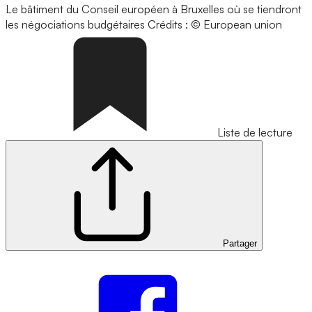
Le bâtiment du Conseil européen à Bruxelles où se tiendront
les négociations budgétaires
Crédits : © European union
Liste de lecture
Partager