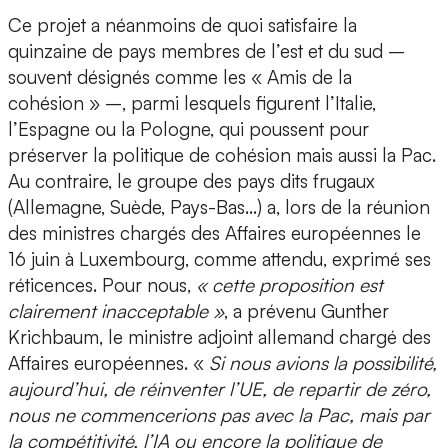
Ce projet a néanmoins de quoi satisfaire la
quinzaine de pays membres de l’est et du sud –
souvent désignés comme les « Amis de la
cohésion » –, parmi lesquels figurent l’Italie,
l’Espagne ou la Pologne, qui poussent pour
préserver la politique de cohésion mais aussi la Pac.
Au contraire, le groupe des pays dits frugaux
(Allemagne, Suède, Pays-Bas…) a, lors de la réunion
des ministres chargés des Affaires européennes le
16 juin à Luxembourg, comme attendu, exprimé ses
réticences. Pour nous,
« cette proposition est
clairement inacceptable »
, a prévenu Gunther
Krichbaum, le ministre adjoint allemand chargé des
Affaires européennes. «
Si nous avions la possibilité,
aujourd’hui, de réinventer l’UE, de repartir de zéro,
nous ne commencerions pas avec la Pac, mais par
la compétitivité, l’IA ou encore la politique de