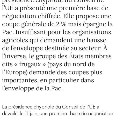
l’UE a présenté une première base de
négociation chiffrée. Elle propose une
coupe générale de 2 % mais épargne la
Pac. Insuffisant pour les organisations
agricoles qui demandent une hausse
de l’enveloppe destinée au secteur. À
l’inverse, le groupe des États membres
dits « frugaux » (pays du nord de
l’Europe) demande des coupes plus
importantes, en particulier dans
l’enveloppe de la Pac.
La présidence chypriote du Conseil de l’UE a
dévoilé, le 11 juin, une première base de négociation