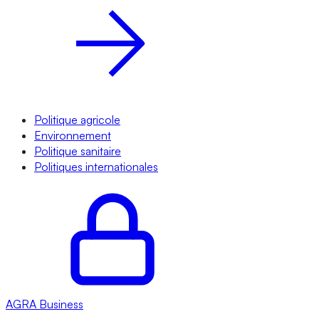
Politique agricole
Environnement
Politique sanitaire
Politiques internationales
AGRA
Business