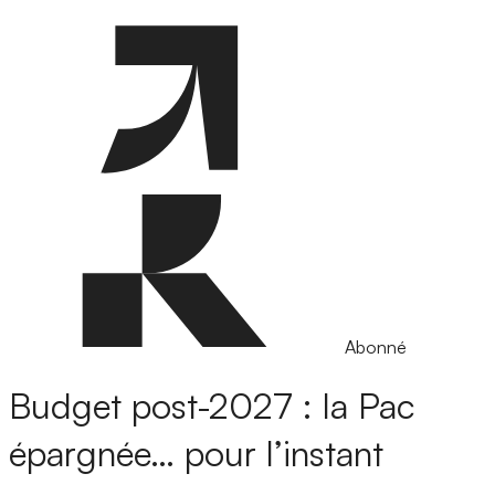
Abonné
Budget post-2027 : la Pac
épargnée… pour l’instant