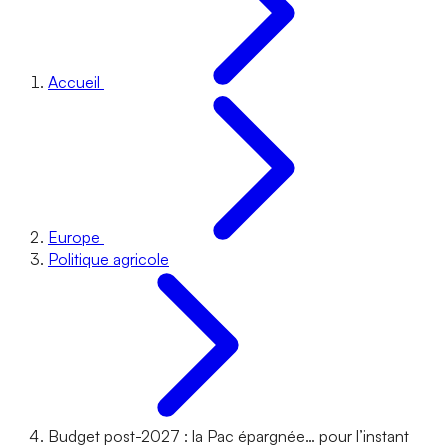
Accueil
Europe
Politique agricole
Budget post-2027 : la Pac épargnée… pour l’instant