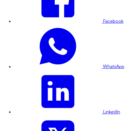
Facebook
WhatsApp
LinkedIn