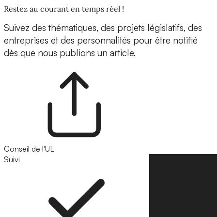
Restez au courant en temps réel !
Suivez des thématiques, des projets législatifs, des
entreprises et des personnalités pour être notifié
dès que nous publions un article.
Conseil de l'UE
Suivi
Suivre