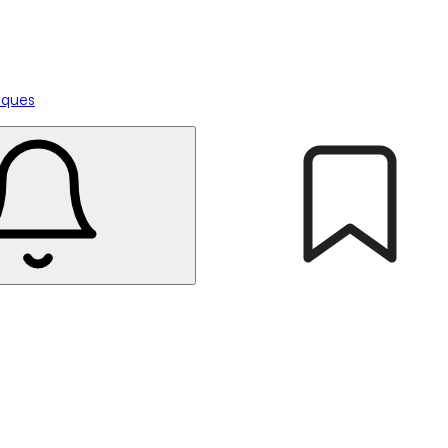
tiques