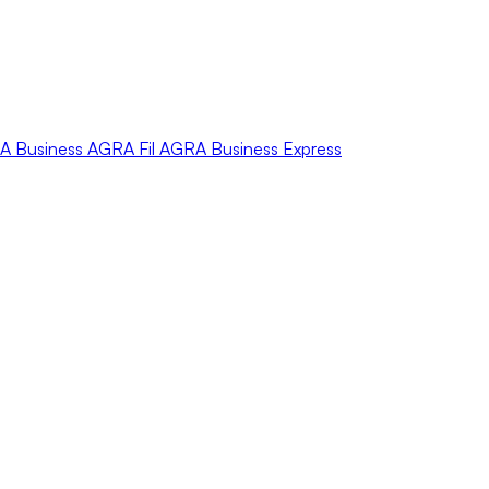
A
Business
AGRA
Fil
AGRA
Business Express