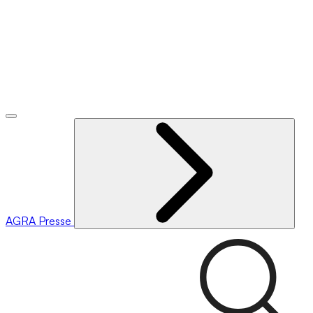
AGRA
Presse