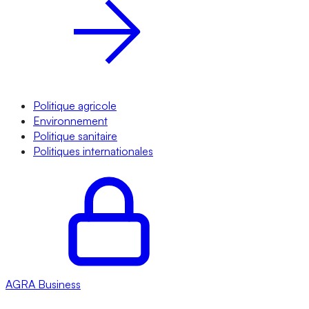
Politique agricole
Environnement
Politique sanitaire
Politiques internationales
AGRA
Business