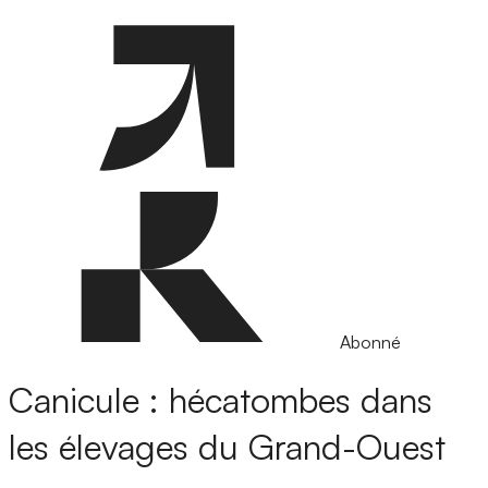
Abonné
Canicule : hécatombes dans
les élevages du Grand-Ouest