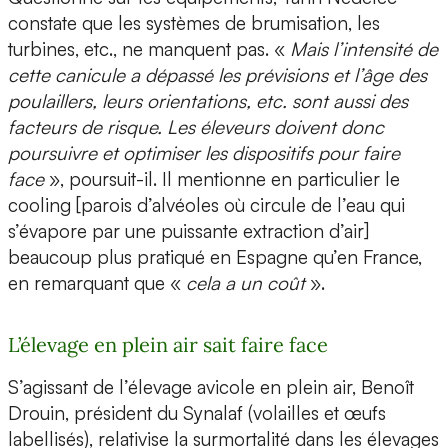
constate que les systèmes de brumisation, les
turbines, etc., ne manquent pas. «
Mais l’intensité de
cette canicule a dépassé les prévisions et l’âge des
poulaillers, leurs orientations, etc. sont aussi des
facteurs de risque. Les éleveurs doivent donc
poursuivre et optimiser les dispositifs pour faire
face
», poursuit-il. Il mentionne en particulier le
cooling [parois d’alvéoles où circule de l’eau qui
s’évapore par une puissante extraction d’air]
beaucoup plus pratiqué en Espagne qu’en France,
en remarquant que «
cela a un coût
».
L’élevage en plein air sait faire face
S’agissant de l’élevage avicole en plein air, Benoît
Drouin, président du Synalaf (volailles et œufs
labellisés), relativise la surmortalité dans les élevages