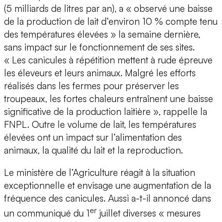
(5 milliards de litres par an), a « observé une baisse
de la production de lait d’environ 10 % compte tenu
des températures élevées » la semaine dernière,
sans impact sur le fonctionnement de ses sites.
« Les canicules à répétition mettent à rude épreuve
les éleveurs et leurs animaux. Malgré les efforts
réalisés dans les fermes pour préserver les
troupeaux, les fortes chaleurs entraînent une baisse
significative de la production laitière », rappelle la
FNPL. Outre le volume de lait, les températures
élevées ont un impact sur l’alimentation des
animaux, la qualité du lait et la reproduction.
Le ministère de l’Agriculture réagit à la situation
exceptionnelle et envisage une augmentation de la
fréquence des canicules. Aussi a-t-il annoncé dans
er
un communiqué du 1
juillet diverses « mesures