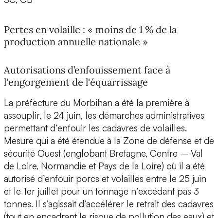
Pertes en volaille : « moins de 1 % de la
production annuelle nationale »
Autorisations d’enfouissement face à
l'engorgement de l'équarrissage
La préfecture du Morbihan a été la première à
assouplir, le 24 juin, les démarches administratives
permettant d’enfouir les cadavres de volailles.
Mesure qui a été étendue à la Zone de défense et de
sécurité Ouest (englobant Bretagne, Centre – Val
de Loire, Normandie et Pays de la Loire) où il a été
autorisé d’enfouir porcs et volailles entre le 25 juin
et le 1er juillet pour un tonnage n’excédant pas 3
tonnes. Il s’agissait d’accélérer le retrait des cadavres
(tout en encadrant le risque de pollution des eaux) et