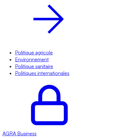
Politique agricole
Environnement
Politique sanitaire
Politiques internationales
AGRA
Business