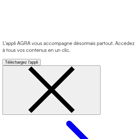
L'appli AGRA vous accompagne désormais partout. Accédez
à tous vos contenus en un clic.
Téléchargez l'appli