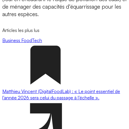
de ménager des capacités d’équarrissage pour les
autres espèces.
Articles les plus lus
Business
FoodTech
Matthieu Vincent (DigitalFoodLab) : « Le point essentiel de
l’année 2026 sera celui du passage à l’échelle ».