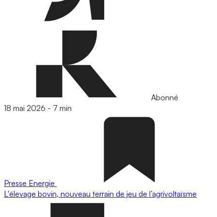
Abonné
18 mai 2026
-
7 min
Presse
Energie
L'élevage bovin, nouveau terrain de jeu de l’agrivoltaïsme