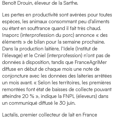
Benoît Drouin, éleveur de la Sarthe.
Les pertes en productivité sont avérées pour toutes
espèces, les animaux consommant peu d’aliments
ou étant en souffrance quand il fait très chaud.
Inaporc (interprofession du porc) annonce « des
éléments » de bilan pour la semaine prochaine.
Dans la production laitière, l’Idele (Institut de
l’élevage) et le Cniel (interprofession) n’ont pas de
données à disposition, tandis que FranceAgriMer
diffuse en début de chaque mois une note de
conjoncture avec les données des laiteries arrêtées
un mois avant. « Selon les territoires, les premières
remontées font état de baisses de collecte pouvant
atteindre 20 % », indique la FNPL (éleveurs) dans
un communiqué diffusé le 30 juin.
Lactalis, premier collecteur de lait en France