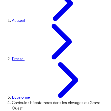
Accueil
Presse
Economie
Canicule : hécatombes dans les élevages du Grand-
Ouest