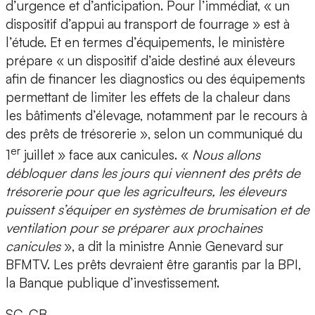
d’urgence et d’anticipation. Pour l’immédiat, « un
dispositif d’appui au transport de fourrage » est à
l’étude. Et en termes d’équipements, le ministère
prépare « un dispositif d’aide destiné aux éleveurs
afin de financer les diagnostics ou des équipements
permettant de limiter les effets de la chaleur dans
les bâtiments d’élevage, notamment par le recours à
des prêts de trésorerie », selon un communiqué du
er
1
juillet » face aux canicules. «
Nous allons
débloquer dans les jours qui viennent des prêts de
trésorerie pour que les agriculteurs, les éleveurs
puissent s’équiper en systèmes de brumisation et de
ventilation pour se préparer aux prochaines
canicules
», a dit la ministre Annie Genevard sur
BFMTV. Les prêts devraient être garantis par la BPI,
la Banque publique d’investissement.
SC, CB