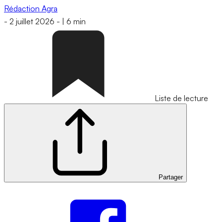
Rédaction Agra
-
2 juillet 2026
-
|
6 min
Liste de lecture
Partager