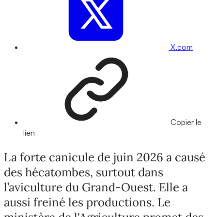
X.com
Copier le
lien
La forte canicule de juin 2026 a causé
des hécatombes, surtout dans
l’aviculture du Grand-Ouest. Elle a
aussi freiné les productions. Le