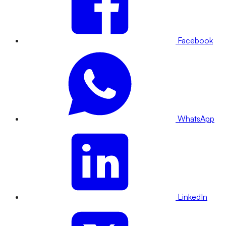
Facebook
WhatsApp
LinkedIn