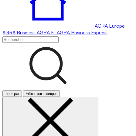
AGRA
Europe
AGRA
Business
AGRA
Fil
AGRA
Business Express
Trier par
Filtrer par rubrique