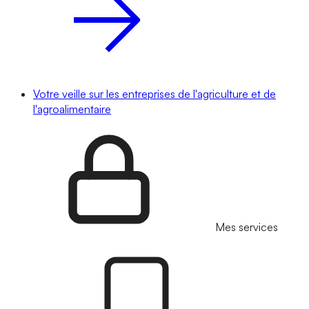
Votre veille sur les entreprises de l'agriculture et de
l'agroalimentaire
Mes services