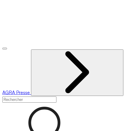
AGRA
Presse