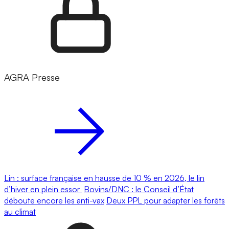
AGRA Presse
Lin : surface française en hausse de 10 % en 2026, le lin
d’hiver en plein essor
Bovins/DNC : le Conseil d’État
déboute encore les anti-vax
Deux PPL pour adapter les forêts
au climat