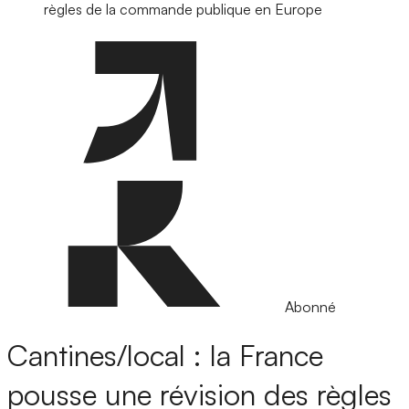
règles de la commande publique en Europe
Abonné
Cantines/local : la France
pousse une révision des règles