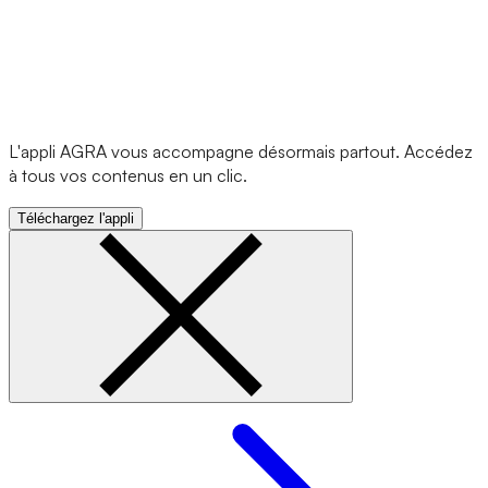
L'appli AGRA vous accompagne désormais partout. Accédez
à tous vos contenus en un clic.
Téléchargez l'appli