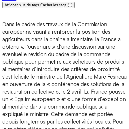
Afficher plus de tags
Cacher les tags
(
+
)
Dans le cadre des travaux de la Commission
européenne visant à renforcer la position des
agriculteurs dans la chaîne alimentaire, la France a
obtenu « l’ouverture » d’une discussion sur une
éventuelle révision du cadre de la commande
publique pour permettre aux acheteurs de produits
alimentaires d’introduire des critères de proximité,
s’est félicité le ministre de l’Agriculture Marc Fesneau
en ouverture de la « conférence des solutions de la
restauration collective », le 2 avril. La France pousse
un « Egalim européen » et « une forme d’exception
alimentaire dans la commande publique », a
expliqué le ministre. Cette demande est portée
depuis longtemps par les collectivités locales. Pour