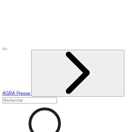
AGRA
Presse