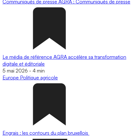
Communiqués de presse
AGRA : Communiqués de presse
Le média de référence AGRA accélère sa transformation
digitale et éditoriale
5 mai 2026
-
4 min
Europe
Politique agricole
Engrais : les contours du plan bruxellois