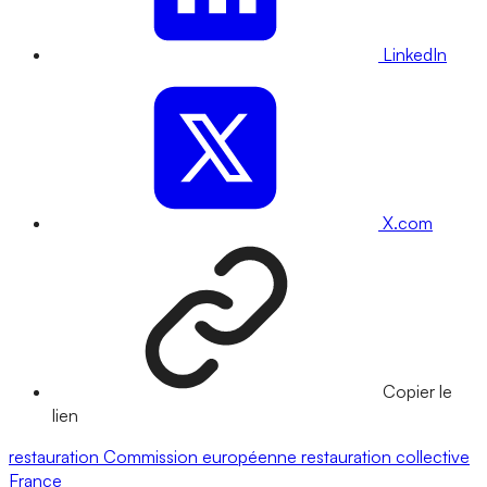
LinkedIn
X.com
Copier le
lien
restauration
Commission européenne
restauration collective
France