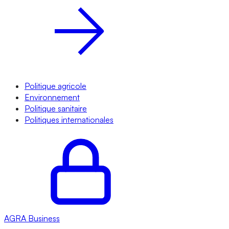
Politique agricole
Environnement
Politique sanitaire
Politiques internationales
AGRA
Business