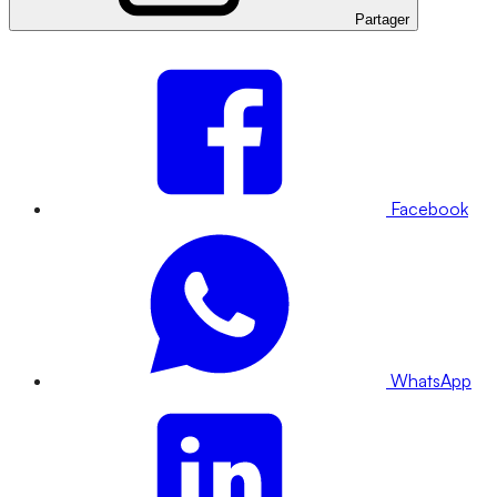
Partager
Facebook
WhatsApp