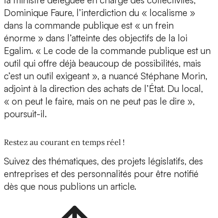
la ministre déléguée en charge des collectivités,
Dominique Faure, l’interdiction du « localisme »
dans la commande publique est « un frein
énorme » dans l’atteinte des objectifs de la loi
Egalim. « Le code de la commande publique est un
outil qui offre déjà beaucoup de possibilités, mais
c’est un outil exigeant », a nuancé Stéphane Morin,
adjoint à la direction des achats de l’État. Du local,
« on peut le faire, mais on ne peut pas le dire »,
poursuit-il.
Restez au courant en temps réel !
Suivez des thématiques, des projets législatifs, des
entreprises et des personnalités pour être notifié
dès que nous publions un article.