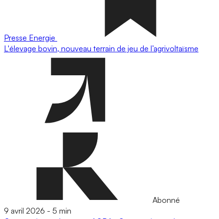
Presse
Energie
L'élevage bovin, nouveau terrain de jeu de l’agrivoltaïsme
Abonné
9 avril 2026
-
5 min