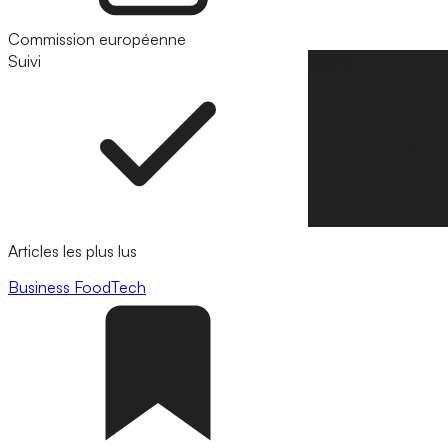
Commission européenne
Suivi
Suivre
Articles les plus lus
Business
FoodTech