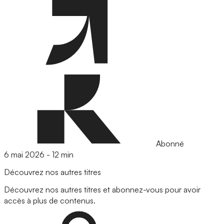
Abonné
6 mai 2026
-
12 min
Découvrez nos autres titres
Découvrez nos autres titres et abonnez-vous pour avoir
accès à plus de contenus.