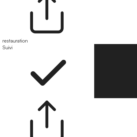
restauration
Suivi
Suivre