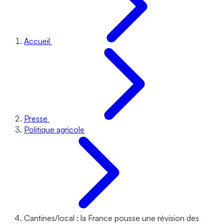
Accueil
Presse
Politique agricole
Cantines/local : la France pousse une révision des