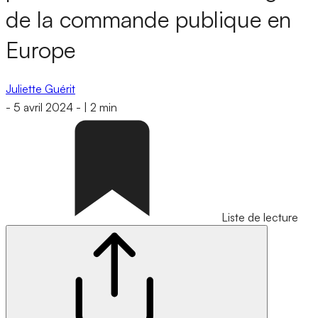
de la commande publique en
Europe
Juliette Guérit
-
5 avril 2024
-
|
2 min
Liste de lecture