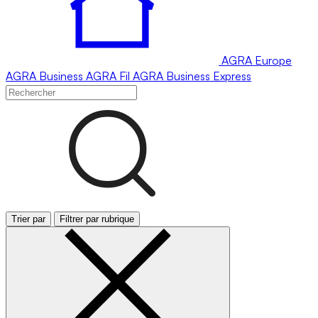
AGRA
Europe
AGRA
Business
AGRA
Fil
AGRA
Business Express
Trier par
Filtrer par rubrique