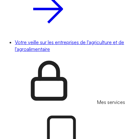
Votre veille sur les entreprises de l'agriculture et de
l'agroalimentaire
Mes services