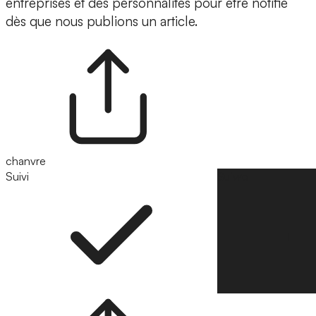
entreprises et des personnalités pour être notifié
dès que nous publions un article.
chanvre
Suivi
Suivre