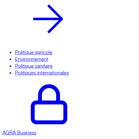
Politique agricole
Environnement
Politique sanitaire
Politiques internationales
AGRA
Business