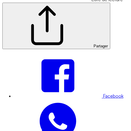
Partager
Facebook