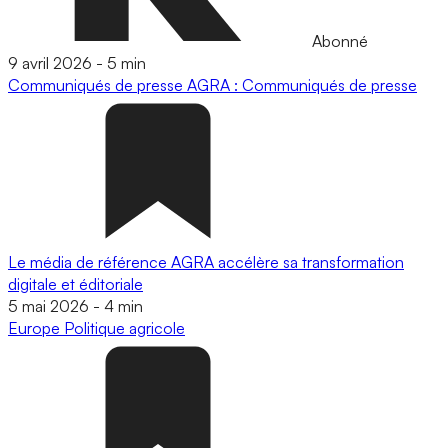
Abonné
9 avril 2026
-
5 min
Communiqués de presse
AGRA : Communiqués de presse
Le média de référence AGRA accélère sa transformation
digitale et éditoriale
5 mai 2026
-
4 min
Europe
Politique agricole