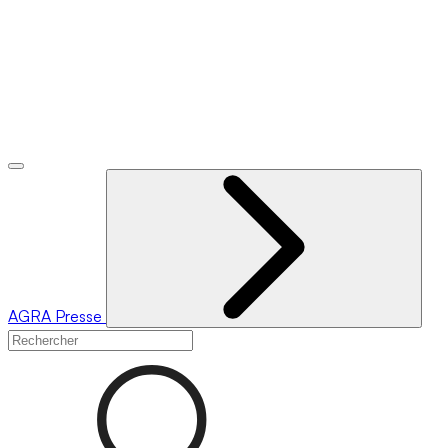
AGRA
Presse