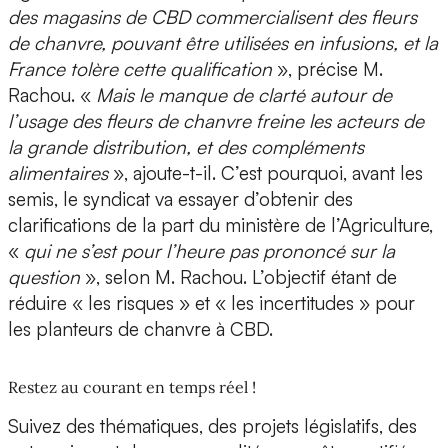
des magasins de CBD commercialisent des fleurs
de chanvre, pouvant être utilisées en infusions, et la
France tolère cette qualification
», précise M.
Rachou. «
Mais le manque de clarté autour de
l’usage des fleurs de chanvre freine les acteurs de
la grande distribution, et des compléments
alimentaires
», ajoute-t-il. C’est pourquoi, avant les
semis, le syndicat va essayer d’obtenir des
clarifications de la part du ministère de l’Agriculture,
«
qui ne s’est pour l’heure pas prononcé sur la
question
», selon M. Rachou. L’objectif étant de
réduire « les risques » et « les incertitudes » pour
les planteurs de chanvre à CBD.
Restez au courant en temps réel !
Suivez des thématiques, des projets législatifs, des