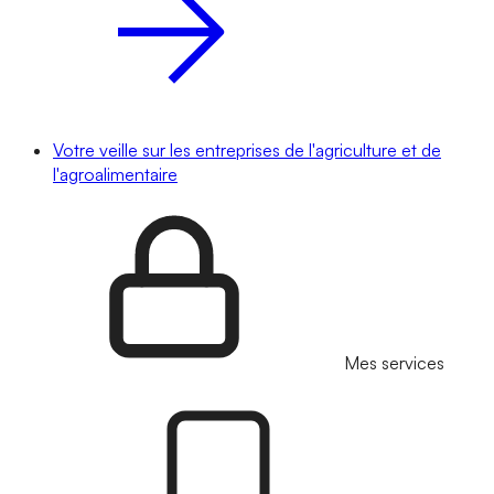
Votre veille sur les entreprises de l'agriculture et de
l'agroalimentaire
Mes services