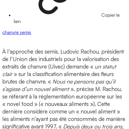
Copier le
lien
chanvre
semis
À l’approche des semis, Ludovic Rachou, président
de l’Union des industriels pour la valorisation des
extraits de chanvre (Uivec) demande «
un statut
clair
» sur la classification alimentaire des fleurs
brutes de chanvre. «
Nous ne pensons pas qu’il
s’agisse d’un nouvel aliment
», précise M. Rachou,
se référant à la réglementation européenne sur les
« novel food » (« nouveaux aliments »). Cette
dernière considère comme un « nouvel aliment »
les aliments n’ayant pas été consommés de manière
significative avant 1997. «
Depuis deux ou trois ans,