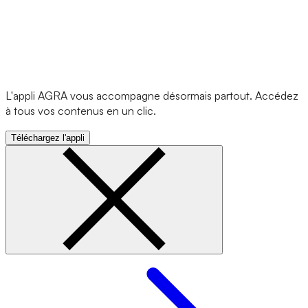
L'appli AGRA vous accompagne désormais partout. Accédez
à tous vos contenus en un clic.
Téléchargez l'appli