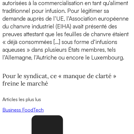
autorisées à la commercialisation en tant qu’aliment
traditionnel pour infusion. Pour légitimer sa
demande auprès de l’UE, l’Association européenne
du chanvre industriel (EIHA) avait présenté des
preuves attestant que les feuilles de chanvre étaient
« déjà consommées […] sous forme d’infusions
aqueuses » dans plusieurs États membres, tels
l’Allemagne, l’Autriche ou encore le Luxembourg.
Pour le syndicat, ce « manque de clarté »
freine le marché
Articles les plus lus
Business
FoodTech