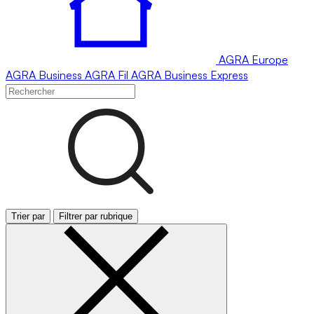
AGRA
Europe
AGRA
Business
AGRA
Fil
AGRA
Business Express
Trier par
Filtrer par rubrique