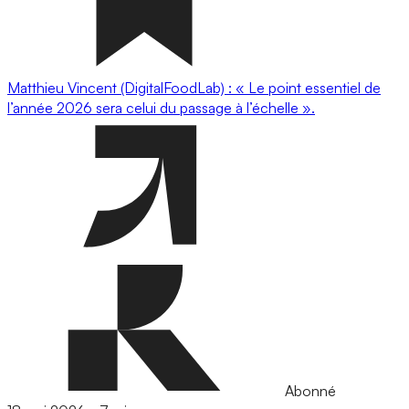
Matthieu Vincent (DigitalFoodLab) : « Le point essentiel de
l’année 2026 sera celui du passage à l’échelle ».
Abonné