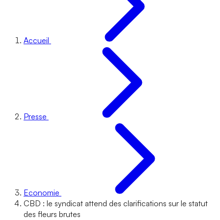
Accueil
Presse
Economie
CBD : le syndicat attend des clarifications sur le statut
des fleurs brutes