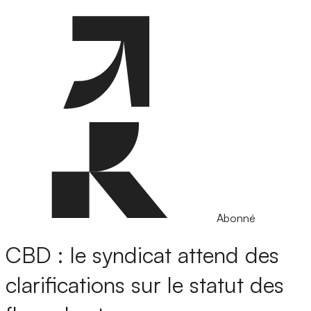
Abonné
CBD : le syndicat attend des
clarifications sur le statut des