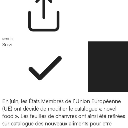
semis
Suivi
Suivre
En juin, les États Membres de l’Union Européenne
(UE) ont décidé de modifier le catalogue « novel
food ». Les feuilles de chanvres ont ainsi été retirées
sur catalogue des nouveaux aliments pour être