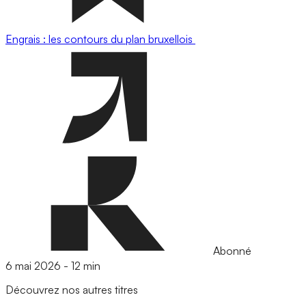
Engrais : les contours du plan bruxellois
Abonné
6 mai 2026
-
12 min
Découvrez nos autres titres