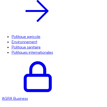
Politique agricole
Environnement
Politique sanitaire
Politiques internationales
AGRA
Business