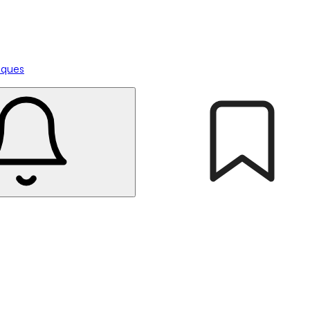
tiques