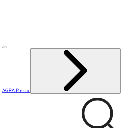
AGRA
Presse