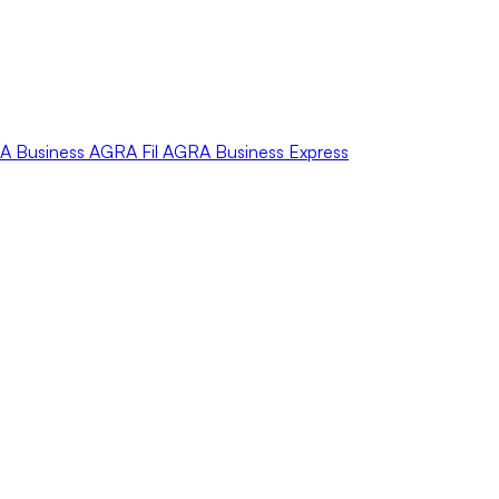
A
Business
AGRA
Fil
AGRA
Business Express