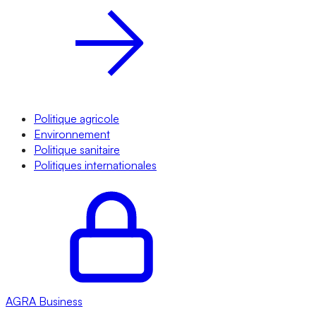
Politique agricole
Environnement
Politique sanitaire
Politiques internationales
AGRA
Business