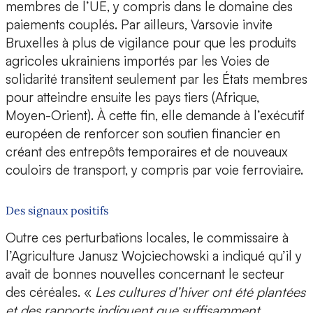
membres de l’UE, y compris dans le domaine des
paiements couplés. Par ailleurs, Varsovie invite
Bruxelles à plus de vigilance pour que les produits
agricoles ukrainiens importés par les Voies de
solidarité transitent seulement par les États membres
pour atteindre ensuite les pays tiers (Afrique,
Moyen-Orient). À cette fin, elle demande à l’exécutif
européen de renforcer son soutien financier en
créant des entrepôts temporaires et de nouveaux
couloirs de transport, y compris par voie ferroviaire.
Des signaux positifs
Outre ces perturbations locales, le commissaire à
l’Agriculture Janusz Wojciechowski a indiqué qu’il y
avait de bonnes nouvelles concernant le secteur
des céréales. «
Les cultures d’hiver ont été plantées
et des rapports indiquent que suffisamment