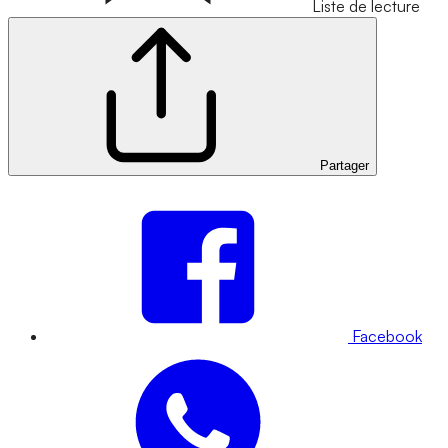
Liste de lecture
Partager
Facebook