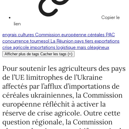
Copier le
lien
engrais
cultures
Commission européenne
céréales
PAC
concurrence
tournesol
La Réunion
pays tiers
exportations
crise agricole
importations
logistique
maïs
oléagineux
Afficher plus de tags
Cacher les tags
(
+
)
Pour soutenir les agriculteurs des pays
de l’UE limitrophes de l’Ukraine
affectés par l’afflux d’importations de
céréales ukrainiennes, la Commission
européenne réfléchit à activer la
réserve de crise agricole. Outre cette
question régionale, la Commission