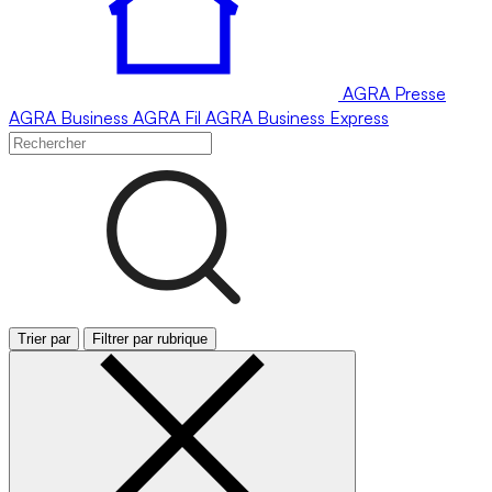
AGRA
Presse
AGRA
Business
AGRA
Fil
AGRA
Business Express
Trier par
Filtrer par rubrique