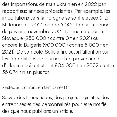
des importations de maïs ukrainien en 2022 par
rapport aux années précédentes. Par exemple, les
importations vers la Pologne se sont élevées à 1,6
Mt tonnes en 2022 contre 6 000 t pour la période
de janvier à novembre 2021. De même pour la
Slovaquie (250 000 t contre 0 t en 2021) ou
encore la Bulgarie (900 000 t contre 5 000 t en
2021). De son côté, Sofia attire aussi l’attention sur
les importations de tournesol en provenance
d’Ukraine qui ont atteint 804 000 t en 2022 contre
36 074 t n an plus tôt.
Restez au courant en temps réel !
Suivez des thématiques, des projets législatifs, des
entreprises et des personnalités pour être notifié
dès que nous publions un article.