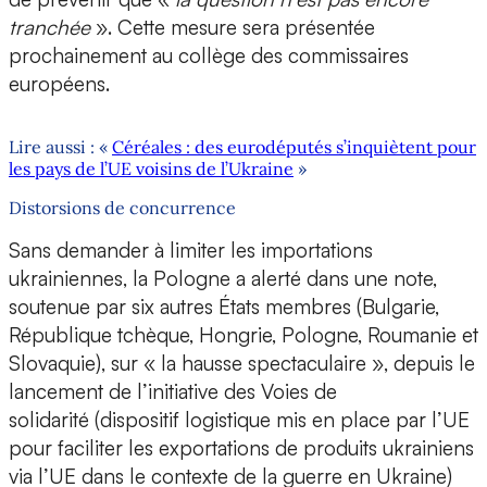
tranchée
». Cette mesure sera présentée
prochainement au collège des commissaires
européens.
Lire aussi : «
Céréales : des eurodéputés s’inquiètent pour
les pays de l’UE voisins de l’Ukraine
»
Distorsions de concurrence
Sans demander à limiter les importations
ukrainiennes, la Pologne a alerté dans une note,
soutenue par six autres États membres (Bulgarie,
République tchèque, Hongrie, Pologne, Roumanie et
Slovaquie), sur « la hausse spectaculaire », depuis le
lancement de l’initiative des Voies de
solidarité (dispositif logistique mis en place par l’UE
pour faciliter les exportations de produits ukrainiens
via l’UE dans le contexte de la guerre en Ukraine)