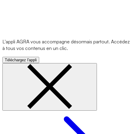
L'appli AGRA vous accompagne désormais partout. Accédez
à tous vos contenus en un clic.
Téléchargez l'appli