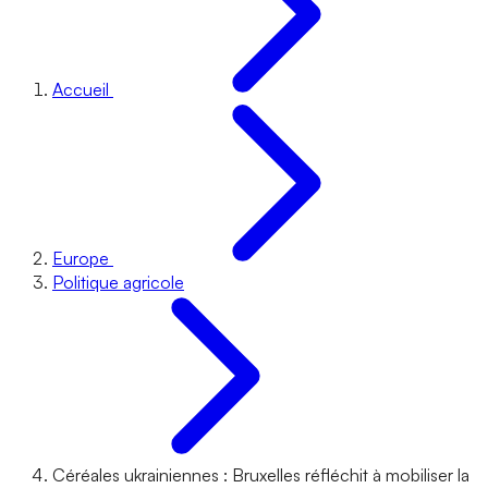
Accueil
Europe
Politique agricole
Céréales ukrainiennes : Bruxelles réfléchit à mobiliser la