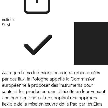
cultures
Suivi
Suivre
Au regard des distorsions de concurrence créées
par ces flux, la Pologne appelle la Commission
européenne à proposer des instruments pour
soutenir les producteurs en difficulté en leur versant
une compensation et en adoptant une approche
flexible de la mise en œuvre de la Pac par les États