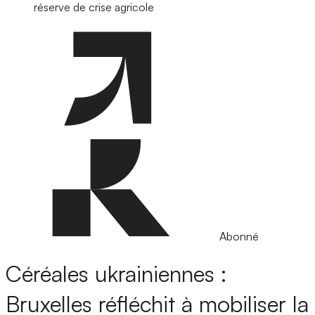
réserve de crise agricole
Abonné
Céréales ukrainiennes :
Bruxelles réfléchit à mobiliser la