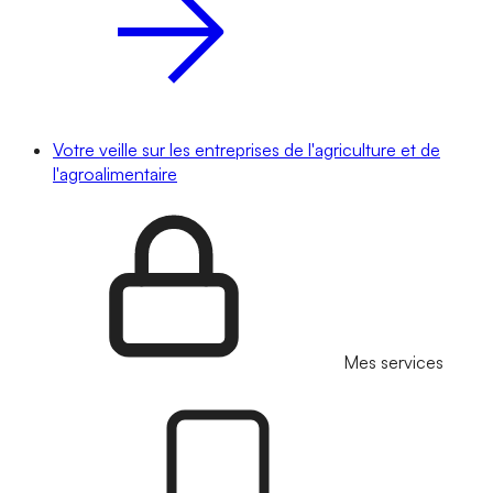
Votre veille sur les entreprises de l'agriculture et de
l'agroalimentaire
Mes services