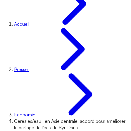
Accueil
Presse
Economie
Céréales/eau : en Asie centrale, accord pour améliorer
le partage de l’eau du Syr-Daria