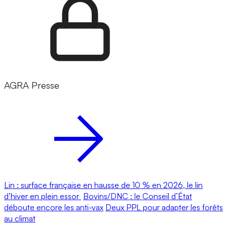
AGRA Presse
Lin : surface française en hausse de 10 % en 2026, le lin
d’hiver en plein essor
Bovins/DNC : le Conseil d’État
déboute encore les anti-vax
Deux PPL pour adapter les forêts
au climat