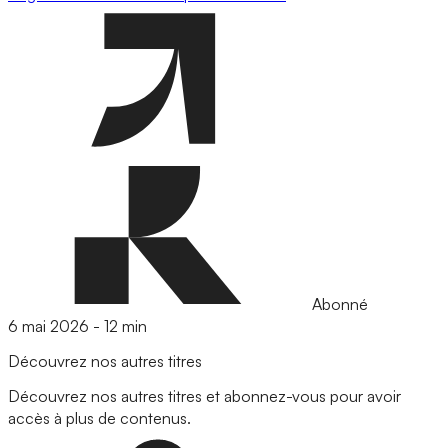
Abonné
6 mai 2026
-
12 min
Découvrez nos autres titres
Découvrez nos autres titres et abonnez-vous pour avoir
accès à plus de contenus.