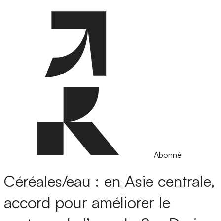
Abonné
Céréales/eau : en Asie centrale,
accord pour améliorer le