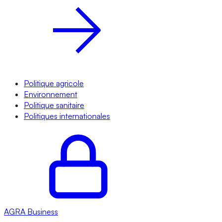
Politique agricole
Environnement
Politique sanitaire
Politiques internationales
AGRA
Business