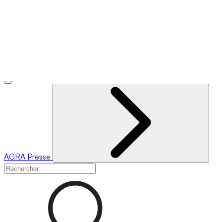
AGRA
Presse