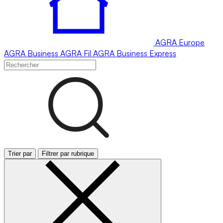
AGRA
Europe
AGRA
Business
AGRA
Fil
AGRA
Business Express
Trier par
Filtrer par rubrique