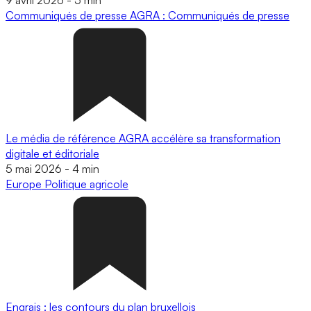
Communiqués de presse
AGRA : Communiqués de presse
Le média de référence AGRA accélère sa transformation
digitale et éditoriale
5 mai 2026
-
4 min
Europe
Politique agricole
Engrais : les contours du plan bruxellois