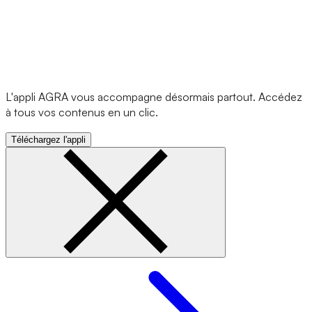
L'appli AGRA vous accompagne désormais partout. Accédez
à tous vos contenus en un clic.
Téléchargez l'appli