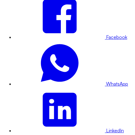
Facebook
WhatsApp
LinkedIn