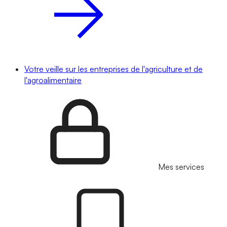
Votre veille sur les entreprises de l'agriculture et de
l'agroalimentaire
Mes services