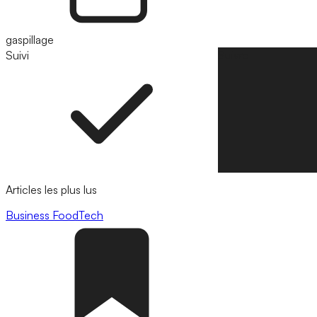
gaspillage
Suivi
Suivre
Articles les plus lus
Business
FoodTech