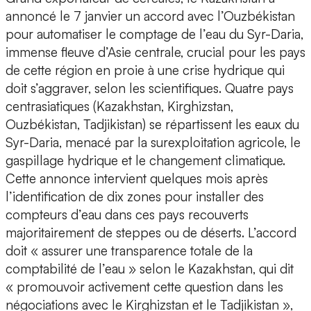
annoncé le 7 janvier un accord avec l’Ouzbékistan
pour automatiser le comptage de l’eau du Syr-Daria,
immense fleuve d’Asie centrale, crucial pour les pays
de cette région en proie à une crise hydrique qui
doit s’aggraver, selon les scientifiques. Quatre pays
centrasiatiques (Kazakhstan, Kirghizstan,
Ouzbékistan, Tadjikistan) se répartissent les eaux du
Syr-Daria, menacé par la surexploitation agricole, le
gaspillage hydrique et le changement climatique.
Cette annonce intervient quelques mois après
l’identification de dix zones pour installer des
compteurs d’eau dans ces pays recouverts
majoritairement de steppes ou de déserts. L’accord
doit « assurer une transparence totale de la
comptabilité de l’eau » selon le Kazakhstan, qui dit
« promouvoir activement cette question dans les
négociations avec le Kirghizstan et le Tadjikistan »,