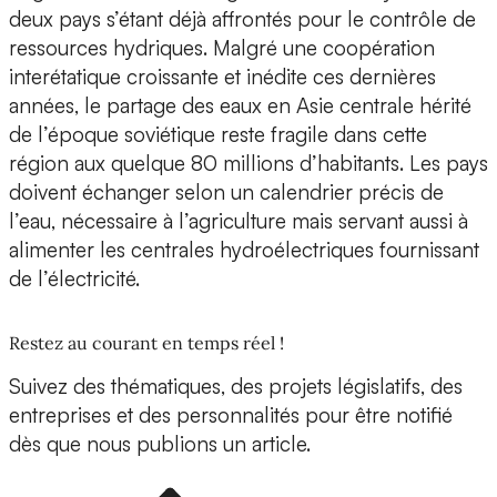
deux pays s’étant déjà affrontés pour le contrôle de
ressources hydriques. Malgré une coopération
interétatique croissante et inédite ces dernières
années, le partage des eaux en Asie centrale hérité
de l’époque soviétique reste fragile dans cette
région aux quelque 80 millions d’habitants. Les pays
doivent échanger selon un calendrier précis de
l’eau, nécessaire à l’agriculture mais servant aussi à
alimenter les centrales hydroélectriques fournissant
de l’électricité.
Restez au courant en temps réel !
Suivez des thématiques, des projets législatifs, des
entreprises et des personnalités pour être notifié
dès que nous publions un article.