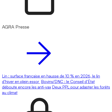
AGRA Presse
Lin : surface française en hausse de 10 % en 2026, le lin
d’hiver en plein essor
Bovins/DNC : le Conseil d’État
déboute encore les anti-vax
Deux PPL pour adapter les forêts
au climat