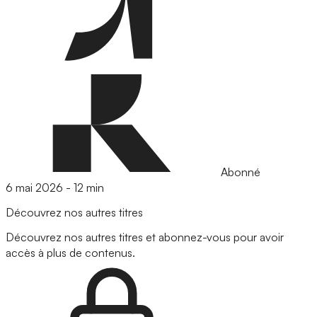
Abonné
6 mai 2026
-
12 min
Découvrez nos autres titres
Découvrez nos autres titres et abonnez-vous pour avoir
accès à plus de contenus.