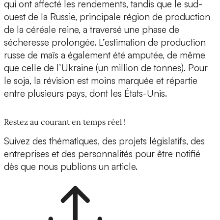
qui ont affecté les rendements, tandis que le sud-
ouest de la Russie, principale région de production
de la céréale reine, a traversé une phase de
sécheresse prolongée. L’estimation de production
russe de maïs a également été amputée, de même
que celle de l’Ukraine (un million de tonnes). Pour
le soja, la révision est moins marquée et répartie
entre plusieurs pays, dont les États-Unis.
Restez au courant en temps réel !
Suivez des thématiques, des projets législatifs, des
entreprises et des personnalités pour être notifié
dès que nous publions un article.