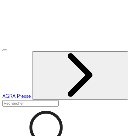
AGRA
Presse