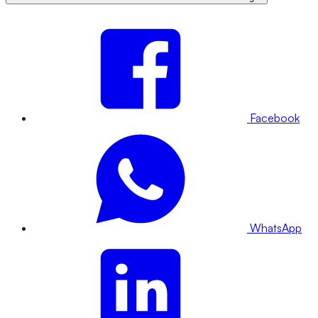
Facebook
WhatsApp