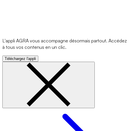
L'appli AGRA vous accompagne désormais partout. Accédez
à tous vos contenus en un clic.
Téléchargez l'appli