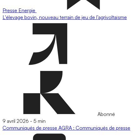
Presse
Energie
L'élevage bovin, nouveau terrain de jeu de l’agrivoltaïsme
Abonné
9 avril 2026
-
5 min
Communiqués de presse
AGRA : Communiqués de presse