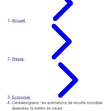
Accueil
Presse
Economie
Céréales/grains : les estimations de récolte mondiale
abaissées, la météo en cause