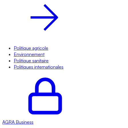
Politique agricole
Environnement
Politique sanitaire
Politiques internationales
AGRA
Business