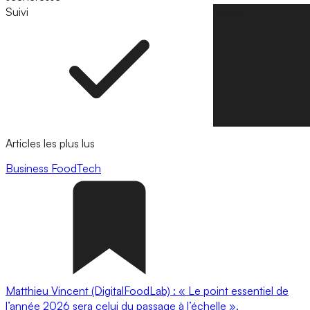
Suivi
Suivre
Articles les plus lus
Business
FoodTech
Matthieu Vincent (DigitalFoodLab) : « Le point essentiel de
l’année 2026 sera celui du passage à l’échelle ».