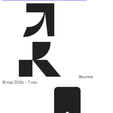
Abonné
18 mai 2026
-
7 min