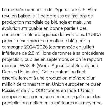
Le ministère américain de l’Agriculture (USDA) a
revu en baisse le 11 octobre ses estimations de
production mondiale de blé, soja et maïs, une
évolution attribuable en bonne partie à des
conditions météorologiques défavorables. L’USDA
prévoit désormais une récolte de blé pour la
campagne 2024/2025 (commencée en juillet)
inférieure de 2,8 millions de tonnes à sa précédente
projection, publiée en septembre, selon le rapport
mensuel WASDE (World Agricultural Supply and
Demand Estimates). Cette contraction tient
essentiellement à une production moindre d’un
million de tonnes tant en Union européenne qu’en
Russie, et de 710 000 tonnes en Inde. L’Union
européenne a connu une année marquée par des
précipitations nettement supérieures à la moyenne,