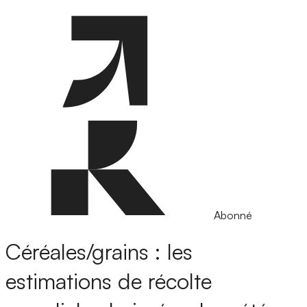
Abonné
Céréales/grains : les
estimations de récolte