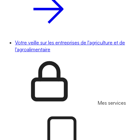
Votre veille sur les entreprises de l'agriculture et de
l'agroalimentaire
Mes services