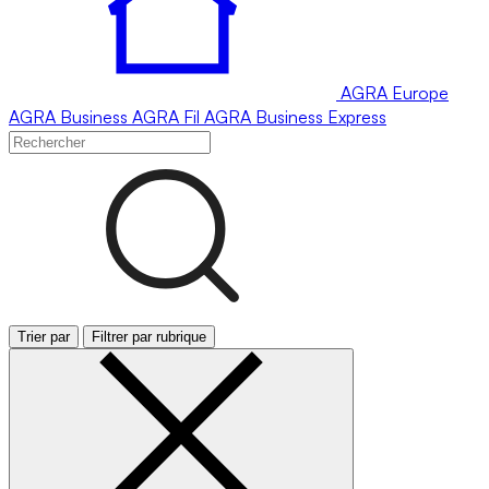
AGRA
Europe
AGRA
Business
AGRA
Fil
AGRA
Business Express
Trier par
Filtrer par rubrique