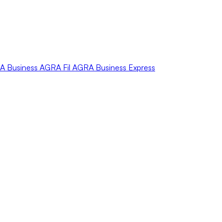
A
Business
AGRA
Fil
AGRA
Business Express