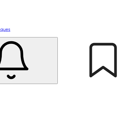
tiques