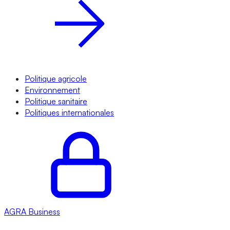
Politique agricole
Environnement
Politique sanitaire
Politiques internationales
AGRA
Business