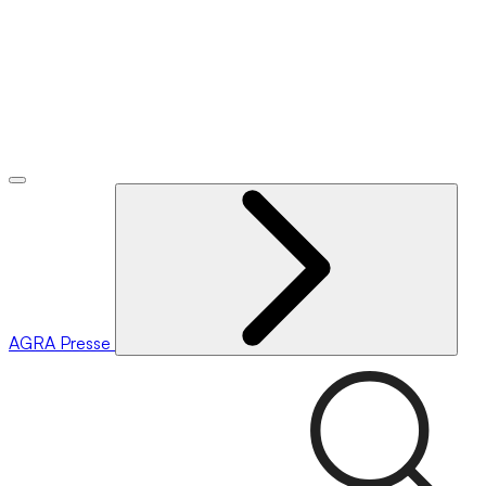
AGRA
Presse