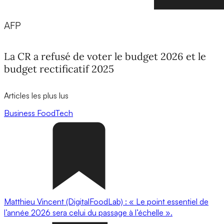
AFP
La CR a refusé de voter le budget 2026 et le
budget rectificatif 2025
Articles les plus lus
Business
FoodTech
Matthieu Vincent (DigitalFoodLab) : « Le point essentiel de
l’année 2026 sera celui du passage à l’échelle ».