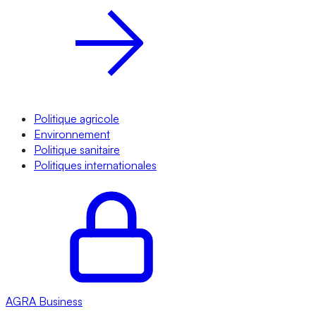
Politique agricole
Environnement
Politique sanitaire
Politiques internationales
AGRA
Business