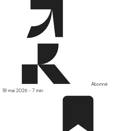
Abonné
18 mai 2026
-
7 min