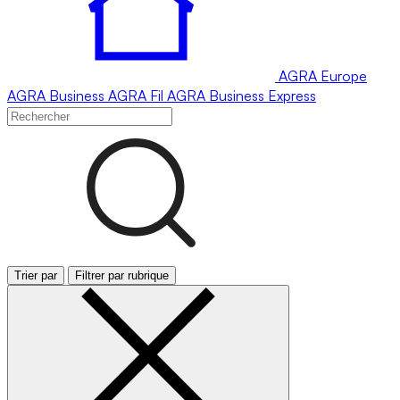
AGRA
Europe
AGRA
Business
AGRA
Fil
AGRA
Business Express
Trier par
Filtrer par rubrique