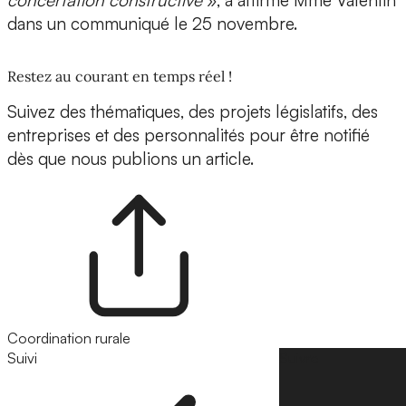
concertation constructive
», a affirmé Mme Valentin
dans un communiqué le 25 novembre.
Restez au courant en temps réel !
Suivez des thématiques, des projets législatifs, des
entreprises et des personnalités pour être notifié
dès que nous publions un article.
Coordination rurale
Suivi
Suivre