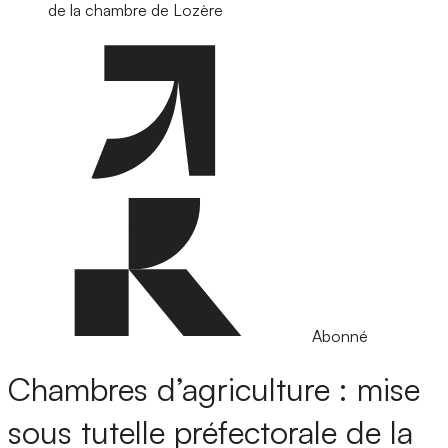
de la chambre de Lozère
Abonné
Chambres d’agriculture : mise
sous tutelle préfectorale de la