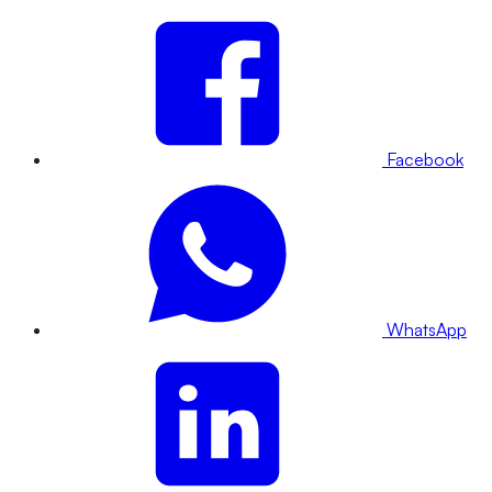
Facebook
WhatsApp