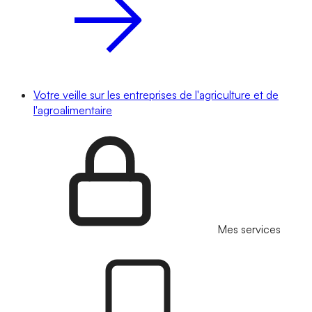
Votre veille sur les entreprises de l'agriculture et de
l'agroalimentaire
Mes services