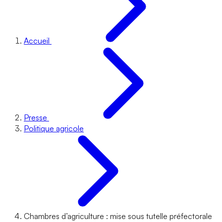
Accueil
Presse
Politique agricole
Chambres d’agriculture : mise sous tutelle préfectorale