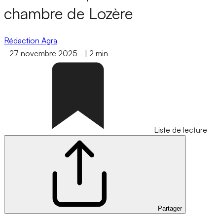
chambre de Lozère
Rédaction Agra
-
27 novembre 2025
-
|
2 min
Liste de lecture
Partager