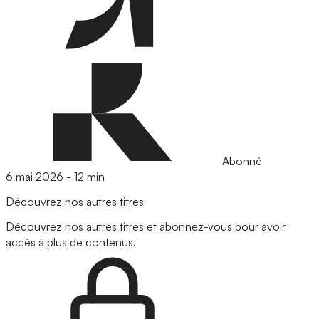
Abonné
6 mai 2026
-
12 min
Découvrez nos autres titres
Découvrez nos autres titres et abonnez-vous pour avoir
accès à plus de contenus.