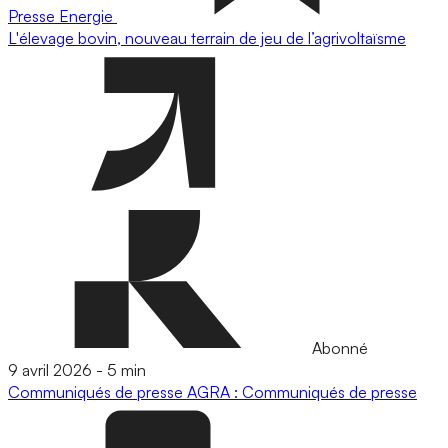
Presse
Energie
L'élevage bovin, nouveau terrain de jeu de l’agrivoltaïsme
Abonné
9 avril 2026
-
5 min
Communiqués de presse
AGRA : Communiqués de presse