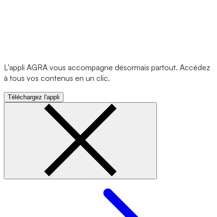
L'appli AGRA vous accompagne désormais partout. Accédez
à tous vos contenus en un clic.
Téléchargez l'appli