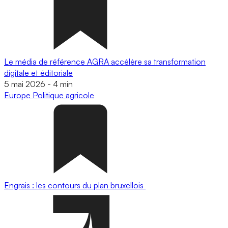
Le média de référence AGRA accélère sa transformation
digitale et éditoriale
5 mai 2026
-
4 min
Europe
Politique agricole
Engrais : les contours du plan bruxellois