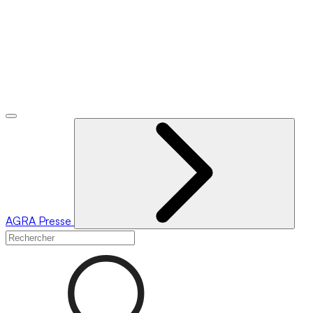
AGRA
Presse