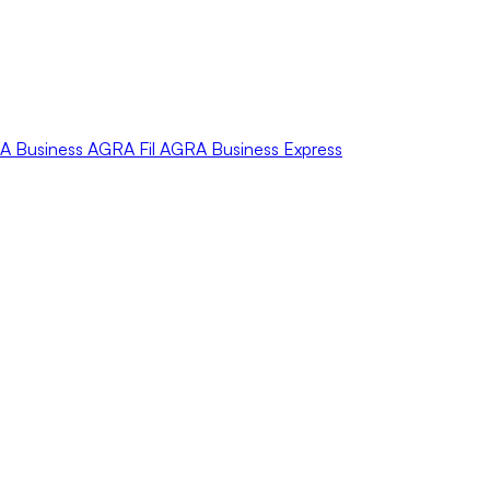
A
Business
AGRA
Fil
AGRA
Business Express