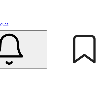
tiques