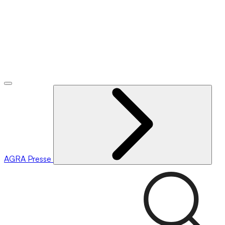
AGRA
Presse