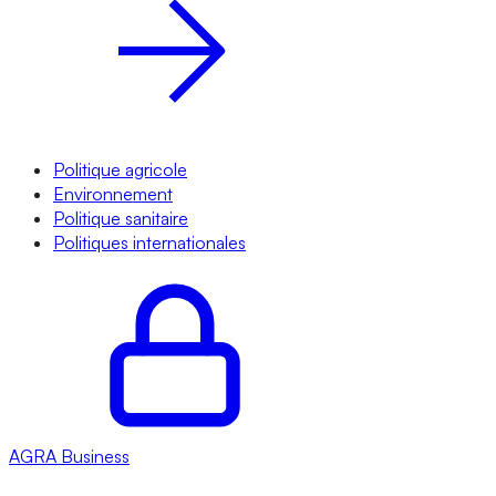
Politique agricole
Environnement
Politique sanitaire
Politiques internationales
AGRA
Business