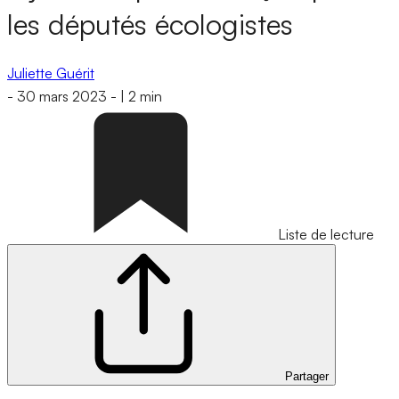
les députés écologistes
Juliette Guérit
-
30 mars 2023
-
|
2 min
Liste de lecture
Partager