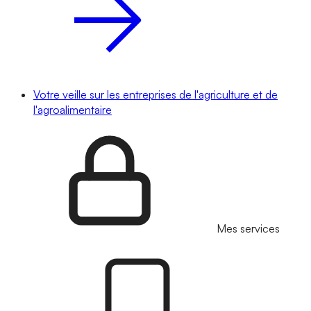
Votre veille sur les entreprises de l'agriculture et de
l'agroalimentaire
Mes services