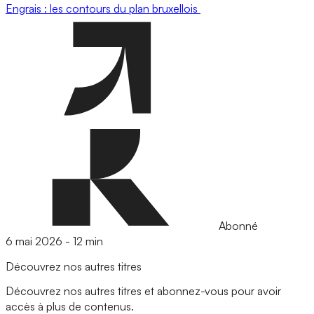
Engrais : les contours du plan bruxellois
Abonné
6 mai 2026
-
12 min
Découvrez nos autres titres
Découvrez nos autres titres et abonnez-vous pour avoir
accès à plus de contenus.