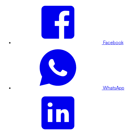
Facebook
WhatsApp