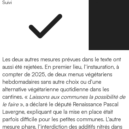
Suivi
Suivre
Les deux autres mesures prévues dans le texte ont
aussi été rejetées. En premier lieu, l’instauration, à
compter de 2025, de deux menus végétariens
hebdomadaires sans autre choix ou d’une
alternative végétarienne quotidienne dans les
cantines. «
Laissons aux communes la possibilité de
le faire
», a déclaré le député Renaissance Pascal
Lavergne, expliquant que la mise en place était
parfois difficile pour les petites communes. L’autre
mesure phare, l’interdiction des additifs nitrés dans