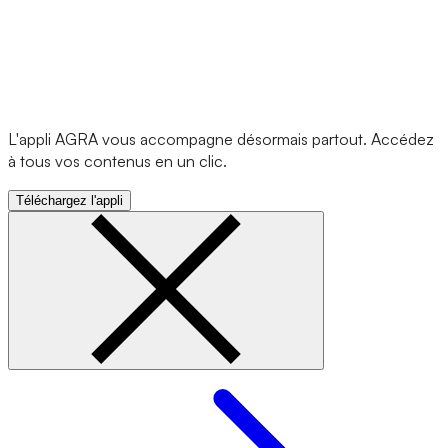
L'appli AGRA vous accompagne désormais partout. Accédez
à tous vos contenus en un clic.
Téléchargez l'appli