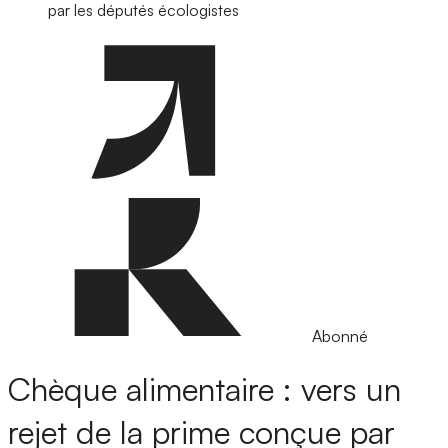
par les députés écologistes
Abonné
Chèque alimentaire : vers un
rejet de la prime conçue par