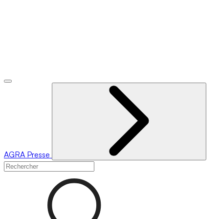
AGRA
Presse