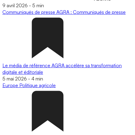
9 avril 2026
-
5 min
Communiqués de presse
AGRA : Communiqués de presse
Le média de référence AGRA accélère sa transformation
digitale et éditoriale
5 mai 2026
-
4 min
Europe
Politique agricole