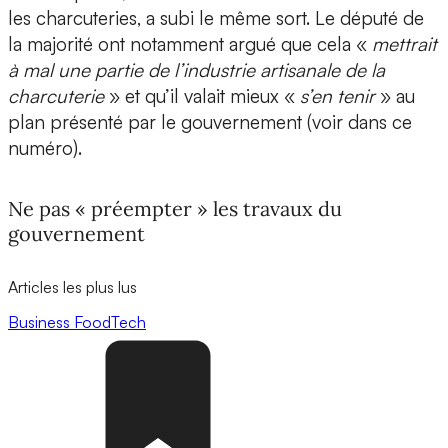
les charcuteries, a subi le même sort. Le député de
la majorité ont notamment argué que cela «
mettrait
à mal une partie de l’industrie artisanale de la
charcuterie
» et qu’il valait mieux «
s’en tenir
» au
plan présenté par le gouvernement (voir dans ce
numéro).
Ne pas « préempter » les travaux du
gouvernement
Articles les plus lus
Business
FoodTech