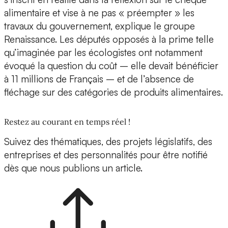
alimentaire et vise à ne pas « préempter » les
travaux du gouvernement, explique le groupe
Renaissance. Les députés opposés à la prime telle
qu’imaginée par les écologistes ont notamment
évoqué la question du coût – elle devait bénéficier
à 11 millions de Français – et de l’absence de
fléchage sur des catégories de produits alimentaires.
Restez au courant en temps réel !
Suivez des thématiques, des projets législatifs, des
entreprises et des personnalités pour être notifié
dès que nous publions un article.