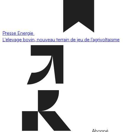
Presse
Energie
L'élevage bovin, nouveau terrain de jeu de l’agrivoltaïsme
Abonné