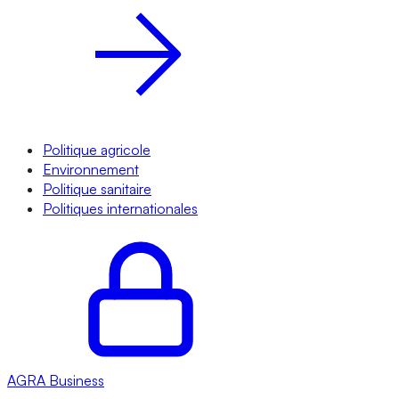
Politique agricole
Environnement
Politique sanitaire
Politiques internationales
AGRA
Business