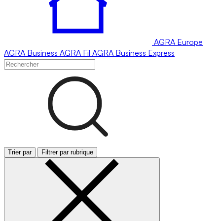
AGRA
Europe
AGRA
Business
AGRA
Fil
AGRA
Business Express
Trier par
Filtrer par rubrique