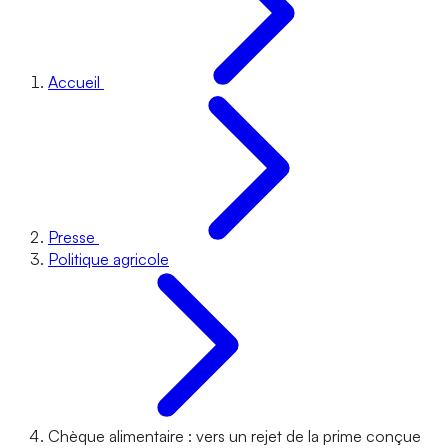
Accueil
Presse
Politique agricole
Chèque alimentaire : vers un rejet de la prime conçue