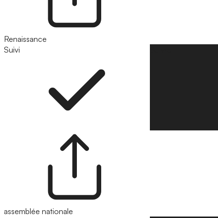
Renaissance
Suivi
Suivre
assemblée nationale