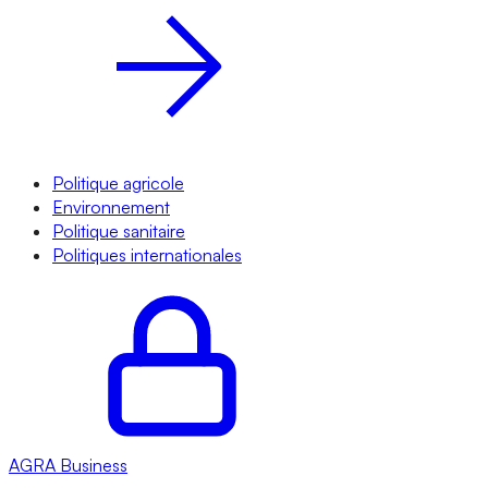
Politique agricole
Environnement
Politique sanitaire
Politiques internationales
AGRA
Business