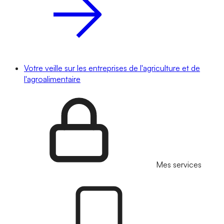
Votre veille sur les entreprises de l'agriculture et de
l'agroalimentaire
Mes services