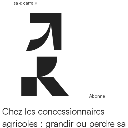
sa « carte »
Abonné
Chez les concessionnaires
agricoles : grandir ou perdre sa