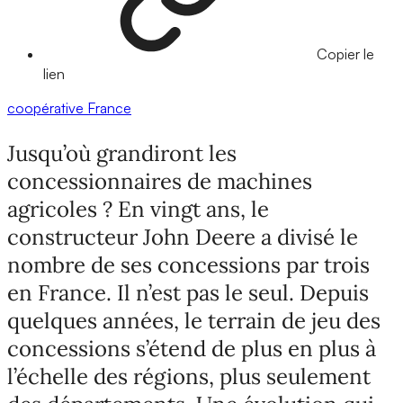
Copier le
lien
coopérative
France
Jusqu’où grandiront les
concessionnaires de machines
agricoles ? En vingt ans, le
constructeur John Deere a divisé le
nombre de ses concessions par trois
en France. Il n’est pas le seul. Depuis
quelques années, le terrain de jeu des
concessions s’étend de plus en plus à
l’échelle des régions, plus seulement