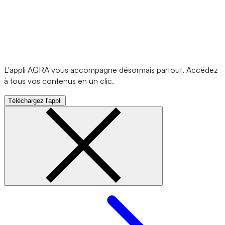
L'appli AGRA vous accompagne désormais partout. Accédez
à tous vos contenus en un clic.
Téléchargez l'appli