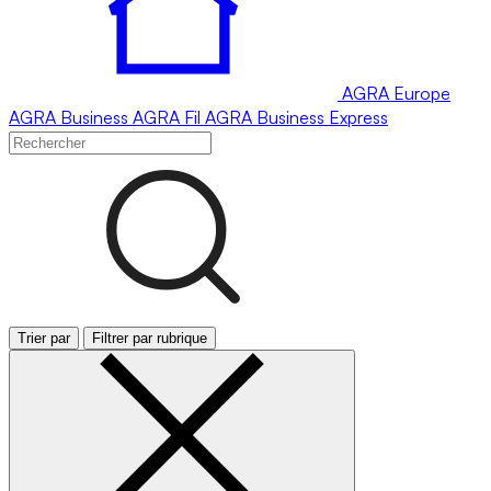
AGRA
Europe
AGRA
Business
AGRA
Fil
AGRA
Business Express
Trier par
Filtrer par rubrique