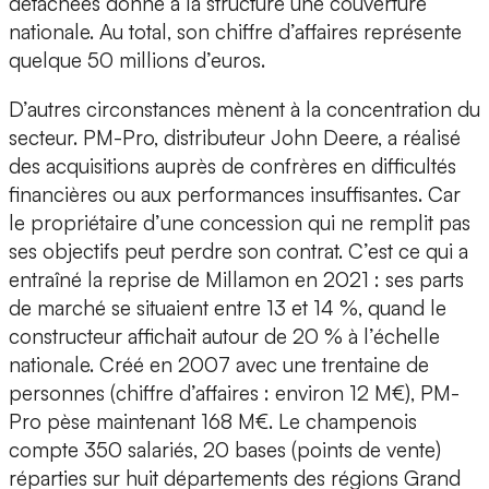
détachées donne à la structure une couverture
nationale. Au total, son chiffre d’affaires représente
quelque 50 millions d’euros.
D’autres circonstances mènent à la concentration du
secteur. PM-Pro, distributeur John Deere, a réalisé
des acquisitions auprès de confrères en difficultés
financières ou aux performances insuffisantes. Car
le propriétaire d’une concession qui ne remplit pas
ses objectifs peut perdre son contrat. C’est ce qui a
entraîné la reprise de Millamon en 2021 : ses parts
de marché se situaient entre 13 et 14 %, quand le
constructeur affichait autour de 20 % à l’échelle
nationale. Créé en 2007 avec une trentaine de
personnes (chiffre d’affaires : environ 12 M€), PM-
Pro pèse maintenant 168 M€. Le champenois
compte 350 salariés, 20 bases (points de vente)
réparties sur huit départements des régions Grand