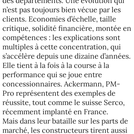
des départements. Une évolution qui
n’est pas toujours bien vécue par les
clients. Economies d’échelle, taille
critique, solidité financière, montée en
compétences : les explications sont
multiples à cette concentration, qui
s’accélère depuis une dizaine d’années.
Elle tient à la fois à la course à la
performance qui se joue entre
concessionnaires. Ackermann, PM-
Pro représentent des exemples de
réussite, tout comme le suisse Serco,
récemment implanté en France.
Mais dans leur bataille sur les parts de
marché, les constructeurs tirent aussi