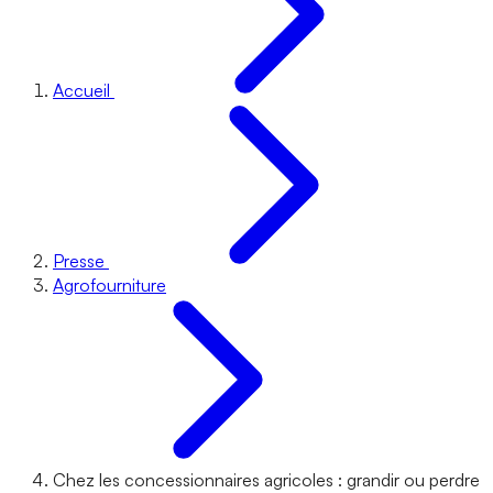
Accueil
Presse
Agrofourniture
Chez les concessionnaires agricoles : grandir ou perdre