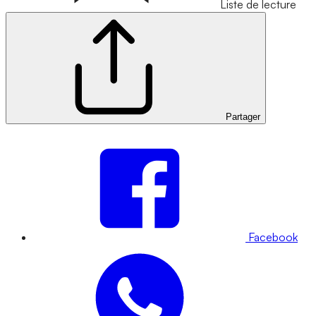
Liste de lecture
Partager
Facebook