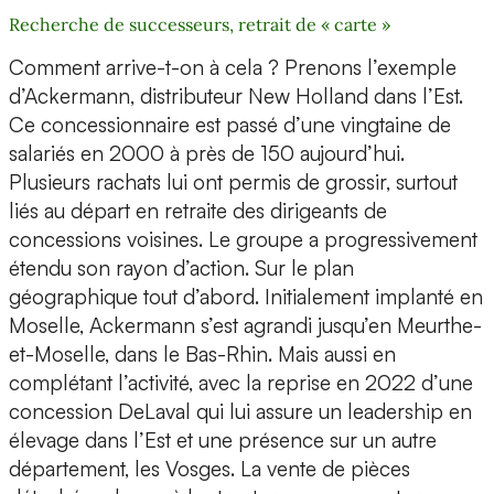
Recherche de successeurs, retrait de « carte »
Comment arrive-t-on à cela ? Prenons l’exemple
d’Ackermann, distributeur New Holland dans l’Est.
Ce concessionnaire est passé d’une vingtaine de
salariés en 2000 à près de 150 aujourd’hui.
Plusieurs rachats lui ont permis de grossir, surtout
liés au départ en retraite des dirigeants de
concessions voisines. Le groupe a progressivement
étendu son rayon d’action. Sur le plan
géographique tout d’abord. Initialement implanté en
Moselle, Ackermann s’est agrandi jusqu’en Meurthe-
et-Moselle, dans le Bas-Rhin. Mais aussi en
complétant l’activité, avec la reprise en 2022 d’une
concession DeLaval qui lui assure un leadership en
élevage dans l’Est et une présence sur un autre
département, les Vosges. La vente de pièces