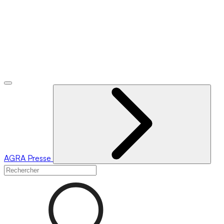
AGRA
Presse