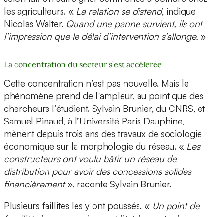
les agriculteurs. «
La relation se distend
, indique
Nicolas Walter.
Quand une panne survient, ils ont
l’impression que le délai d’intervention s’allonge.
»
La concentration du secteur s’est accélérée
Cette concentration n’est pas nouvelle. Mais le
phénomène prend de l’ampleur, au point que des
chercheurs l’étudient. Sylvain Brunier, du CNRS, et
Samuel Pinaud, à l’Université Paris Dauphine,
mènent depuis trois ans des travaux de sociologie
économique sur la morphologie du réseau. «
Les
constructeurs ont voulu bâtir un réseau de
distribution pour avoir des concessions solides
financièrement
», raconte Sylvain Brunier.
Plusieurs faillites les y ont poussés. «
Un point de