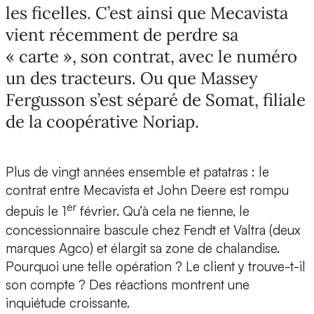
les ficelles. C’est ainsi que Mecavista
vient récemment de perdre sa
« carte », son contrat, avec le numéro
un des tracteurs. Ou que Massey
Fergusson s’est séparé de Somat, filiale
de la coopérative Noriap.
Plus de vingt années ensemble et patatras : le
contrat entre Mecavista et John Deere est rompu
er
depuis le 1
février. Qu’à cela ne tienne, le
concessionnaire bascule chez Fendt et Valtra (deux
marques Agco) et élargit sa zone de chalandise.
Pourquoi une telle opération ? Le client y trouve-t-il
son compte ? Des réactions montrent une
inquiétude croissante.