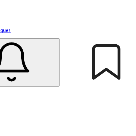
tiques