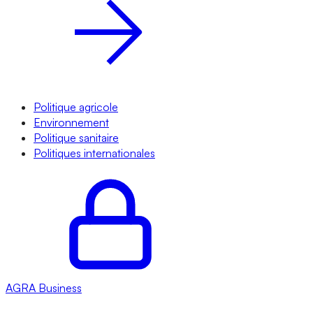
Politique agricole
Environnement
Politique sanitaire
Politiques internationales
AGRA
Business