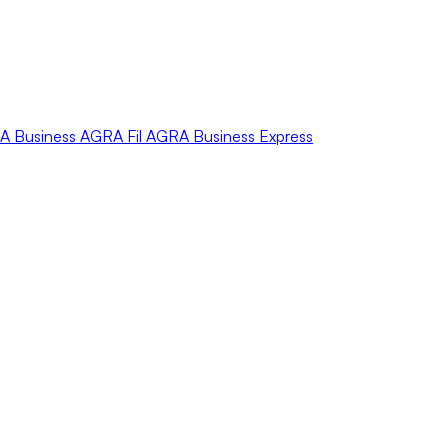
A
Business
AGRA
Fil
AGRA
Business Express