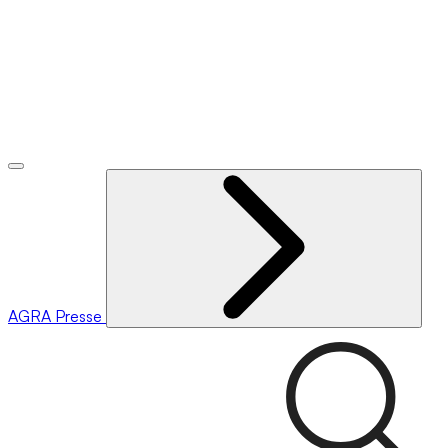
AGRA
Presse