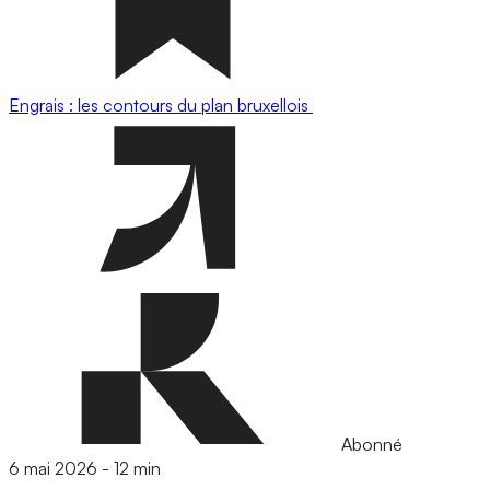
Engrais : les contours du plan bruxellois
Abonné
6 mai 2026
-
12 min