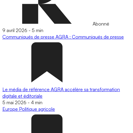
Abonné
9 avril 2026
-
5 min
Communiqués de presse
AGRA : Communiqués de presse
Le média de référence AGRA accélère sa transformation
digitale et éditoriale
5 mai 2026
-
4 min
Europe
Politique agricole