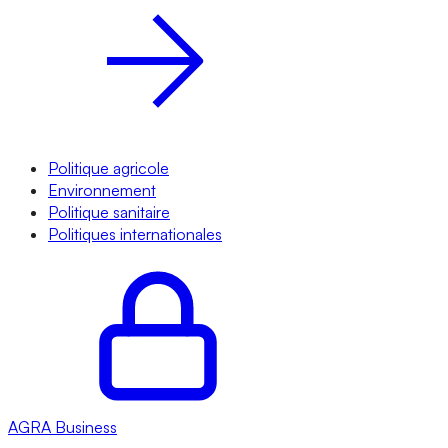
Politique agricole
Environnement
Politique sanitaire
Politiques internationales
AGRA
Business