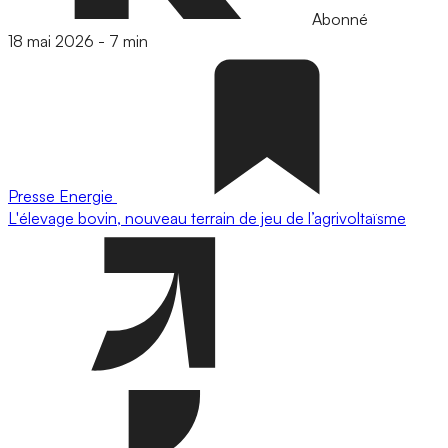
Abonné
18 mai 2026
-
7 min
Presse
Energie
L'élevage bovin, nouveau terrain de jeu de l’agrivoltaïsme