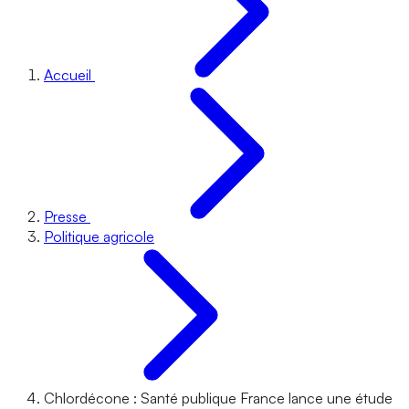
Accueil
Presse
Politique agricole
Chlordécone : Santé publique France lance une étude