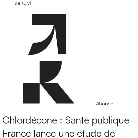
de suivi
Abonné
Chlordécone : Santé publique
France lance une étude de