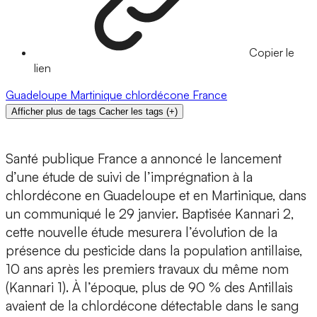
Copier le
lien
Guadeloupe
Martinique
chlordécone
France
Afficher plus de tags
Cacher les tags
(
+
)
Santé publique France a annoncé le lancement
d’une étude de suivi de l’imprégnation à la
chlordécone en Guadeloupe et en Martinique, dans
un communiqué le 29 janvier. Baptisée Kannari 2,
cette nouvelle étude mesurera l’évolution de la
présence du pesticide dans la population antillaise,
10 ans après les premiers travaux du même nom
(Kannari 1). À l’époque, plus de 90 % des Antillais
avaient de la chlordécone détectable dans le sang