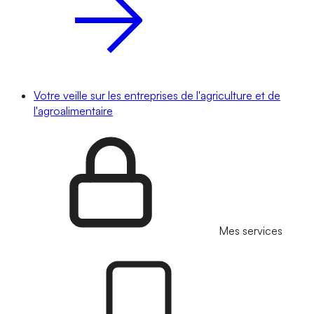
Votre veille sur les entreprises de l'agriculture et de
l'agroalimentaire
Mes services