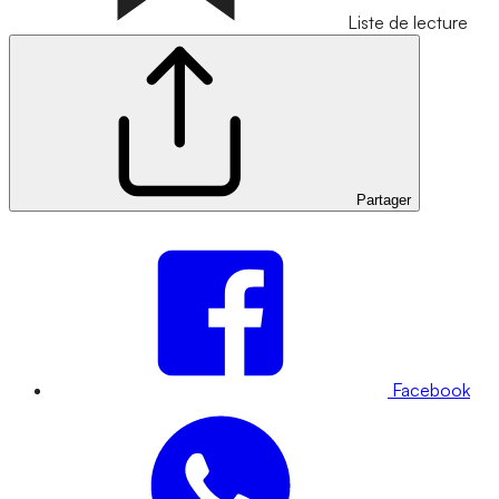
Liste de lecture
Partager
Facebook