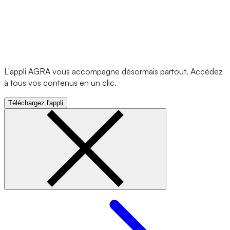
L'appli AGRA vous accompagne désormais partout. Accédez
à tous vos contenus en un clic.
Téléchargez l'appli