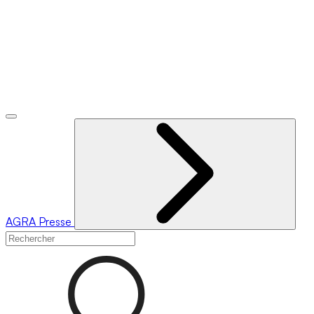
AGRA
Presse