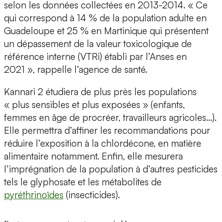
selon les données collectées en 2013-2014. « Ce
qui correspond à 14 % de la population adulte en
Guadeloupe et 25 % en Martinique qui présentent
un dépassement de la valeur toxicologique de
référence interne (VTRi) établi par l’Anses en
2021 », rappelle l’agence de santé.
Kannari 2 étudiera de plus près les populations
« plus sensibles et plus exposées » (enfants,
femmes en âge de procréer, travailleurs agricoles…).
Elle permettra d’affiner les recommandations pour
réduire l’exposition à la chlordécone, en matière
alimentaire notamment. Enfin, elle mesurera
l’imprégnation de la population à d’autres pesticides
tels le glyphosate et les métabolites de
pyréthrinoïdes
(insecticides).