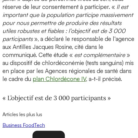
réserve de leur consentement à participer. «
Il est
important que la population participe massivement
pour nous permettre de produire des résultats
utiles robustes et fiables : l’objectif est de 3 000
participants
», a déclaré le responsable de l’agence
aux Antilles Jacques Rosine, cité dans le
communiqué. Cette étude «
est complémentaire
»
au dispositif de chlordéconémie (tests sanguins) mis
en place par les Agences régionales de santé dans
le cadre du
plan Chlordécone IV
, a-t-il précisé.
« L’objectif est de 3 000 participants »
Articles les plus lus
Business
FoodTech