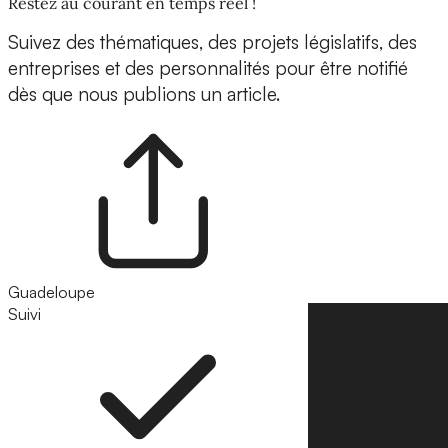
Restez au courant en temps réel !
Suivez des thématiques, des projets législatifs, des
entreprises et des personnalités pour être notifié
dès que nous publions un article.
Guadeloupe
Suivi
Suivre