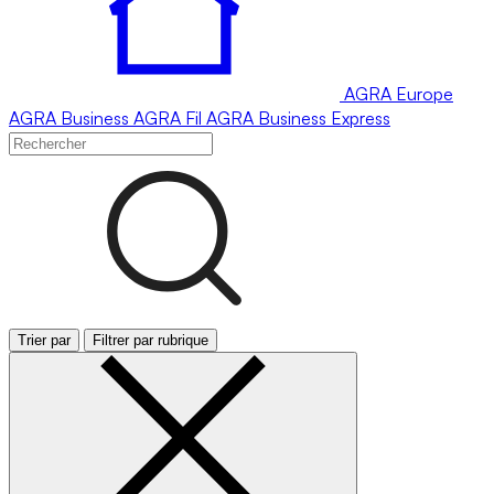
AGRA
Europe
AGRA
Business
AGRA
Fil
AGRA
Business Express
Trier par
Filtrer par rubrique