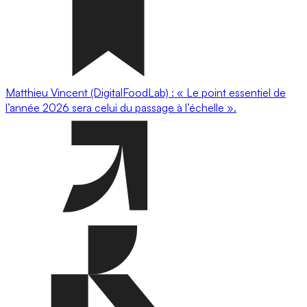
Matthieu Vincent (DigitalFoodLab) : « Le point essentiel de
l’année 2026 sera celui du passage à l’échelle ».