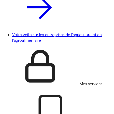
Votre veille sur les entreprises de l'agriculture et de
l'agroalimentaire
Mes services