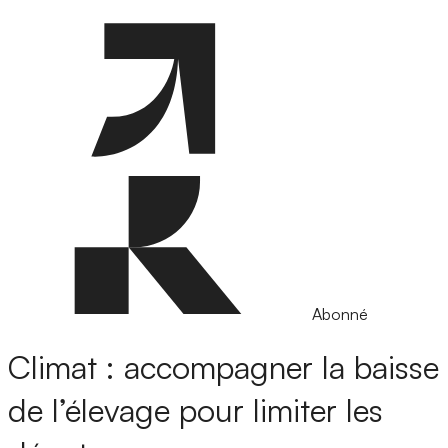
Abonné
Climat : accompagner la baisse
de l’élevage pour limiter les