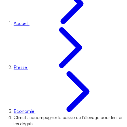
Accueil
Presse
Economie
Climat : accompagner la baisse de l’élevage pour limiter
les dégats