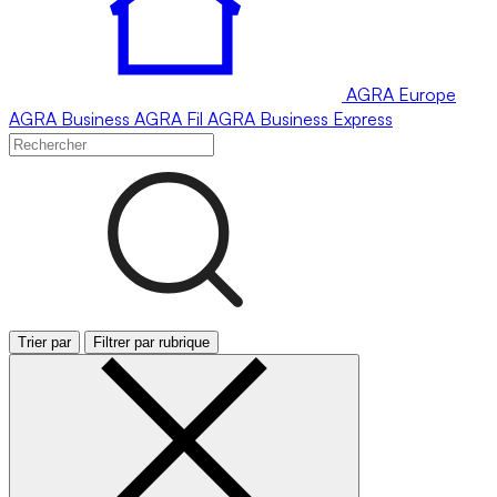
AGRA
Europe
AGRA
Business
AGRA
Fil
AGRA
Business Express
Trier par
Filtrer par rubrique