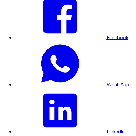
Facebook
WhatsApp
LinkedIn