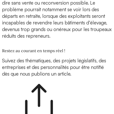
dire sans vente ou reconversion possible. Le
problème pourrait notamment se voir lors des
départs en retraite, lorsque des exploitants seront
incapables de revendre leurs bâtiments d’élevage,
devenus trop grands ou onéreux pour les troupeaux
réduits des repreneurs.
Restez au courant en temps réel !
Suivez des thématiques, des projets législatifs, des
entreprises et des personnalités pour être notifié
dès que nous publions un article.