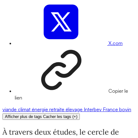
X.com
Copier le
lien
viande
climat
énergie
retraite
élevage
Interbev
France
bovin
Afficher plus de tags
Cacher les tags
(
+
)
À travers deux études, le cercle de