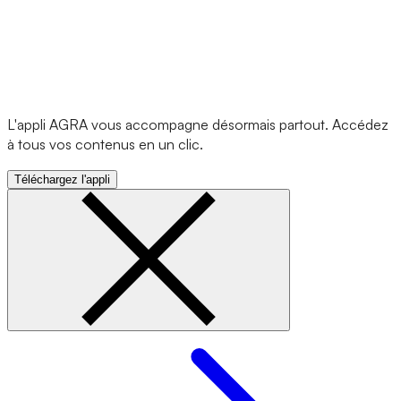
L'appli AGRA vous accompagne désormais partout. Accédez
à tous vos contenus en un clic.
Téléchargez l'appli