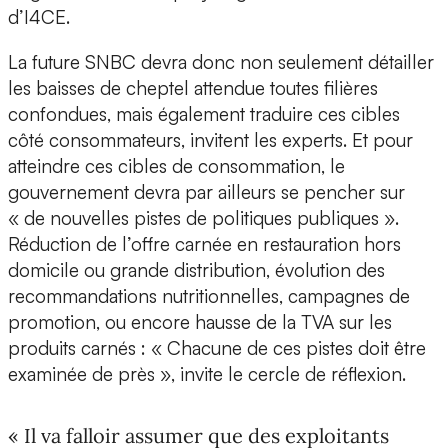
d’I4CE.
La future SNBC devra donc non seulement détailler
les baisses de cheptel attendue toutes filières
confondues, mais également traduire ces cibles
côté consommateurs, invitent les experts. Et pour
atteindre ces cibles de consommation, le
gouvernement devra par ailleurs se pencher sur
« de nouvelles pistes de politiques publiques ».
Réduction de l’offre carnée en restauration hors
domicile ou grande distribution, évolution des
recommandations nutritionnelles, campagnes de
promotion, ou encore hausse de la TVA sur les
produits carnés : « Chacune de ces pistes doit être
examinée de près », invite le cercle de réflexion.
« Il va falloir assumer que des exploitants