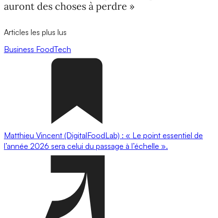
auront des choses à perdre »
Articles les plus lus
Business
FoodTech
Matthieu Vincent (DigitalFoodLab) : « Le point essentiel de
l’année 2026 sera celui du passage à l’échelle ».