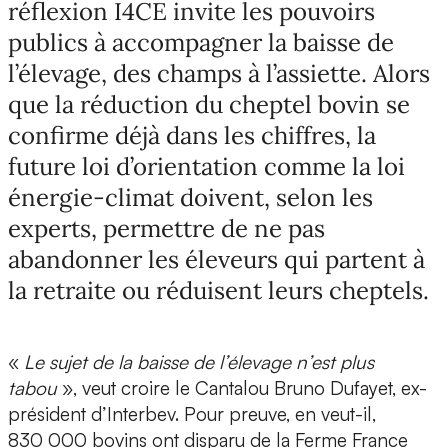
réflexion I4CE invite les pouvoirs
publics à accompagner la baisse de
l’élevage, des champs à l’assiette. Alors
que la réduction du cheptel bovin se
confirme déjà dans les chiffres, la
future loi d’orientation comme la loi
énergie-climat doivent, selon les
experts, permettre de ne pas
abandonner les éleveurs qui partent à
la retraite ou réduisent leurs cheptels.
«
Le sujet de la baisse de l’élevage n’est plus
tabou
», veut croire le Cantalou Bruno Dufayet, ex-
président d’Interbev. Pour preuve, en veut-il,
830 000 bovins ont disparu de la Ferme France