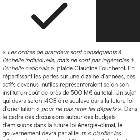
«
Les ordres de grandeur sont conséquents à
l’échelle individuelle, mais ne sont pas ingérables à
l’échelle nationale
», plaide Claudine Foucherot. En
répartissant les pertes sur une dizaine d’années, ces
actifs devenus inutiles représenteraient selon son
institut un coût de près de 500 M€ au total. Un sujet
qui devra selon I4CE être soulevé dans la future loi
d’orientation «
pour ne pas rater les départs
». Dans
le cadre des discussions autour des budgets
d’émissions dans la future loi énergie-climat, le
gouvernement devra par ailleurs «
clarifier les