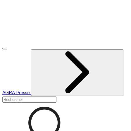
AGRA
Presse