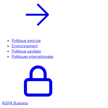
Politique agricole
Environnement
Politique sanitaire
Politiques internationales
AGRA
Business