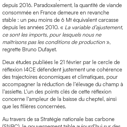
depuis 2016. Paradoxalement, la quantité de viande
consommée en France demeure en revanche
stable : un peu moins de 6 Mt équivalent carcasse
depuis les années 2010. «
La variable d’ajustement,
ce sont les imports, pour lesquels nous ne
maîtrisons pas les conditions de production
»,
regrette Bruno Dufayet.
Deux études publiées le 21 février par le cercle de
réflexion I4CE défendent justement une cohérence
des trajectoires économiques et climatiques, pour
accompagner la réduction de l’élevage du champ à
l’assiette. L’un des points clés de cette réflexion
concerne l’ampleur de la baisse du cheptel, ainsi
que les filières concernées.
Au travers de sa Stratégie nationale bas carbone
(SNBC), le gouvernement table aujourd’hui sur des