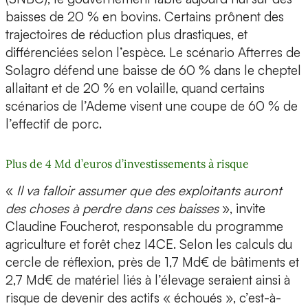
baisses de 20 % en bovins. Certains prônent des
trajectoires de réduction plus drastiques, et
différenciées selon l’espèce. Le scénario Afterres de
Solagro défend une baisse de 60 % dans le cheptel
allaitant et de 20 % en volaille, quand certains
scénarios de l’Ademe visent une coupe de 60 % de
l’effectif de porc.
Plus de 4 Md d’euros d’investissements à risque
«
Il va falloir assumer que des exploitants auront
des choses à perdre dans ces baisses
», invite
Claudine Foucherot, responsable du programme
agriculture et forêt chez I4CE. Selon les calculs du
cercle de réflexion, près de 1,7 Md€ de bâtiments et
2,7 Md€ de matériel liés à l’élevage seraient ainsi à
risque de devenir des actifs « échoués », c’est-à-