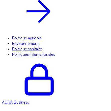
Politique agricole
Environnement
Politique sanitaire
Politiques internationales
AGRA
Business