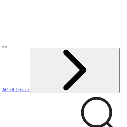
AGRA
Presse