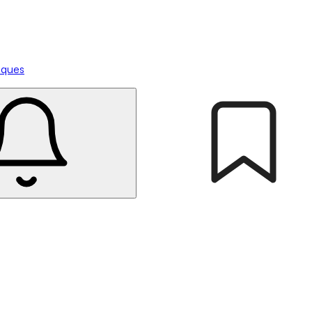
tiques