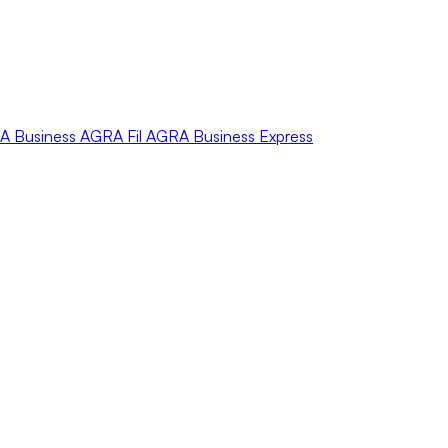
A
Business
AGRA
Fil
AGRA
Business Express