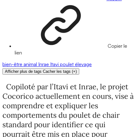
Copier le
lien
bien-être animal
Inrae
Itavi
poulet
élevage
Afficher plus de tags
Cacher les tags
(
+
)
Copiloté par l’Itavi et Inrae, le projet
Cocorico actuellement en cours, vise à
comprendre et expliquer les
comportements du poulet de chair
standard pour identifier ce qui
pourrait être mis en place pour