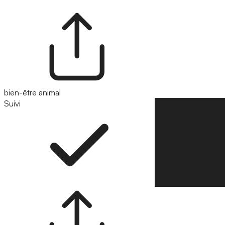
bien-être animal
Suivi
Suivre