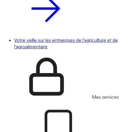
Votre veille sur les entreprises de l'agriculture et de
l'agroalimentaire
Mes services