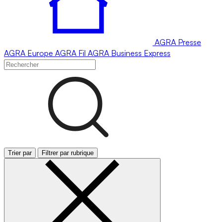
AGRA
Presse
AGRA
Europe
AGRA
Fil
AGRA
Business Express
Trier par
Filtrer par rubrique