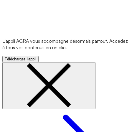
L'appli AGRA vous accompagne désormais partout. Accédez
à tous vos contenus en un clic.
Téléchargez l'appli