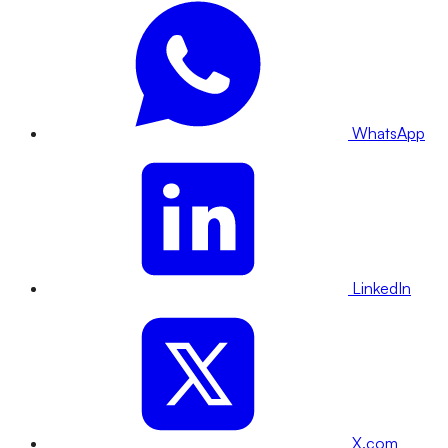
WhatsApp
LinkedIn
X.com