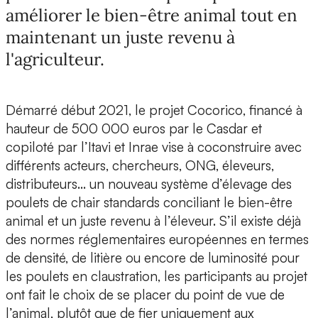
améliorer le bien-être animal tout en
maintenant un juste revenu à
l'agriculteur.
Démarré début 2021,
le projet Cocorico
, financé à
hauteur de 500 000 euros par le Casdar et
copiloté par l’Itavi et Inrae vise à coconstruire avec
différents acteurs, chercheurs, ONG, éleveurs,
distributeurs…
un nouveau système d’élevage des
poulets de chair standards
conciliant le
bien-être
animal et un juste revenu à l’éleveur.
S’il existe déjà
des normes réglementaires européennes en termes
de densité, de litière ou encore de luminosité pour
les poulets en claustration, les participants au projet
ont fait le choix de se placer du point de vue de
l’animal, plutôt que de fier uniquement aux