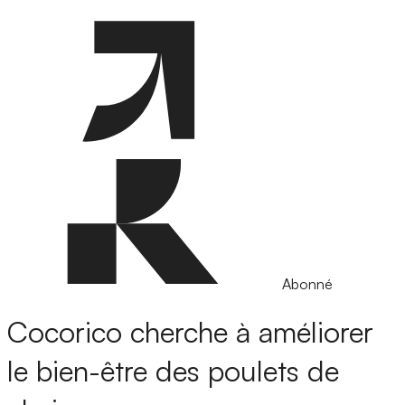
Abonné
Cocorico cherche à améliorer
le bien-être des poulets de