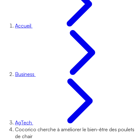
Accueil
Business
AgTech
Cocorico cherche à améliorer le bien-être des poulets
de chair