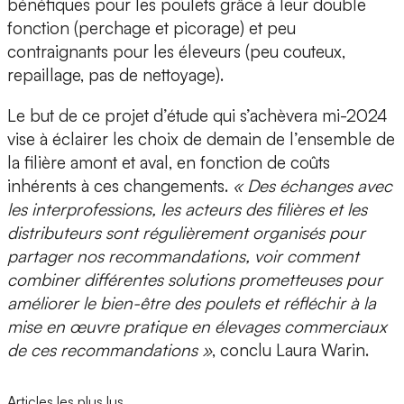
bénéfiques pour les poulets grâce à leur double
fonction (perchage et picorage) et peu
contraignants pour les éleveurs (peu couteux,
repaillage, pas de nettoyage).
Le but de ce projet d’étude qui s’achèvera mi-2024
vise à éclairer les choix de demain de l’ensemble de
la filière amont et aval, en fonction de coûts
inhérents à ces changements.
« Des échanges avec
les interprofessions, les acteurs des filières et les
distributeurs sont régulièrement organisés pour
partager nos recommandations, voir comment
combiner différentes solutions prometteuses pour
améliorer le bien-être des poulets et réfléchir à la
mise en œuvre pratique en élevages commerciaux
de ces recommandations »
, conclu Laura Warin.
Articles les plus lus