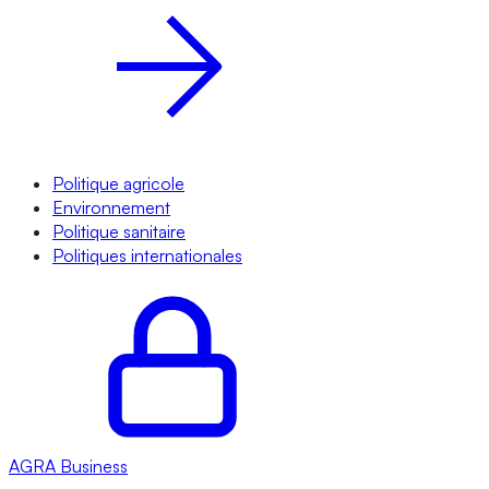
Politique agricole
Environnement
Politique sanitaire
Politiques internationales
AGRA
Business