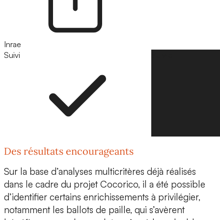
Inrae
Suivi
Suivre
Des résultats encourageants
Sur la base d’analyses multicritères déjà réalisés
dans le cadre du projet Cocorico, il a été possible
d’identifier certains enrichissements à privilégier,
notamment les ballots de paille, qui s’avèrent