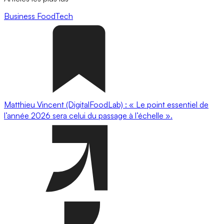
Business
FoodTech
Matthieu Vincent (DigitalFoodLab) : « Le point essentiel de
l’année 2026 sera celui du passage à l’échelle ».