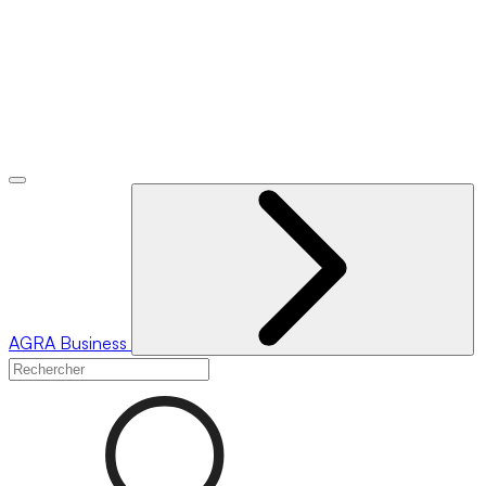
AGRA
Business