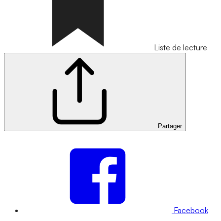
Liste de lecture
Partager
Facebook