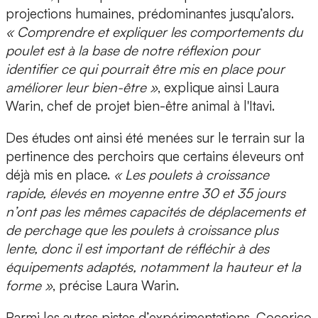
projections humaines, prédominantes jusqu’alors.
« Comprendre et expliquer les comportements du
poulet est à la base de notre réflexion pour
identifier ce qui pourrait être mis en place pour
améliorer leur bien-être »
, explique ainsi Laura
Warin, chef de projet bien-être animal à l'Itavi.
Des études ont ainsi été menées sur le terrain
sur la
pertinence des perchoirs que certains éleveurs ont
déjà mis en place.
« Les poulets à croissance
rapide, élevés en moyenne entre 30 et 35 jours
n’ont pas les mêmes capacités de déplacements et
de perchage que les poulets à croissance plus
lente, donc il est important de réfléchir à des
équipements adaptés, notamment la hauteur et la
forme »
, précise Laura Warin.
Parmi les autres pistes d’expérimentations, Cocorico