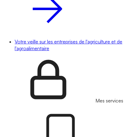
Votre veille sur les entreprises de l'agriculture et de
l'agroalimentaire
Mes services