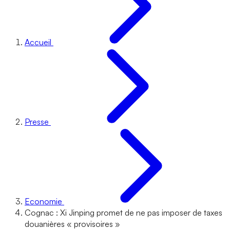
Accueil
Presse
Economie
Cognac : Xi Jinping promet de ne pas imposer de taxes
douanières « provisoires »