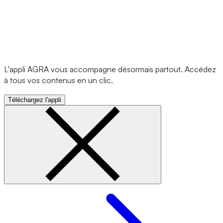
L'appli AGRA vous accompagne désormais partout. Accédez
à tous vos contenus en un clic.
Téléchargez l'appli