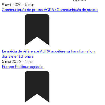
9 avril 2026
-
5 min
Communiqués de presse
AGRA : Communiqués de presse
Le média de référence AGRA accélère sa transformation
digitale et éditoriale
5 mai 2026
-
4 min
Europe
Politique agricole