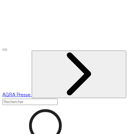
AGRA
Presse