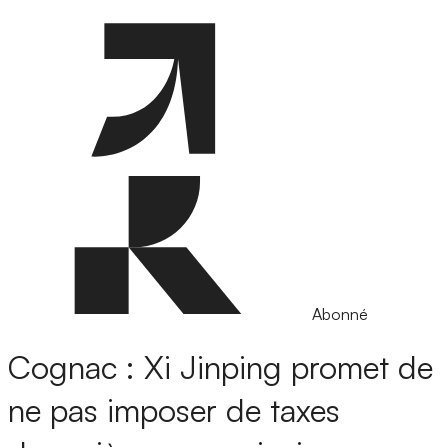
Abonné
Cognac : Xi Jinping promet de
ne pas imposer de taxes