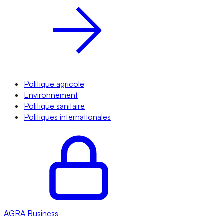
Politique agricole
Environnement
Politique sanitaire
Politiques internationales
AGRA
Business