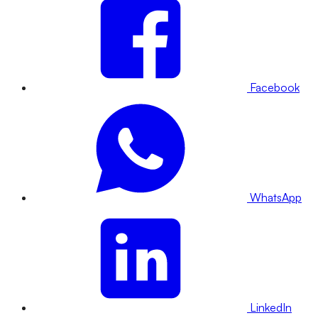
Facebook
WhatsApp
LinkedIn