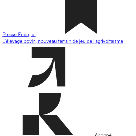
Presse
Energie
L'élevage bovin, nouveau terrain de jeu de l’agrivoltaïsme
Abonné