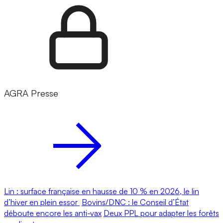
AGRA Presse
Lin : surface française en hausse de 10 % en 2026, le lin
d’hiver en plein essor
Bovins/DNC : le Conseil d’État
déboute encore les anti-vax
Deux PPL pour adapter les forêts