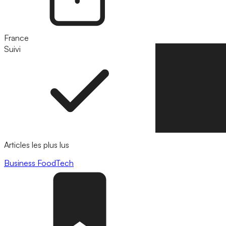
France
Suivi
Suivre
Articles les plus lus
Business
FoodTech