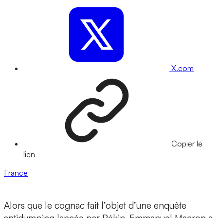
X.com
Copier le
lien
France
Alors que le cognac fait l’objet d’une enquête