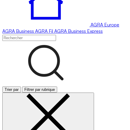
AGRA
Europe
AGRA
Business
AGRA
Fil
AGRA
Business Express
Trier par
Filtrer par rubrique