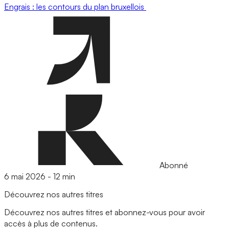
Engrais : les contours du plan bruxellois
Abonné
6 mai 2026
-
12 min
Découvrez nos autres titres
Découvrez nos autres titres et abonnez-vous pour avoir
accès à plus de contenus.