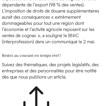
dépendante de l’export (98 % des ventes).
L’imposition de droits de douane supplémentaires
aurait des conséquences « extrêmement
dommageables pour tout une région dont
l’économie et l’activité agricole reposent sur les
ventes de cognac », a souligné le BNIC
(interprofession) dans un communiqué le 2 mai.
Restez au courant en temps réel !
Suivez des thématiques, des projets législatifs, des
entreprises et des personnalités pour être notifié
dès que nous publions un article.