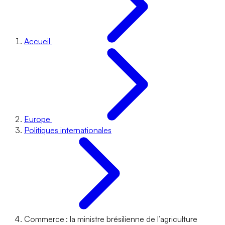
Accueil
Europe
Politiques internationales
Commerce : la ministre brésilienne de l’agriculture