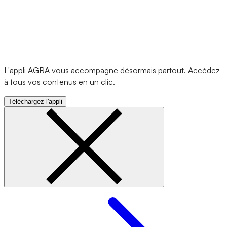
L'appli AGRA vous accompagne désormais partout. Accédez
à tous vos contenus en un clic.
Téléchargez l'appli