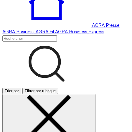
AGRA
Presse
AGRA
Business
AGRA
Fil
AGRA
Business Express
Trier par
Filtrer par rubrique