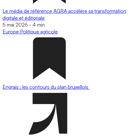
Le média de référence AGRA accélère sa transformation
digitale et éditoriale
5 mai 2026
-
4 min
Europe
Politique agricole
Engrais : les contours du plan bruxellois