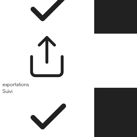
exportations
Suivi
Suivre