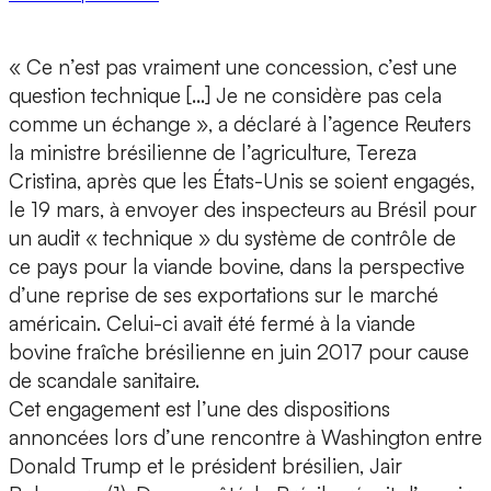
« Ce n’est pas vraiment une concession, c’est une
question technique […] Je ne considère pas cela
comme un échange », a déclaré à l’agence Reuters
la ministre brésilienne de l’agriculture, Tereza
Cristina, après que les États-Unis se soient engagés,
le 19 mars, à envoyer des inspecteurs au Brésil pour
un audit « technique » du système de contrôle de
ce pays pour la viande bovine, dans la perspective
d’une reprise de ses exportations sur le marché
américain. Celui-ci avait été fermé à la viande
bovine fraîche brésilienne en juin 2017 pour cause
de scandale sanitaire.
Cet engagement est l’une des dispositions
annoncées lors d’une rencontre à Washington entre
Donald Trump et le président brésilien, Jair