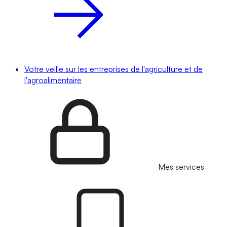
Votre veille sur les entreprises de l'agriculture et de
l'agroalimentaire
Mes services