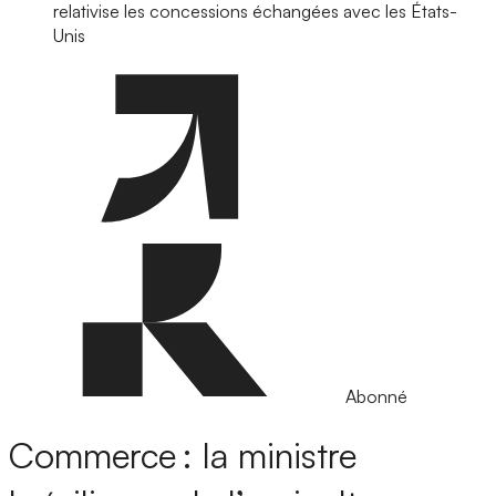
relativise les concessions échangées avec les États-
Unis
Abonné
Commerce : la ministre