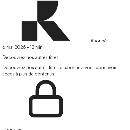
Abonné
6 mai 2026
-
12 min
Découvrez nos autres titres
Découvrez nos autres titres et abonnez-vous pour avoir
accès à plus de contenus.