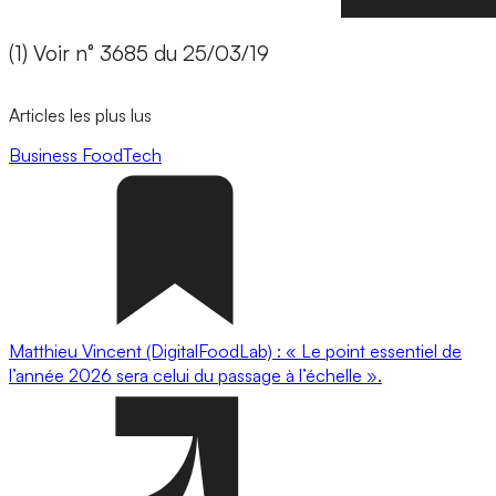
(1) Voir n° 3685 du 25/03/19
Articles les plus lus
Business
FoodTech
Matthieu Vincent (DigitalFoodLab) : « Le point essentiel de
l’année 2026 sera celui du passage à l’échelle ».