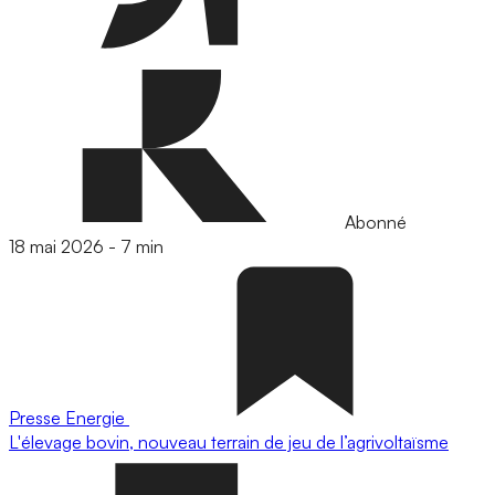
Abonné
18 mai 2026
-
7 min
Presse
Energie
L'élevage bovin, nouveau terrain de jeu de l’agrivoltaïsme