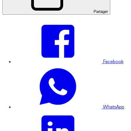
Partager
Facebook
WhatsApp