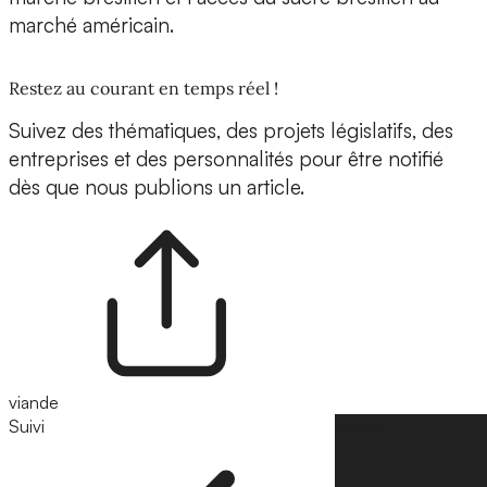
marché américain.
Restez au courant en temps réel !
Suivez des thématiques, des projets législatifs, des
entreprises et des personnalités pour être notifié
dès que nous publions un article.
viande
Suivi
Suivre