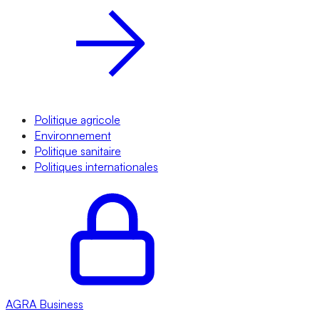
Politique agricole
Environnement
Politique sanitaire
Politiques internationales
AGRA
Business