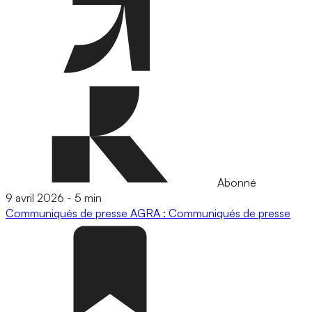
Abonné
9 avril 2026
-
5 min
Communiqués de presse
AGRA : Communiqués de presse