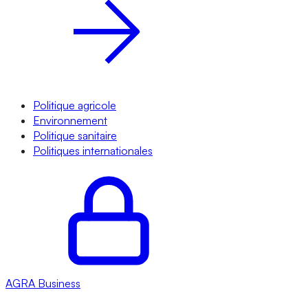
Politique agricole
Environnement
Politique sanitaire
Politiques internationales
AGRA
Business