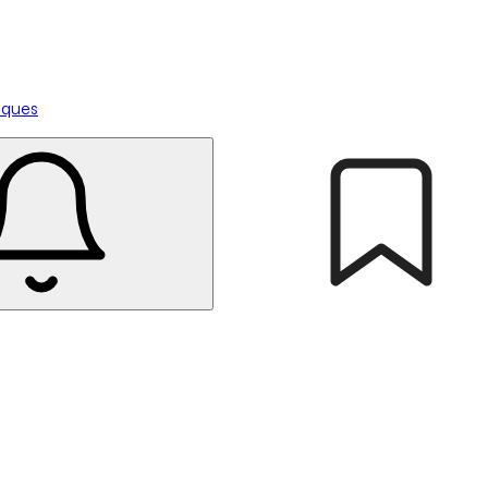
tiques