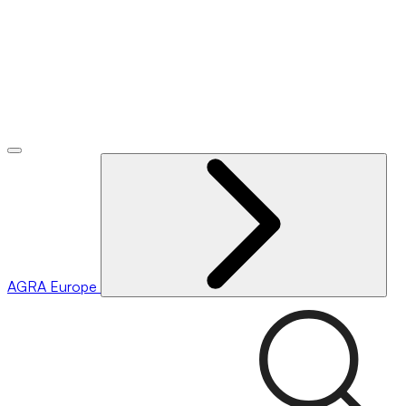
AGRA
Europe