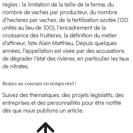
règles : la limitation de la taille de la ferme, du
nombre de vaches par producteur, du nombre
d’hectares par vaches, de la fertilisation azotée (120
unités au lieu de 100), l’encadrement de la
croissance des fruitières, la définition du métier
d’affineur, liste Alain Matthieu. Depuis quelques
années, l’appellation est visée par des accusations
de dégrader l’état des rivières, en particulier les taux
de nitrates.
Restez au courant en temps réel !
Suivez des thématiques, des projets législatifs, des
entreprises et des personnalités pour être notifié
dès que nous publions un article.