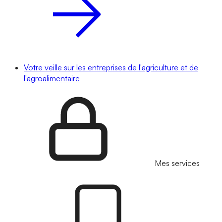
Votre veille sur les entreprises de l'agriculture et de
l'agroalimentaire
Mes services