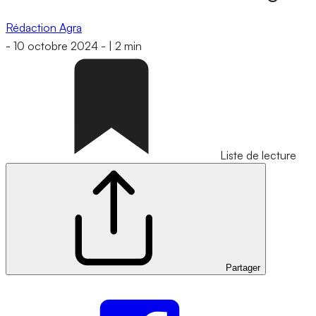
Rédaction Agra
-
10 octobre 2024
-
|
2 min
Liste de lecture
Partager