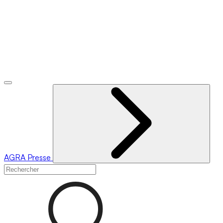
AGRA
Presse