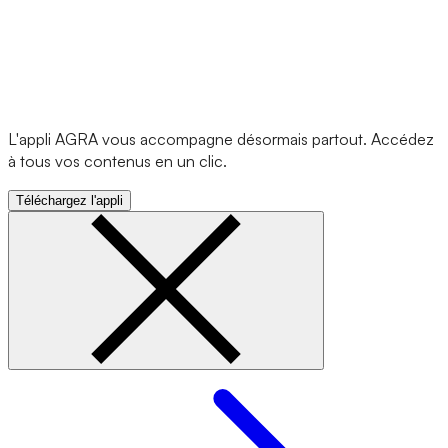
L'appli AGRA vous accompagne désormais partout. Accédez
à tous vos contenus en un clic.
Téléchargez l'appli