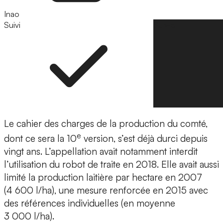
Inao
Suivi
Suivre
Le cahier des charges de la production du comté,
e
dont ce sera la 10
version, s’est déjà durci depuis
vingt ans. L’appellation avait notamment interdit
l’utilisation du robot de traite en 2018. Elle avait aussi
limité la production laitière par hectare en 2007
(4 600 l/ha), une mesure renforcée en 2015 avec
des références individuelles (en moyenne
3 000 l/ha).