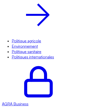
Politique agricole
Environnement
Politique sanitaire
Politiques internationales
AGRA
Business