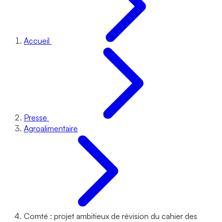
Accueil
Presse
Agroalimentaire
Comté : projet ambitieux de révision du cahier des