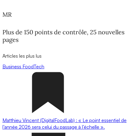
MR
Plus de 150 points de contrôle, 25 nouvelles
pages
Articles les plus lus
Business
FoodTech
Matthieu Vincent (DigitalFoodLab) : « Le point essentiel de
l’année 2026 sera celui du passage à l’échelle ».