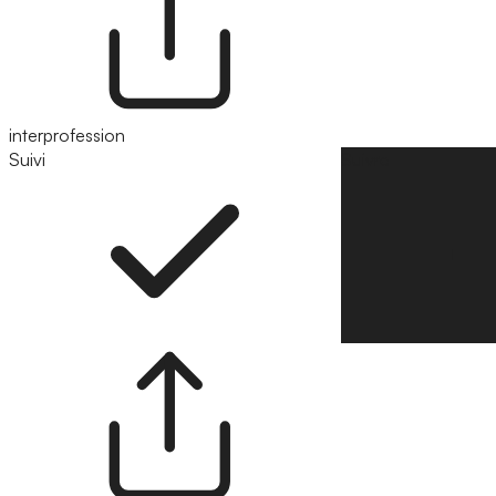
interprofession
Suivi
Suivre