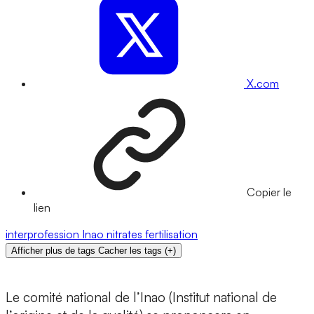
X.com
Copier le
lien
interprofession
Inao
nitrates
fertilisation
Afficher plus de tags
Cacher les tags
(
+
)
Le comité national de l’Inao (Institut national de