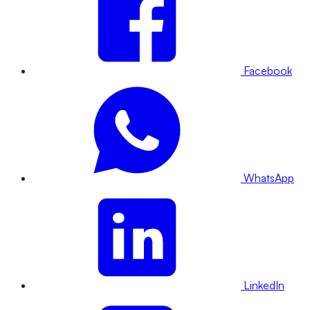
Facebook
WhatsApp
LinkedIn