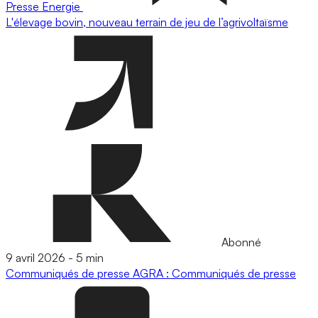
Presse
Energie
L'élevage bovin, nouveau terrain de jeu de l’agrivoltaïsme
Abonné
9 avril 2026
-
5 min
Communiqués de presse
AGRA : Communiqués de presse