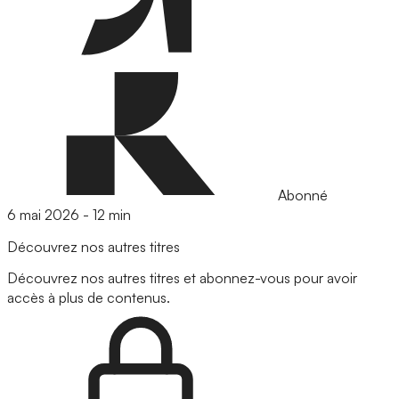
Abonné
6 mai 2026
-
12 min
Découvrez nos autres titres
Découvrez nos autres titres et abonnez-vous pour avoir
accès à plus de contenus.