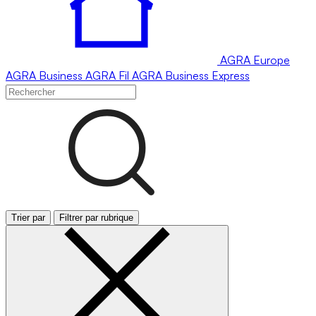
AGRA
Europe
AGRA
Business
AGRA
Fil
AGRA
Business Express
Trier par
Filtrer par rubrique