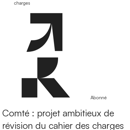
charges
Abonné
Comté : projet ambitieux de
révision du cahier des charges