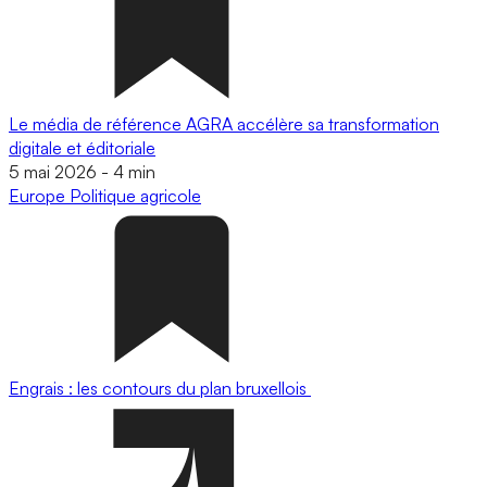
Le média de référence AGRA accélère sa transformation
digitale et éditoriale
5 mai 2026
-
4 min
Europe
Politique agricole
Engrais : les contours du plan bruxellois