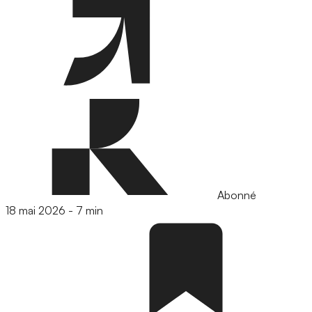
Abonné
18 mai 2026
-
7 min