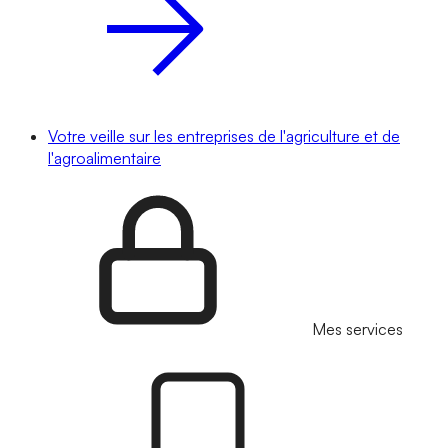
Votre veille sur les entreprises de l'agriculture et de
l'agroalimentaire
Mes services