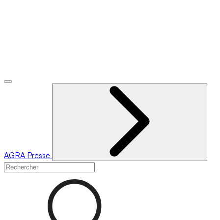
AGRA
Presse