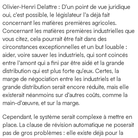
Olivier-Henri Delattre : D’un point de vue juridique
oui, c’est possible, le législateur l’a déjà fait
concernant les matières premières agricoles.
Concernant les matières premières industrielles que
vous citez, cela pourrait être fait dans des
circonstances exceptionnelles et un but louable :
aider, voire sauver les industriels, qui sont coincés
entre l’amont qui a fini par être aidé et la grande
distribution qui est plus forte qu’eux. Certes, la
marge de négociation entre les industriels et la
grande distribution serait encore réduite, mais elle
existerait néanmoins sur d’autres coûts, comme la
main-d’œuvre, et sur la marge.
Cependant, le système serait complexe à mettre en
place. La clause de révision automatique ne poserait
pas de gros problèmes : elle existe déjà pour la