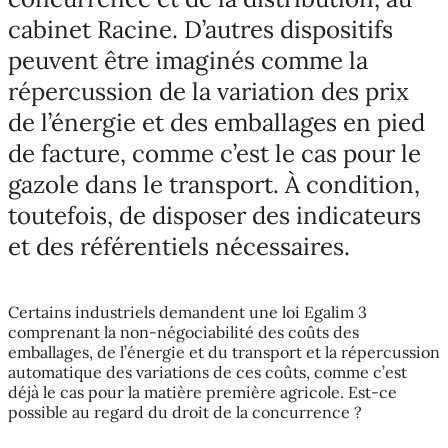
cabinet Racine. D’autres dispositifs
peuvent être imaginés comme la
répercussion de la variation des prix
de l’énergie et des emballages en pied
de facture, comme c’est le cas pour le
gazole dans le transport. À condition,
toutefois, de disposer des indicateurs
et des référentiels nécessaires.
Certains industriels demandent une loi Egalim 3
comprenant la non-négociabilité des coûts des
emballages, de l’énergie et du transport et la répercussion
automatique des variations de ces coûts, comme c’est
déjà le cas pour la matière première agricole. Est-ce
possible au regard du droit de la concurrence ?