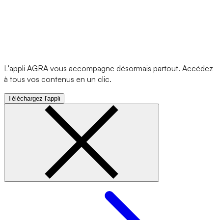
L'appli AGRA vous accompagne désormais partout. Accédez
à tous vos contenus en un clic.
Téléchargez l'appli