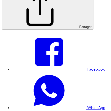
Partager
Facebook
WhatsApp