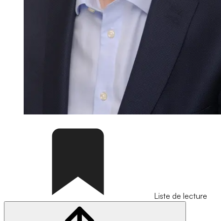
Liste de lecture