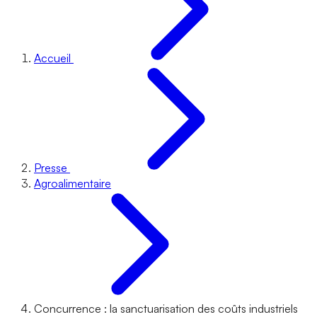
Accueil
Presse
Agroalimentaire
Concurrence : la sanctuarisation des coûts industriels