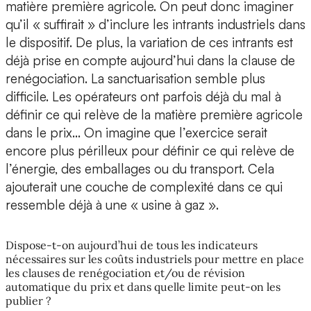
matière première agricole. On peut donc imaginer
qu’il « suffirait » d’inclure les intrants industriels dans
le dispositif. De plus, la variation de ces intrants est
déjà prise en compte aujourd’hui dans la clause de
renégociation. La sanctuarisation semble plus
difficile. Les opérateurs ont parfois déjà du mal à
définir ce qui relève de la matière première agricole
dans le prix… On imagine que l’exercice serait
encore plus périlleux pour définir ce qui relève de
l’énergie, des emballages ou du transport. Cela
ajouterait une couche de complexité dans ce qui
ressemble déjà à une « usine à gaz ».
Dispose-t-on aujourd’hui de tous les indicateurs
nécessaires sur les coûts industriels pour mettre en place
les clauses de renégociation et/ou de révision
automatique du prix et dans quelle limite peut-on les
publier ?