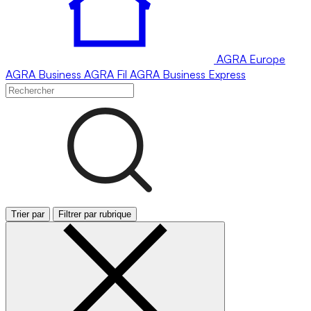
AGRA
Europe
AGRA
Business
AGRA
Fil
AGRA
Business Express
Trier par
Filtrer par rubrique