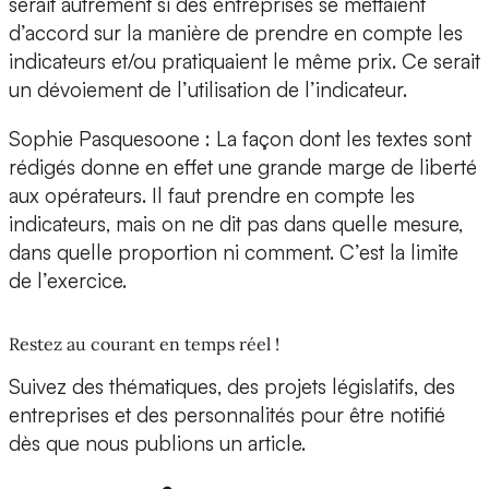
serait autrement si des entreprises se mettaient
d’accord sur la manière de prendre en compte les
indicateurs et/ou pratiquaient le même prix. Ce serait
un dévoiement de l’utilisation de l’indicateur.
Sophie Pasquesoone : La façon dont les textes sont
rédigés donne en effet une grande marge de liberté
aux opérateurs. Il faut prendre en compte les
indicateurs, mais on ne dit pas dans quelle mesure,
dans quelle proportion ni comment. C’est la limite
de l’exercice.
Restez au courant en temps réel !
Suivez des thématiques, des projets législatifs, des
entreprises et des personnalités pour être notifié
dès que nous publions un article.