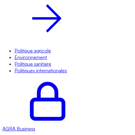
Politique agricole
Environnement
Politique sanitaire
Politiques internationales
AGRA
Business