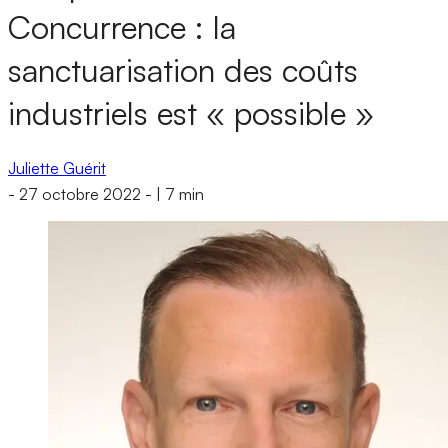
Concurrence : la
sanctuarisation des coûts
industriels est « possible »
Juliette Guérit
-
27 octobre 2022
-
|
7 min