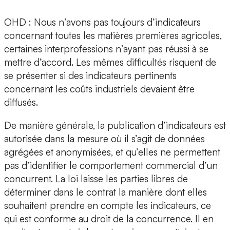
OHD : Nous n’avons pas toujours d’indicateurs
concernant toutes les matières premières agricoles,
certaines interprofessions n’ayant pas réussi à se
mettre d’accord. Les mêmes difficultés risquent de
se présenter si des indicateurs pertinents
concernant les coûts industriels devaient être
diffusés.
De manière générale, la publication d’indicateurs est
autorisée dans la mesure où il s’agit de données
agrégées et anonymisées, et qu’elles ne permettent
pas d’identifier le comportement commercial d’un
concurrent. La loi laisse les parties libres de
déterminer dans le contrat la manière dont elles
souhaitent prendre en compte les indicateurs, ce
qui est conforme au droit de la concurrence. Il en