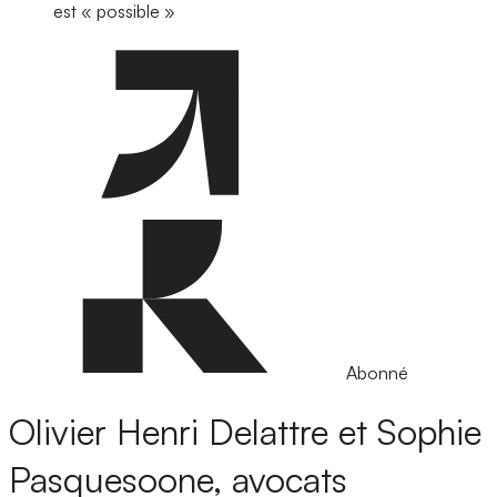
est « possible »
Abonné
Olivier Henri Delattre et Sophie
Pasquesoone, avocats