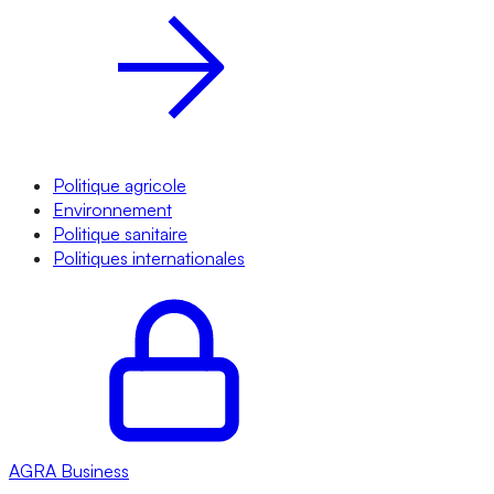
Politique agricole
Environnement
Politique sanitaire
Politiques internationales
AGRA
Business