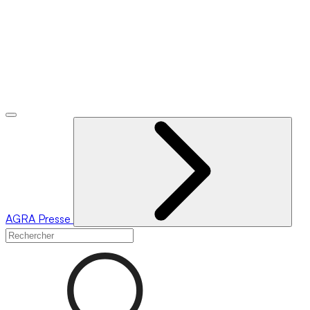
AGRA
Presse