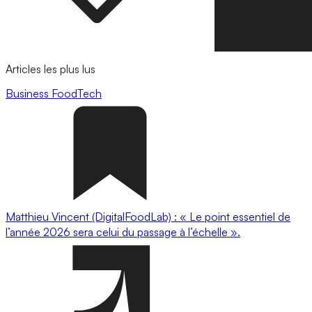
Articles les plus lus
Business
FoodTech
Matthieu Vincent (DigitalFoodLab) : « Le point essentiel de
l’année 2026 sera celui du passage à l’échelle ».