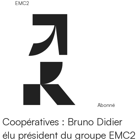
EMC2
Abonné
Coopératives : Bruno Didier
élu président du groupe EMC2