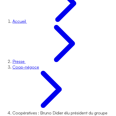
Accueil
Presse
Coop-négoce
Coopératives : Bruno Didier élu président du groupe