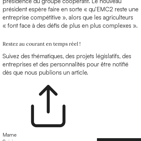
présidence du groupe coopératif. Le nouveau
président espère faire en sorte « qu’EMC2 reste une
entreprise compétitive », alors que les agriculteurs
« font face à des défis de plus en plus complexes ».
Restez au courant en temps réel !
Suivez des thématiques, des projets législatifs, des
entreprises et des personnalités pour être notifié
dès que nous publions un article.
Marne