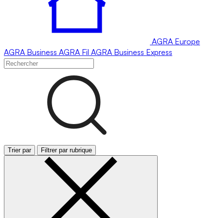
AGRA
Europe
AGRA
Business
AGRA
Fil
AGRA
Business Express
Trier par
Filtrer par rubrique