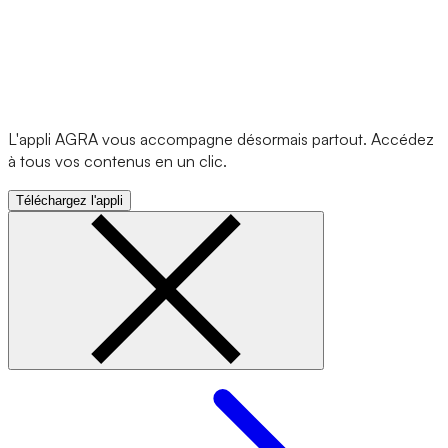
L'appli AGRA vous accompagne désormais partout. Accédez
à tous vos contenus en un clic.
Téléchargez l'appli