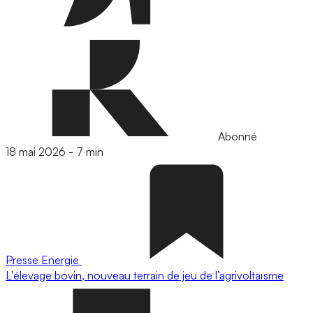
Abonné
18 mai 2026
-
7 min
Presse
Energie
L'élevage bovin, nouveau terrain de jeu de l’agrivoltaïsme