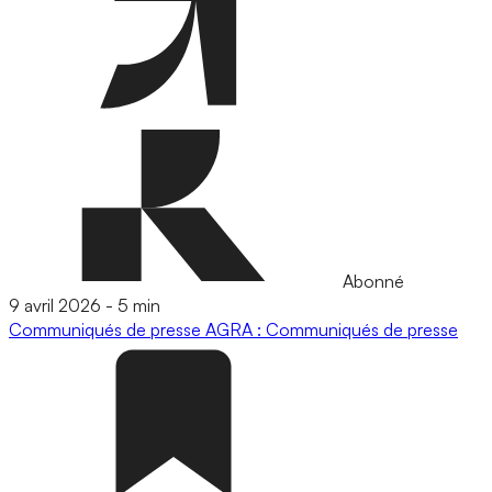
Abonné
9 avril 2026
-
5 min
Communiqués de presse
AGRA : Communiqués de presse