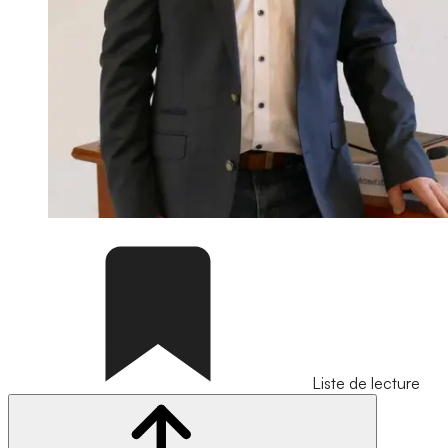
Liste de lecture