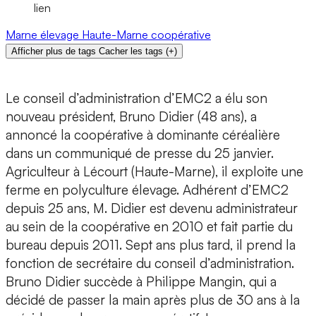
lien
Marne
élevage
Haute-Marne
coopérative
Afficher plus de tags
Cacher les tags
(
+
)
Le conseil d’administration d’EMC2 a élu son
nouveau président, Bruno Didier (48 ans), a
annoncé la coopérative à dominante céréalière
dans un communiqué de presse du 25 janvier.
Agriculteur à Lécourt (Haute-Marne), il exploite une
ferme en polyculture élevage. Adhérent d’EMC2
depuis 25 ans, M. Didier est devenu administrateur
au sein de la coopérative en 2010 et fait partie du
bureau depuis 2011. Sept ans plus tard, il prend la
fonction de secrétaire du conseil d’administration.
Bruno Didier succède à Philippe Mangin, qui a
décidé de passer la main après plus de 30 ans à la