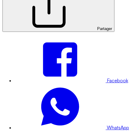
Partager
Facebook
WhatsApp