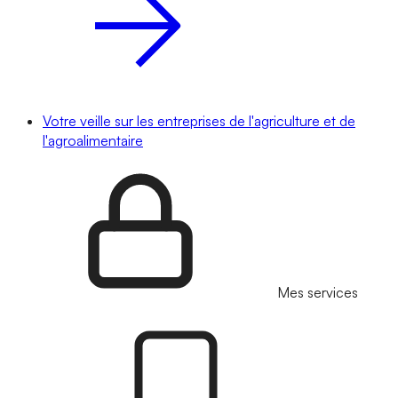
Votre veille sur les entreprises de l'agriculture et de
l'agroalimentaire
Mes services