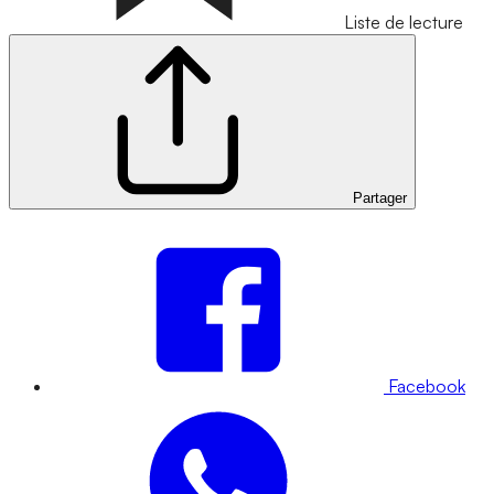
Liste de lecture
Partager
Facebook