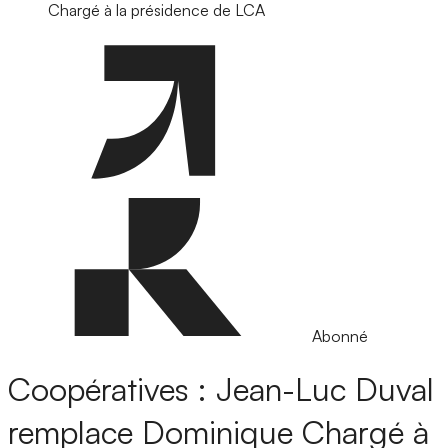
Chargé à la présidence de LCA
Abonné
Coopératives : Jean-Luc Duval
remplace Dominique Chargé à