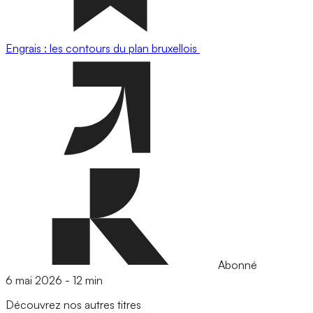
Engrais : les contours du plan bruxellois
Abonné
6 mai 2026
-
12 min
Découvrez nos autres titres