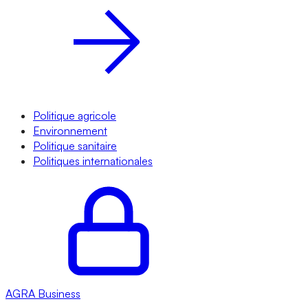
Politique agricole
Environnement
Politique sanitaire
Politiques internationales
AGRA
Business