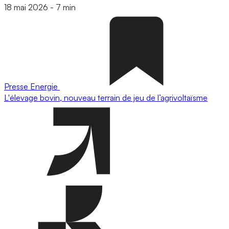
18 mai 2026
-
7 min
Presse
Energie
L'élevage bovin, nouveau terrain de jeu de l’agrivoltaïsme