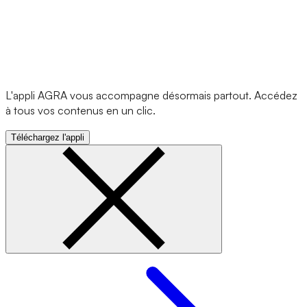
L'appli AGRA vous accompagne désormais partout. Accédez
à tous vos contenus en un clic.
Téléchargez l'appli