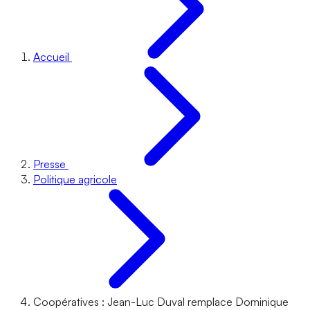
Accueil
Presse
Politique agricole
Coopératives : Jean-Luc Duval remplace Dominique