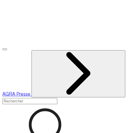
AGRA
Presse