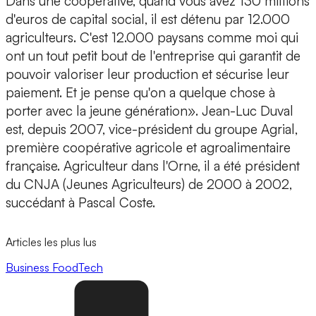
Dans une coopérative, quand vous avez 130 millions
d'euros de capital social, il est détenu par 12.000
agriculteurs. C'est 12.000 paysans comme moi qui
ont un tout petit bout de l'entreprise qui garantit de
pouvoir valoriser leur production et sécurise leur
paiement. Et je pense qu'on a quelque chose à
porter avec la jeune génération». Jean-Luc Duval
est, depuis 2007, vice-président du groupe Agrial,
première coopérative agricole et agroalimentaire
française. Agriculteur dans l'Orne, il a été président
du CNJA (Jeunes Agriculteurs) de 2000 à 2002,
succédant à Pascal Coste.
Articles les plus lus
Business
FoodTech