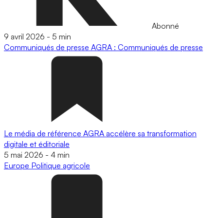
Abonné
9 avril 2026
-
5 min
Communiqués de presse
AGRA : Communiqués de presse
Le média de référence AGRA accélère sa transformation
digitale et éditoriale
5 mai 2026
-
4 min
Europe
Politique agricole