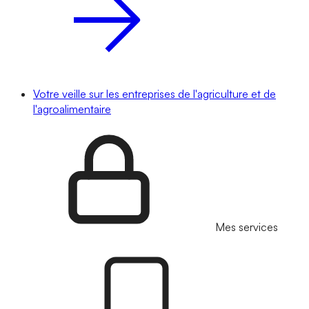
Votre veille sur les entreprises de l'agriculture et de
l'agroalimentaire
Mes services