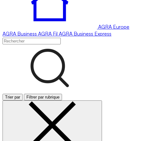
AGRA
Europe
AGRA
Business
AGRA
Fil
AGRA
Business Express
Trier par
Filtrer par rubrique