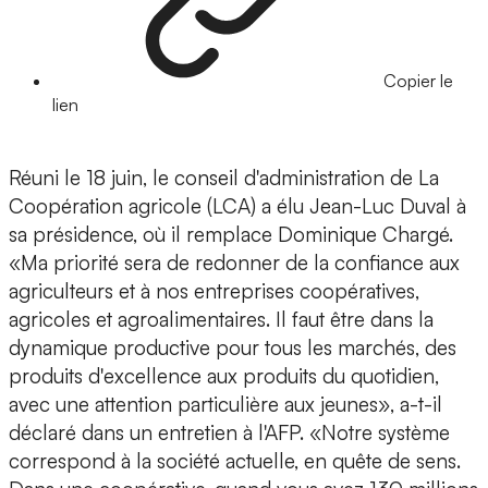
Copier le
lien
Réuni le 18 juin, le conseil d'administration de La
Coopération agricole (LCA) a élu Jean-Luc Duval à
sa présidence, où il remplace Dominique Chargé.
«Ma priorité sera de redonner de la confiance aux
agriculteurs et à nos entreprises coopératives,
agricoles et agroalimentaires. Il faut être dans la
dynamique productive pour tous les marchés, des
produits d'excellence aux produits du quotidien,
avec une attention particulière aux jeunes», a-t-il
déclaré dans un entretien à l'AFP. «Notre système
correspond à la société actuelle, en quête de sens.