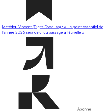
Matthieu Vincent (DigitalFoodLab) : « Le point essentiel de
l’année 2026 sera celui du passage à l’échelle ».
Abonné