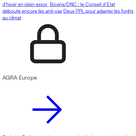
d’hiver en plein essor
Bovins/DNC : le Conseil d’État
déboute encore les anti-vax
Deux PPL pour adapter les forêts
au climat
AGRA Europe