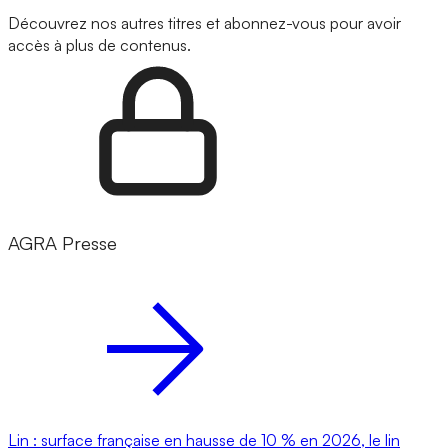
Découvrez nos autres titres et abonnez-vous pour avoir
accès à plus de contenus.
AGRA Presse
Lin : surface française en hausse de 10 % en 2026, le lin