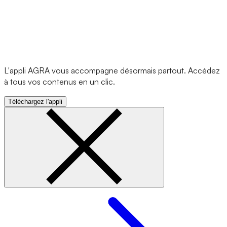
L'appli AGRA vous accompagne désormais partout. Accédez
à tous vos contenus en un clic.
Téléchargez l'appli