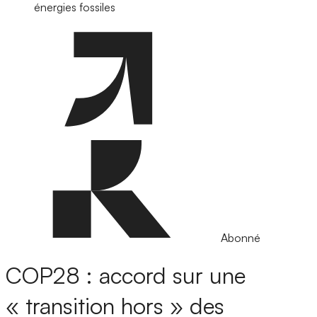
énergies fossiles
Abonné
COP28 : accord sur une
« transition hors » des