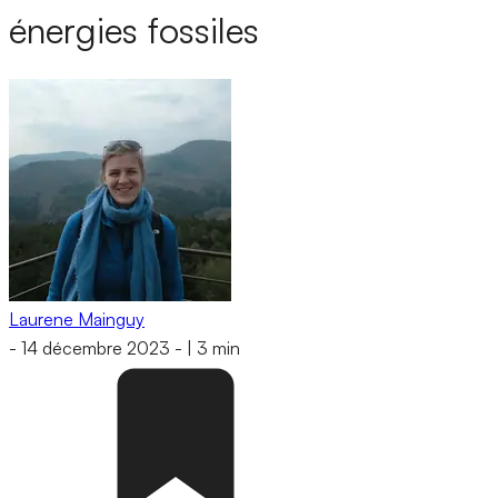
énergies fossiles
Laurene Mainguy
-
14 décembre 2023
-
|
3 min