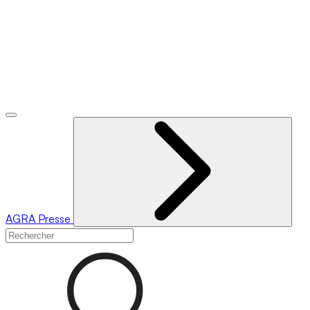
AGRA
Presse