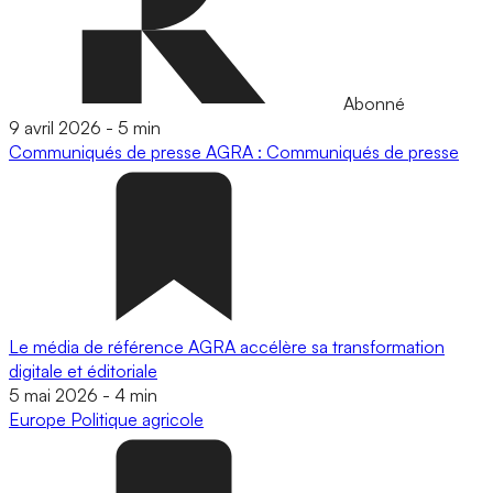
Abonné
9 avril 2026
-
5 min
Communiqués de presse
AGRA : Communiqués de presse
Le média de référence AGRA accélère sa transformation
digitale et éditoriale
5 mai 2026
-
4 min
Europe
Politique agricole