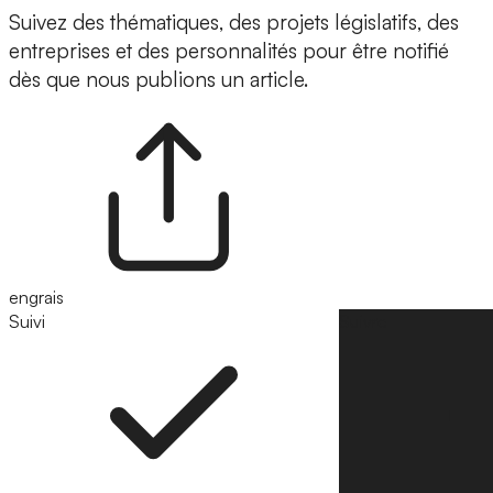
Suivez des thématiques, des projets législatifs, des
entreprises et des personnalités pour être notifié
dès que nous publions un article.
engrais
Suivi
Suivre