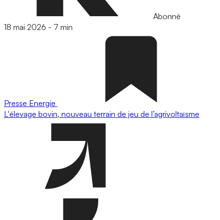
Abonné
18 mai 2026
-
7 min
Presse
Energie
L'élevage bovin, nouveau terrain de jeu de l’agrivoltaïsme