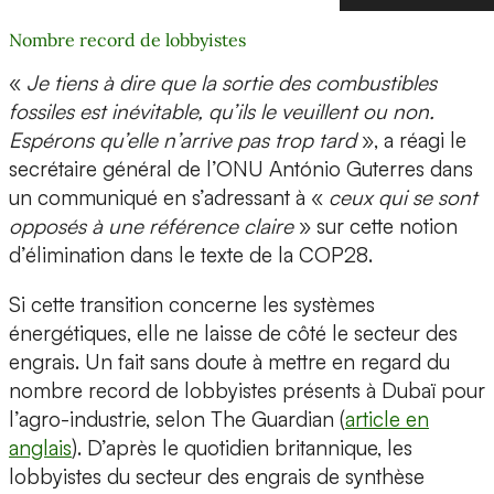
Nombre record de lobbyistes
«
Je tiens à dire que la sortie des combustibles
fossiles est inévitable, qu’ils le veuillent ou non.
Espérons qu’elle n’arrive pas trop tard
», a réagi le
secrétaire général de l’ONU António Guterres dans
un communiqué en s’adressant à «
ceux qui se sont
opposés à une référence claire
» sur cette notion
d’élimination dans le texte de la COP28.
Si cette transition concerne les systèmes
énergétiques, elle ne laisse de côté le secteur des
engrais. Un fait sans doute à mettre en regard du
nombre record de lobbyistes présents à Dubaï pour
l’agro-industrie, selon The Guardian (
article en
anglais
). D’après le quotidien britannique, les
lobbyistes du secteur des engrais de synthèse