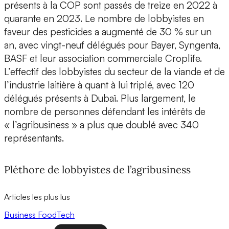
présents à la COP sont passés de treize en 2022 à
quarante en 2023. Le nombre de lobbyistes en
faveur des pesticides a augmenté de 30 % sur un
an, avec vingt-neuf délégués pour Bayer, Syngenta,
BASF et leur association commerciale Croplife.
L’effectif des lobbyistes du secteur de la viande et de
l’industrie laitière à quant à lui triplé, avec 120
délégués présents à Dubaï. Plus largement, le
nombre de personnes défendant les intérêts de
« l’agribusiness » a plus que doublé avec 340
représentants.
Pléthore de lobbyistes de l’agribusiness
Articles les plus lus
Business
FoodTech