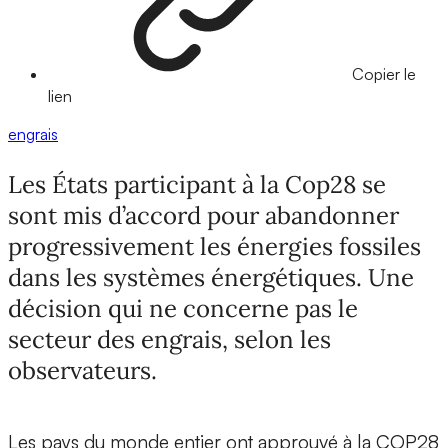
Copier le
lien
engrais
Les États participant à la Cop28 se
sont mis d’accord pour abandonner
progressivement les énergies fossiles
dans les systèmes énergétiques. Une
décision qui ne concerne pas le
secteur des engrais, selon les
observateurs.
Les pays du monde entier ont approuvé à la COP28