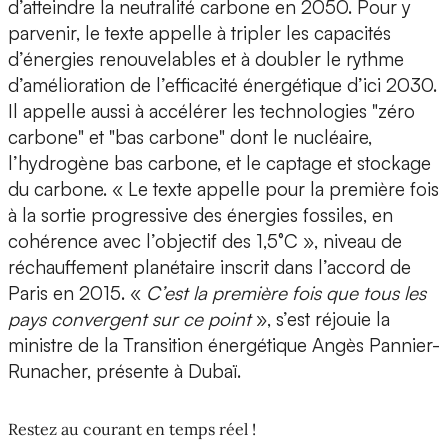
d’atteindre la neutralité carbone en 2050. Pour y
parvenir, le texte appelle à tripler les capacités
d’énergies renouvelables et à doubler le rythme
d’amélioration de l’efficacité énergétique d’ici 2030.
Il appelle aussi à accélérer les technologies "zéro
carbone" et "bas carbone" dont le nucléaire,
l’hydrogène bas carbone, et le captage et stockage
du carbone. « Le texte appelle pour la première fois
à la sortie progressive des énergies fossiles, en
cohérence avec l’objectif des 1,5°C », niveau de
réchauffement planétaire inscrit dans l’accord de
Paris en 2015. «
C’est la première fois que tous les
pays convergent sur ce point
», s’est réjouie la
ministre de la Transition énergétique Angès Pannier-
Runacher, présente à Dubaï.
Restez au courant en temps réel !