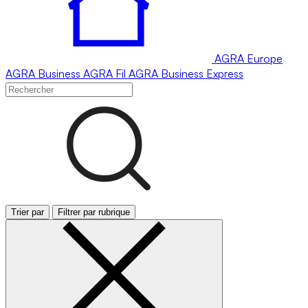
AGRA
Europe
AGRA
Business
AGRA
Fil
AGRA
Business Express
Trier par
Filtrer par rubrique