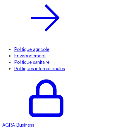
Politique agricole
Environnement
Politique sanitaire
Politiques internationales
AGRA
Business