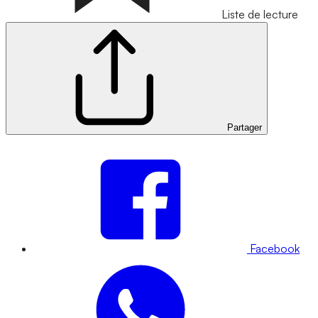
Liste de lecture
Partager
Facebook