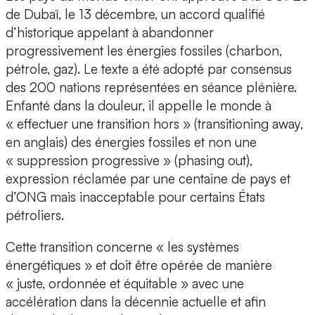
de Dubaï, le 13 décembre, un accord qualifié
d’historique appelant à abandonner
progressivement les énergies fossiles (charbon,
pétrole, gaz). Le texte a été adopté par consensus
des 200 nations représentées en séance plénière.
Enfanté dans la douleur, il appelle le monde à
« effectuer une transition hors » (transitioning away,
en anglais) des énergies fossiles et non une
« suppression progressive » (phasing out),
expression réclamée par une centaine de pays et
d’ONG mais inacceptable pour certains États
pétroliers.
Cette transition concerne « les systèmes
énergétiques » et doit être opérée de manière
« juste, ordonnée et équitable » avec une
accélération dans la décennie actuelle et afin