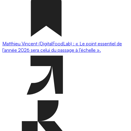
Matthieu Vincent (DigitalFoodLab) : « Le point essentiel de
l’année 2026 sera celui du passage à l’échelle ».