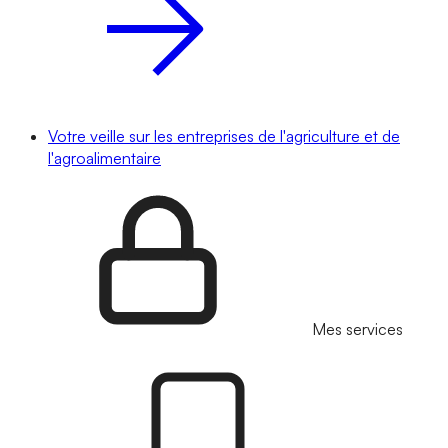
Votre veille sur les entreprises de l'agriculture et de
l'agroalimentaire
Mes services