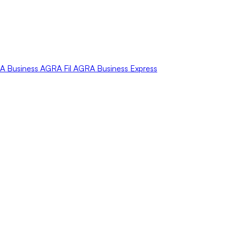
A
Business
AGRA
Fil
AGRA
Business Express