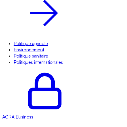
Politique agricole
Environnement
Politique sanitaire
Politiques internationales
AGRA
Business