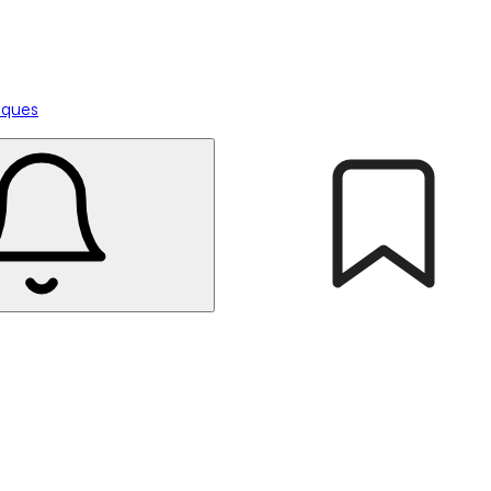
tiques