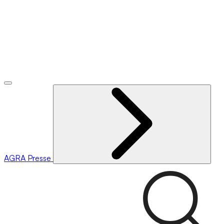
AGRA
Presse