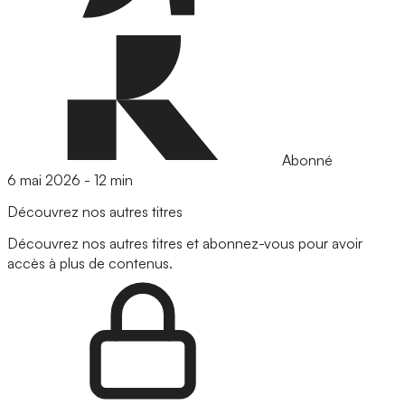
Abonné
6 mai 2026
-
12 min
Découvrez nos autres titres
Découvrez nos autres titres et abonnez-vous pour avoir
accès à plus de contenus.