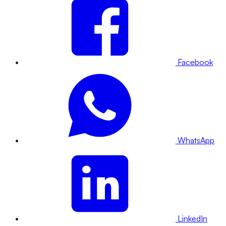
Facebook
WhatsApp
LinkedIn