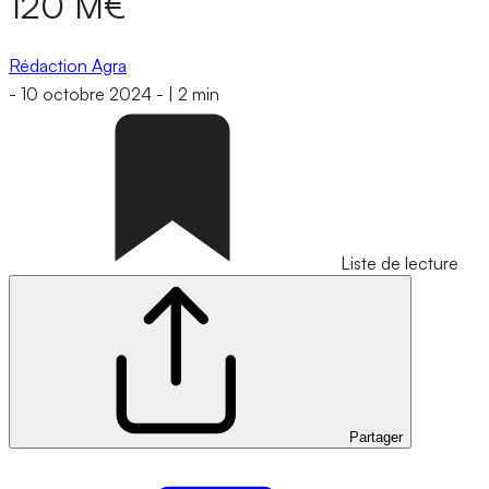
120 M€
Rédaction Agra
-
10 octobre 2024
-
|
2 min
Liste de lecture
Partager