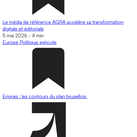
Le média de référence AGRA accélère sa transformation
digitale et éditoriale
5 mai 2026
-
4 min
Europe
Politique agricole
Engrais : les contours du plan bruxellois