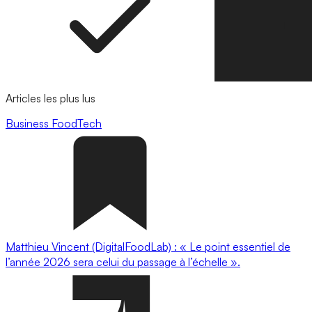
Articles les plus lus
Business
FoodTech
Matthieu Vincent (DigitalFoodLab) : « Le point essentiel de
l’année 2026 sera celui du passage à l’échelle ».