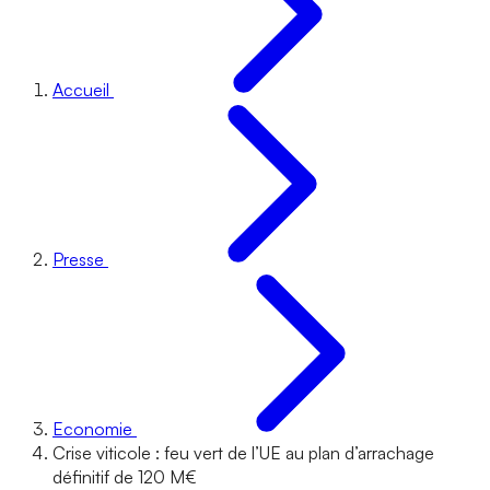
Accueil
Presse
Economie
Crise viticole : feu vert de l’UE au plan d’arrachage
définitif de 120 M€