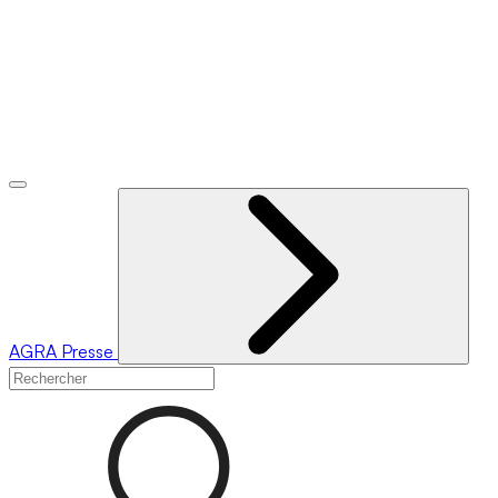
AGRA
Presse