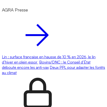
AGRA Presse
Lin : surface française en hausse de 10 % en 2026, le lin
d’hiver en plein essor
Bovins/DNC : le Conseil d’État
déboute encore les anti-vax
Deux PPL pour adapter les forêts
au climat