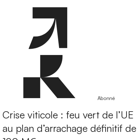
Abonné
Crise viticole : feu vert de l’UE
au plan d’arrachage définitif de