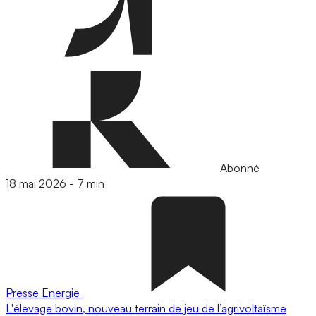
Abonné
18 mai 2026
-
7 min
Presse
Energie
L'élevage bovin, nouveau terrain de jeu de l’agrivoltaïsme