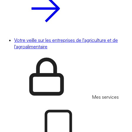
Votre veille sur les entreprises de l'agriculture et de
l'agroalimentaire
Mes services