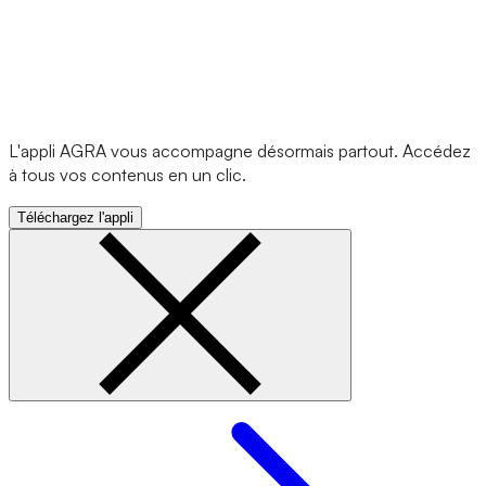
L'appli AGRA vous accompagne désormais partout. Accédez
à tous vos contenus en un clic.
Téléchargez l'appli