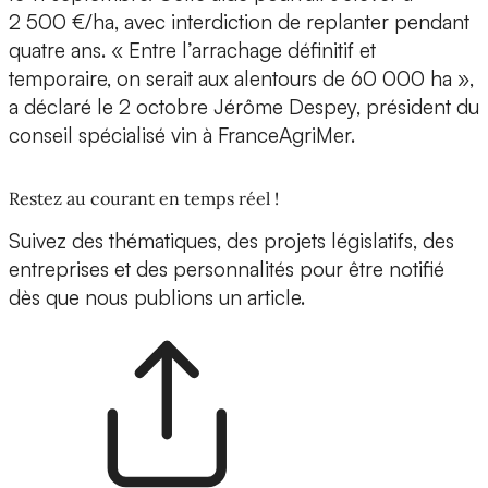
2 500 €/ha, avec interdiction de replanter pendant
quatre ans. « Entre l’arrachage définitif et
temporaire, on serait aux alentours de 60 000 ha »,
a déclaré le 2 octobre Jérôme Despey, président du
conseil spécialisé vin à FranceAgriMer.
Restez au courant en temps réel !
Suivez des thématiques, des projets législatifs, des
entreprises et des personnalités pour être notifié
dès que nous publions un article.