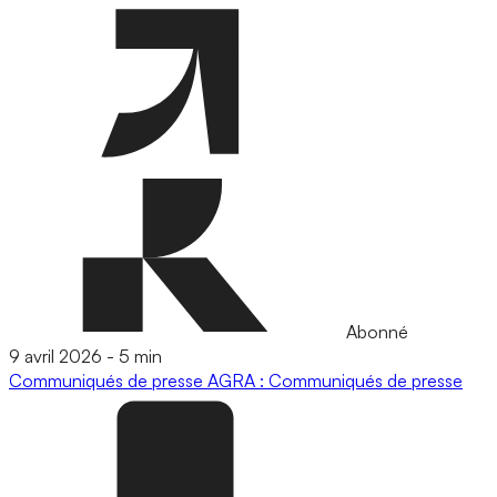
Abonné
9 avril 2026
-
5 min
Communiqués de presse
AGRA : Communiqués de presse