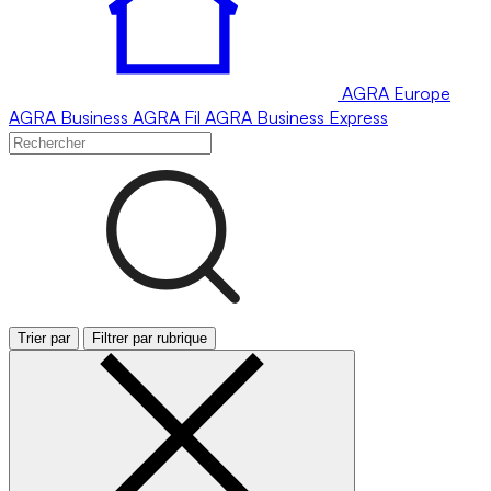
AGRA
Europe
AGRA
Business
AGRA
Fil
AGRA
Business Express
Trier par
Filtrer par rubrique