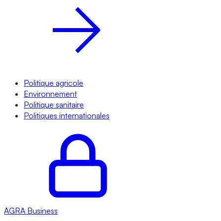
Politique agricole
Environnement
Politique sanitaire
Politiques internationales
AGRA
Business