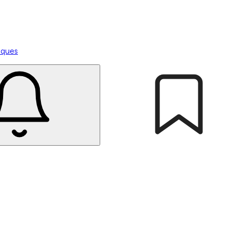
tiques