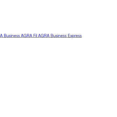
A
Business
AGRA
Fil
AGRA
Business Express