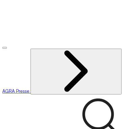
AGRA
Presse