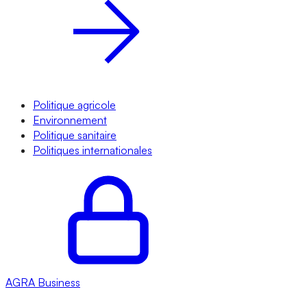
Politique agricole
Environnement
Politique sanitaire
Politiques internationales
AGRA
Business