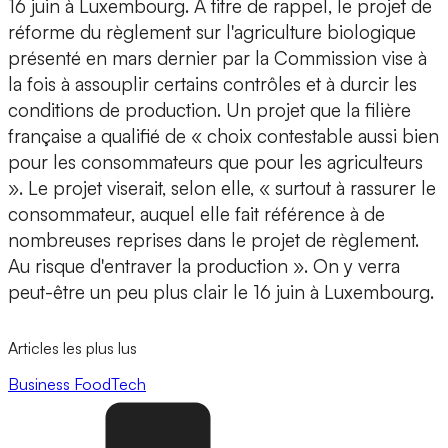
16 juin à Luxembourg. A titre de rappel, le projet de
réforme du règlement sur l'agriculture biologique
présenté en mars dernier par la Commission vise à
la fois à assouplir certains contrôles et à durcir les
conditions de production. Un projet que la filière
française a qualifié de « choix contestable aussi bien
pour les consommateurs que pour les agriculteurs
». Le projet viserait, selon elle, « surtout à rassurer le
consommateur, auquel elle fait référence à de
nombreuses reprises dans le projet de règlement.
Au risque d'entraver la production ». On y verra
peut-être un peu plus clair le 16 juin à Luxembourg.
Articles les plus lus
Business
FoodTech