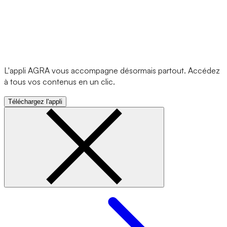
L'appli AGRA vous accompagne désormais partout. Accédez
à tous vos contenus en un clic.
Téléchargez l'appli