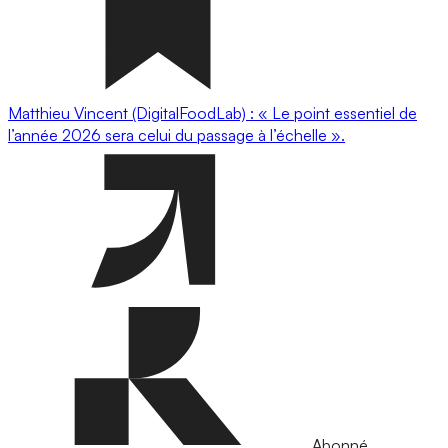
Matthieu Vincent (DigitalFoodLab) : « Le point essentiel de
l’année 2026 sera celui du passage à l’échelle ».
Abonné