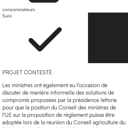
consommateurs
Suivi
Suivre
PROJET CONTESTÉ
Les ministres ont également eu l'occasion de
discuter de manière informelle des solutions de
compromis proposées par la présidence lettone
pour que la position du Conseil des ministres de
l'UE sur la proposition de règlement puisse être
adoptée lors de la réunion du Conseil agriculture du