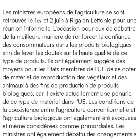
Les ministres européens de l'agriculture se sont
retrouvés le 1
er
et 2 juin à Riga en Lettonie pour une
réunion informelle. L'occasion pour eux de débattre
de la meilleure manière de renforcer la confiance
des consommateurs dans les produits biologiques
afin de lever les doutes sur la haute qualité de ce
type de produits. Ils ont également suggéré des
moyens pour les États membres de l'UE de se doter
de matériel de reproduction des végétaux et des
animaux à des fins de production de produits
biologiques, car il existe actuellement une pénurie
de ce type de matériel dans l'UE. Les conditions de
la coexistence entre l'agriculture conventionnelle et
l'agriculture biologique ont également été évoquées
et même considérées comme primordiales. Les
ministres ont également débattu des changements à