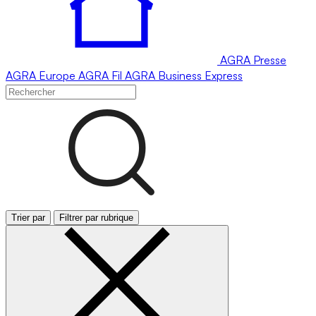
AGRA
Presse
AGRA
Europe
AGRA
Fil
AGRA
Business Express
Trier par
Filtrer par rubrique