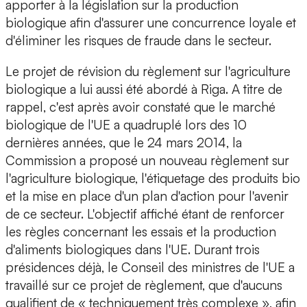
apporter à la législation sur la production
biologique afin d'assurer une concurrence loyale et
d'éliminer les risques de fraude dans le secteur.
Le projet de révision du règlement sur l'agriculture
biologique a lui aussi été abordé à Riga. A titre de
rappel, c'est après avoir constaté que le marché
biologique de l'UE a quadruplé lors des 10
dernières années, que le 24 mars 2014, la
Commission a proposé un nouveau règlement sur
l'agriculture biologique, l'étiquetage des produits bio
et la mise en place d'un plan d'action pour l'avenir
de ce secteur. L'objectif affiché étant de renforcer
les règles concernant les essais et la production
d'aliments biologiques dans l'UE. Durant trois
présidences déjà, le Conseil des ministres de l'UE a
travaillé sur ce projet de règlement, que d'aucuns
qualifient de « techniquement très complexe », afin