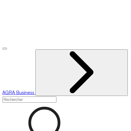
AGRA
Business