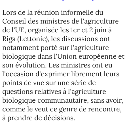
Lors de la réunion informelle du
Conseil des ministres de l'agriculture
de l'UE, organisée les 1er et 2 juin à
Riga (Lettonie), les discussions ont
notamment porté sur l'agriculture
biologique dans l'Union européenne et
son évolution. Les ministres ont eu
l'occasion d'exprimer librement leurs
points de vue sur une série de
questions relatives à l'agriculture
biologique communautaire, sans avoir,
comme le veut ce genre de rencontre,
à prendre de décisions.