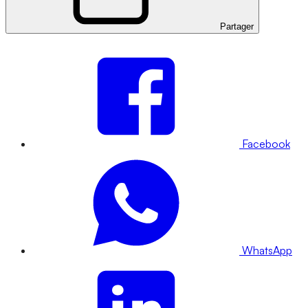
Partager
Facebook
WhatsApp