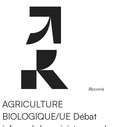
Abonné
AGRICULTURE
BIOLOGIQUE/UE
Débat