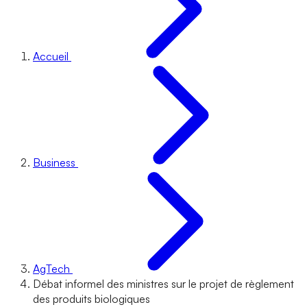
Accueil
Business
AgTech
Débat informel des ministres sur le projet de règlement
des produits biologiques