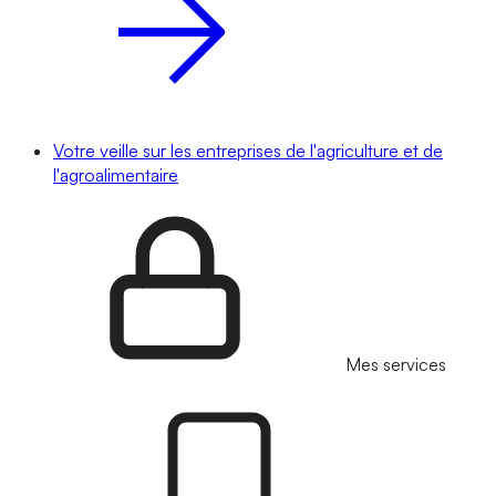
Votre veille sur les entreprises de l'agriculture et de
l'agroalimentaire
Mes services