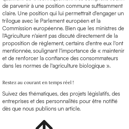
de parvenir à une position commune suffisamment
claire. Une position qui lui permettrait d'engager un
trilogue avec le Parlement européen et la
Commission européenne. Bien que les ministres de
l'Agriculture n'aient pas discuté directement de la
proposition de règlement, certains d'entre eux l'ont
mentionnée, soulignant l'importance de « maintenir
et de renforcer la confiance des consommateurs
dans les normes de l'agriculture biologique ».
Restez au courant en temps réel !
Suivez des thématiques, des projets législatifs, des
entreprises et des personnalités pour être notifié
dès que nous publions un article.