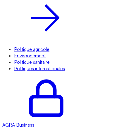
Politique agricole
Environnement
Politique sanitaire
Politiques internationales
AGRA
Business