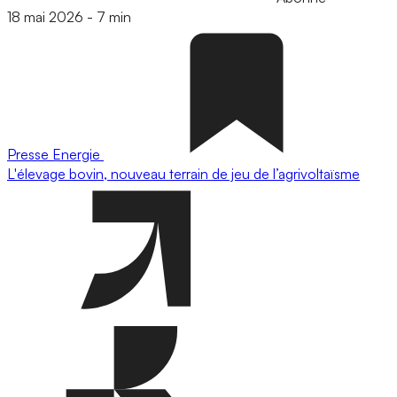
18 mai 2026
-
7 min
Presse
Energie
L'élevage bovin, nouveau terrain de jeu de l’agrivoltaïsme