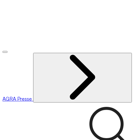
AGRA
Presse