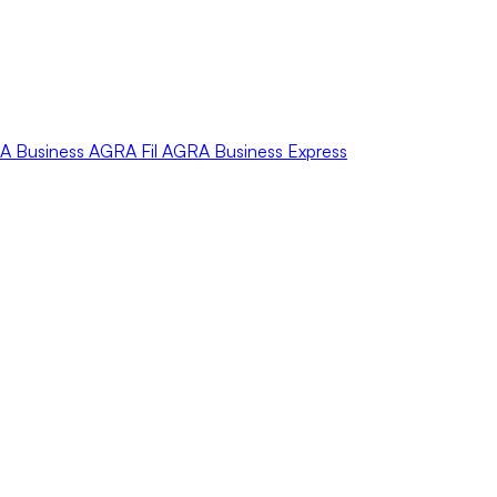
A
Business
AGRA
Fil
AGRA
Business Express