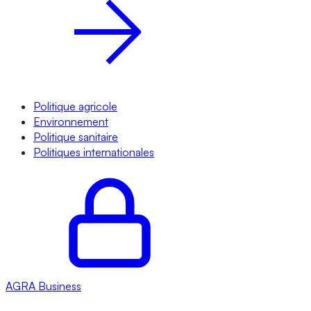
Politique agricole
Environnement
Politique sanitaire
Politiques internationales
AGRA
Business