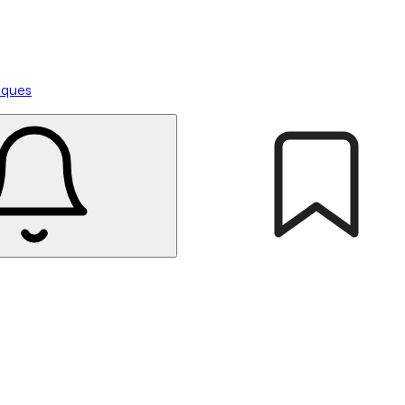
tiques