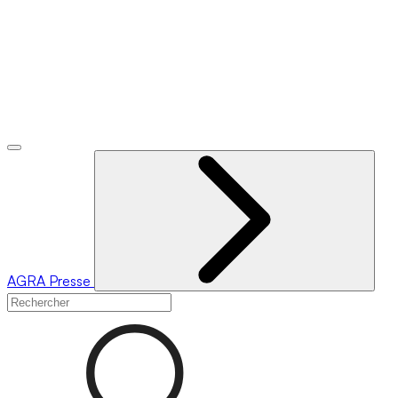
AGRA
Presse