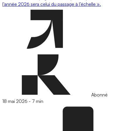
l’année 2026 sera celui du passage à l’échelle ».
Abonné
18 mai 2026
-
7 min