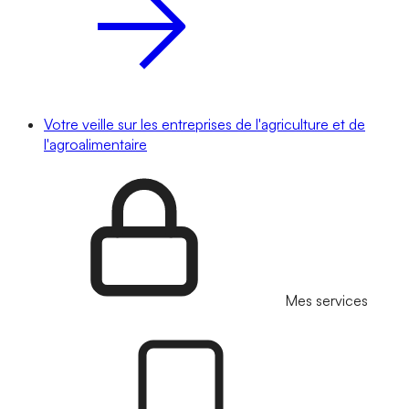
Votre veille sur les entreprises de l'agriculture et de
l'agroalimentaire
Mes services