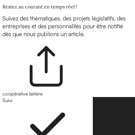
Restez au courant en temps réel !
Suivez des thématiques, des projets législatifs, des
entreprises et des personnalités pour être notifié
dès que nous publions un article.
coopérative laitière
Suivi
Suivre