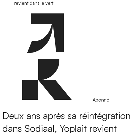
revient dans le vert
Abonné
Deux ans après sa réintégration
dans Sodiaal, Yoplait revient