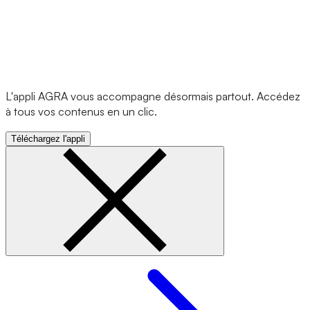
L'appli AGRA vous accompagne désormais partout. Accédez
à tous vos contenus en un clic.
Téléchargez l'appli