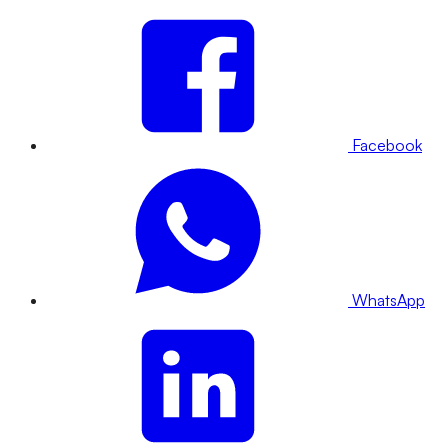
Facebook
WhatsApp