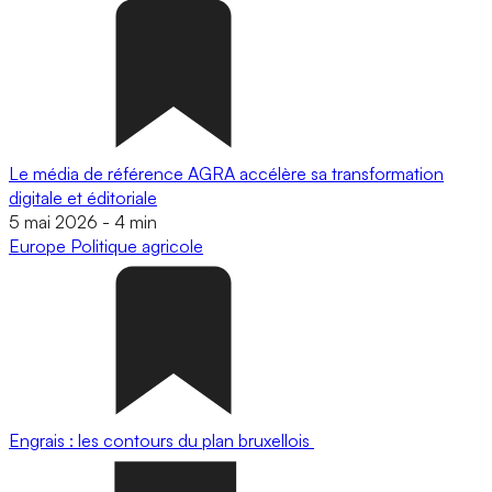
Le média de référence AGRA accélère sa transformation
digitale et éditoriale
5 mai 2026
-
4 min
Europe
Politique agricole
Engrais : les contours du plan bruxellois