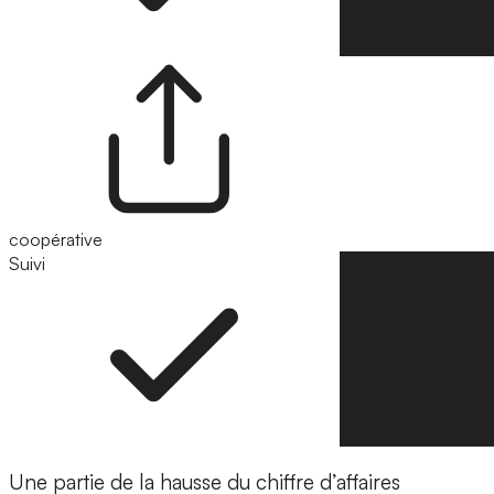
coopérative
Suivi
Suivre
Une partie de la hausse du chiffre d’affaires