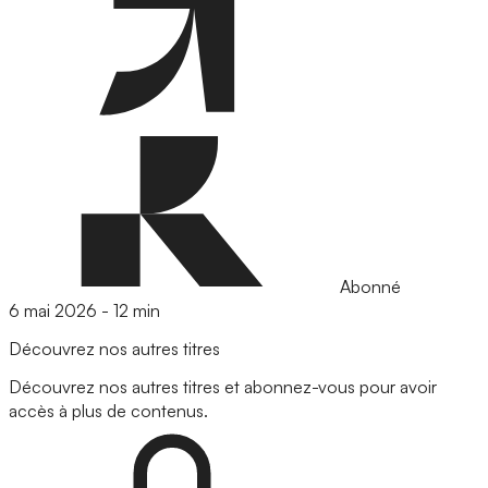
Abonné
6 mai 2026
-
12 min
Découvrez nos autres titres
Découvrez nos autres titres et abonnez-vous pour avoir
accès à plus de contenus.