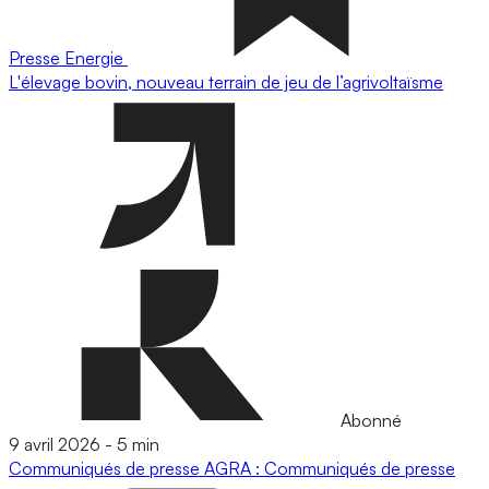
Presse
Energie
L'élevage bovin, nouveau terrain de jeu de l’agrivoltaïsme
Abonné
9 avril 2026
-
5 min
Communiqués de presse
AGRA : Communiqués de presse