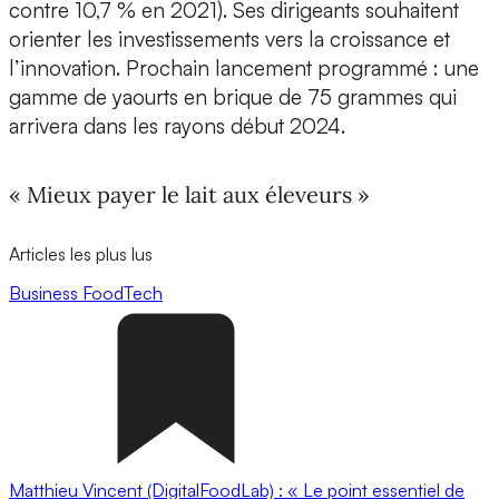
contre 10,7 % en 2021). Ses dirigeants souhaitent
orienter les investissements vers la croissance et
l’innovation. Prochain lancement programmé : une
gamme de yaourts en brique de 75 grammes qui
arrivera dans les rayons début 2024.
« Mieux payer le lait aux éleveurs »
Articles les plus lus
Business
FoodTech
Matthieu Vincent (DigitalFoodLab) : « Le point essentiel de