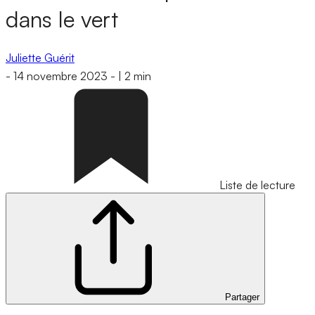
dans le vert
Juliette Guérit
-
14 novembre 2023
-
|
2 min
Liste de lecture
Partager