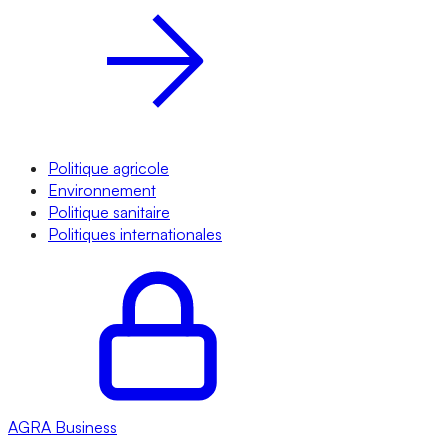
Politique agricole
Environnement
Politique sanitaire
Politiques internationales
AGRA
Business