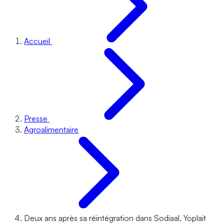
Accueil
Presse
Agroalimentaire
Deux ans après sa réintégration dans Sodiaal, Yoplait