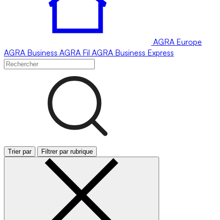
AGRA
Europe
AGRA
Business
AGRA
Fil
AGRA
Business Express
Trier par
Filtrer par rubrique