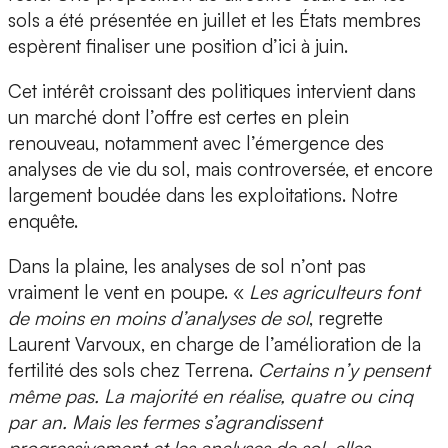
sols a été présentée en juillet et les États membres
espèrent finaliser une position d’ici à juin.
Cet intérêt croissant des politiques intervient dans
un marché dont l’offre est certes en plein
renouveau, notamment avec l’émergence des
analyses de vie du sol, mais controversée, et encore
largement boudée dans les exploitations. Notre
enquête.
Dans la plaine, les analyses de sol n’ont pas
vraiment le vent en poupe. «
Les agriculteurs font
de moins en moins d’analyses de sol
, regrette
Laurent Varvoux, en charge de l’amélioration de la
fertilité des sols chez Terrena.
Certains n’y pensent
même pas. La majorité en réalise, quatre ou cinq
par an. Mais les fermes s’agrandissent