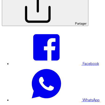
Partager
Facebook
WhatsApp