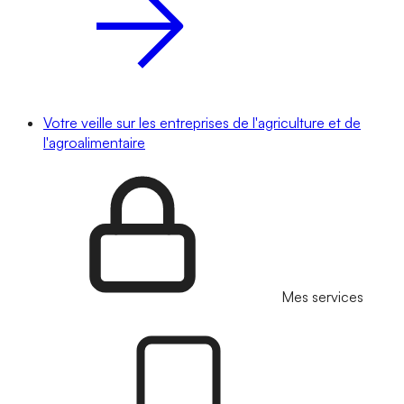
Votre veille sur les entreprises de l'agriculture et de
l'agroalimentaire
Mes services