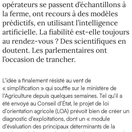
opérateurs se passent d’échantillons à
la ferme, ont recours à des modèles
prédictifs, en utilisant l’intelligence
artificielle. La fiabilité est-elle toujours
au rendez-vous ? Des scientifiques en
doutent. Les parlementaires ont
l’occasion de trancher.
L’idée a finalement résisté au vent de
« simplification » qui souffle sur le ministère de
l’Agriculture depuis quelques semaines. Tel qu’il a
été envoyé au Conseil d’État, le projet de loi
d’orientation agricole (LOA) prévoit bien de créer un
diagnostic d’exploitations, dont un « module
d’évaluation des principaux déterminants de la