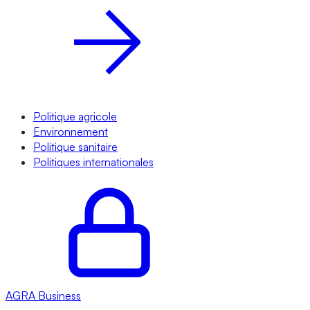
Politique agricole
Environnement
Politique sanitaire
Politiques internationales
AGRA
Business