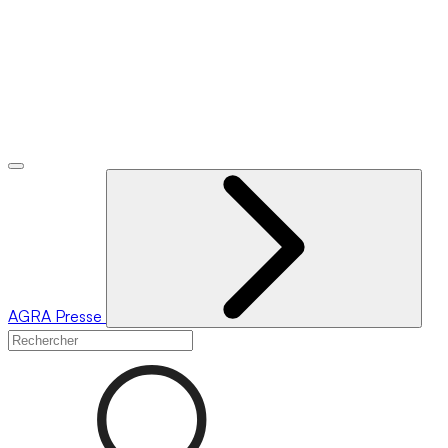
AGRA
Presse