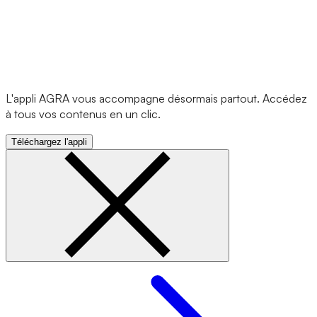
L'appli AGRA vous accompagne désormais partout. Accédez
à tous vos contenus en un clic.
Téléchargez l'appli