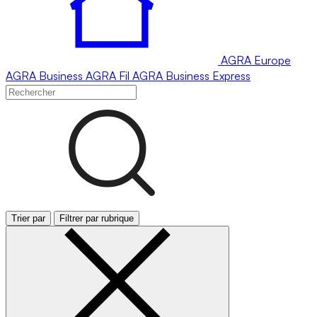
AGRA
Europe
AGRA
Business
AGRA
Fil
AGRA
Business Express
Trier par
Filtrer par rubrique