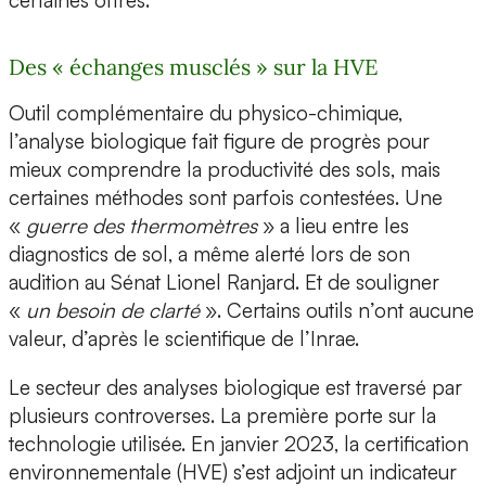
certaines offres.
Des « échanges musclés » sur la HVE
Outil complémentaire du physico-chimique,
l’analyse biologique fait figure de progrès pour
mieux comprendre la productivité des sols, mais
certaines méthodes sont parfois contestées. Une
«
guerre des thermomètres
» a lieu entre les
diagnostics de sol, a même alerté lors de son
audition au Sénat Lionel Ranjard. Et de souligner
«
un besoin de clarté
». Certains outils n’ont aucune
valeur, d’après le scientifique de l’Inrae.
Le secteur des analyses biologique est traversé par
plusieurs controverses. La première porte sur la
technologie utilisée. En janvier 2023, la certification
environnementale (HVE) s’est adjoint un indicateur