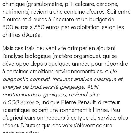
chimique (granulométrie, pH, calcaire, carbone,
nutriments) revient à une centaine d’euros. Soit entre
3 euros et 4 euros à l’hectare et un budget de
300 euros à 350 euros par exploitation, selon les
chiffres d’Auréa.
Mais ces frais peuvent vite grimper en ajoutant
l’analyse biologique (matière organique), qui se
développe depuis quelques années pour répondre
à certaines ambitions environnementales. «
Un
diagnostic complet, incluant analyse classique et
analyse de biodiversité (piégeage, ADN,
contaminants organiques) reviendrait à
6 000 euros
», indique Pierre Renault, directeur
scientifique adjoint Environnement à l’Inrae. Peu
d’agriculteurs ont recours à ce type de service, plus
récent. D’autant que des voix s’élèvent contre