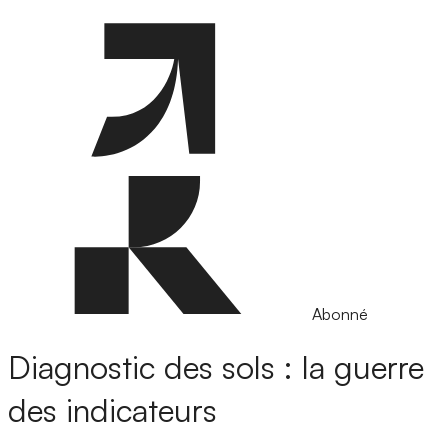
Abonné
Diagnostic des sols : la guerre
des indicateurs