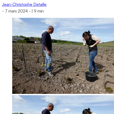
Jean-Christophe Detaille
-
7 mars 2024
-
|
9 min