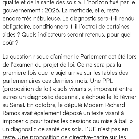
qualité et de la santé des sols ». L’horizon fixé par le
gouvernement : 2026. La méthode, elle, reste
encore très nébuleuse. Le diagnostic sera-t-il rendu
obligatoire, conditionnera-t-il l’octroi de certaines
aides ? Quels indicateurs seront retenus, pour quel
coût ?
La question risque d’animer le Parlement cet été lors
de l’examen du projet de loi. Ce ne sera pas la
première fois que le sujet arrive sur les tables des
parlementaires ces derniers mois. Une PPL
(proposition de loi) « sols vivants », imposant entre
autres un diagnostic décennal, a échoué le 15 février
au Sénat. En octobre, le député Modem Richard
Ramos avait également déposé un texte visant à
imposer « pour toutes les cessions ou mise à bail »
un diagnostic de santé des sols. L’UE n’est pas en
reste. Une proposition de directive-cadre sur les