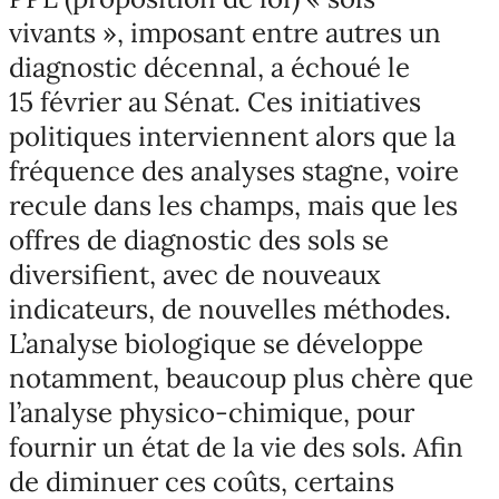
vivants », imposant entre autres un
diagnostic décennal, a échoué le
15 février au Sénat. Ces initiatives
politiques interviennent alors que la
fréquence des analyses stagne, voire
recule dans les champs, mais que les
offres de diagnostic des sols se
diversifient, avec de nouveaux
indicateurs, de nouvelles méthodes.
L’analyse biologique se développe
notamment, beaucoup plus chère que
l’analyse physico-chimique, pour
fournir un état de la vie des sols. Afin
de diminuer ces coûts, certains