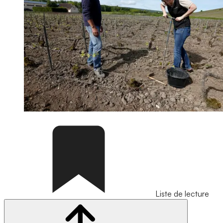
Liste de lecture