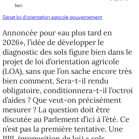
lien
Sénat
loi d'orientation agricole
gouvernement
Annoncée pour «au plus tard en
2026», l’idée de développer le
diagnostic des sols figure bien dans le
projet de loi d’orientation agricole
(LOA), sans que l’on sache encore très
bien comment. Sera-t-il rendu
obligatoire, conditionnera-t-il l’octroi
d’aides ? Que veut-on précisément
mesurer ? La question doit être
discutée au Parlement d’ici à l’été. Ce
n’est pas la première tentative. Une
PPL (proposition de loi) « sols