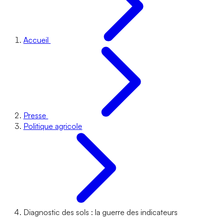
Accueil
Presse
Politique agricole
Diagnostic des sols : la guerre des indicateurs