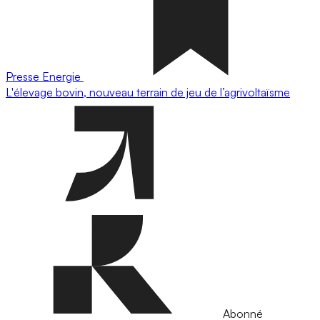
Presse
Energie
L'élevage bovin, nouveau terrain de jeu de l’agrivoltaïsme
Abonné