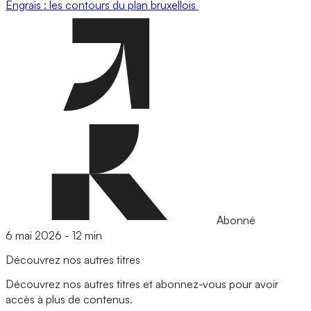
Engrais : les contours du plan bruxellois
Abonné
6 mai 2026
-
12 min
Découvrez nos autres titres
Découvrez nos autres titres et abonnez-vous pour avoir
accès à plus de contenus.