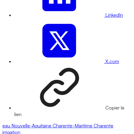
LinkedIn
X.com
Copier le
lien
eau
Nouvelle-Aquitaine
Charente-Maritime
Charente
irrigation