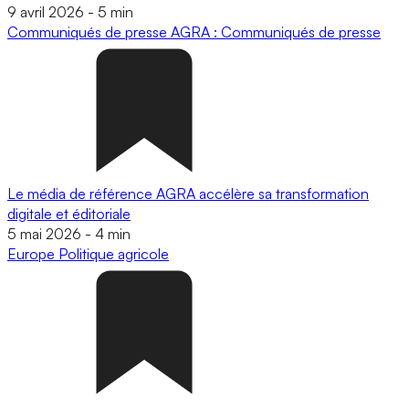
9 avril 2026
-
5 min
Communiqués de presse
AGRA : Communiqués de presse
Le média de référence AGRA accélère sa transformation
digitale et éditoriale
5 mai 2026
-
4 min
Europe
Politique agricole