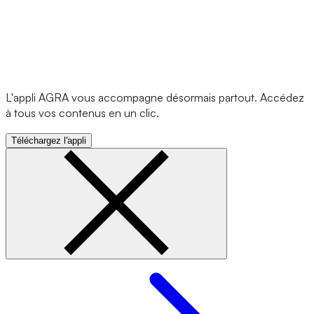
L'appli AGRA vous accompagne désormais partout. Accédez
à tous vos contenus en un clic.
Téléchargez l'appli