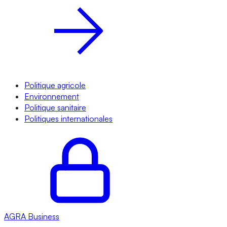
Politique agricole
Environnement
Politique sanitaire
Politiques internationales
AGRA
Business