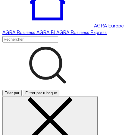
AGRA
Europe
AGRA
Business
AGRA
Fil
AGRA
Business Express
Trier par
Filtrer par rubrique