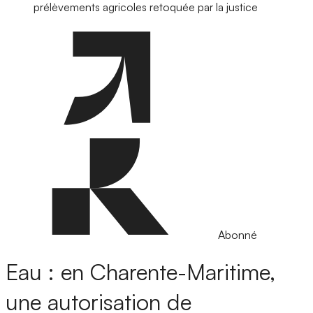
prélèvements agricoles retoquée par la justice
Abonné
Eau : en Charente-Maritime,
une autorisation de