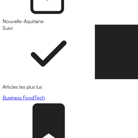
Nouvelle-Aquitaine
Suivi
Suivre
Articles les plus lus
Business
FoodTech