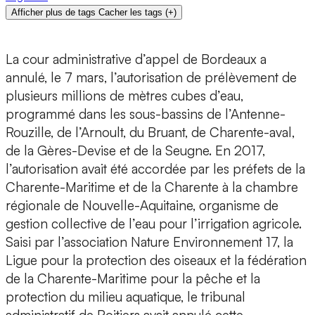
Afficher plus de tags
Cacher les tags
(
+
)
La cour administrative d’appel de Bordeaux a
annulé, le 7 mars, l’autorisation de prélèvement de
plusieurs millions de mètres cubes d’eau,
programmé dans les sous-bassins de l’Antenne-
Rouzille, de l’Arnoult, du Bruant, de Charente-aval,
de la Gères-Devise et de la Seugne. En 2017,
l’autorisation avait été accordée par les préfets de la
Charente-Maritime et de la Charente à la chambre
régionale de Nouvelle-Aquitaine, organisme de
gestion collective de l’eau pour l’irrigation agricole.
Saisi par l’association Nature Environnement 17, la
Ligue pour la protection des oiseaux et la fédération
de la Charente-Maritime pour la pêche et la
protection du milieu aquatique, le tribunal