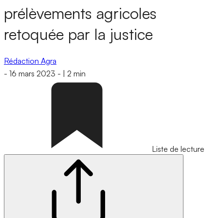
prélèvements agricoles
retoquée par la justice
Rédaction Agra
-
16 mars 2023
-
|
2 min
Liste de lecture