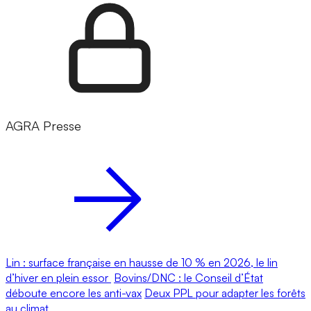
AGRA Presse
Lin : surface française en hausse de 10 % en 2026, le lin
d’hiver en plein essor
Bovins/DNC : le Conseil d’État
déboute encore les anti-vax
Deux PPL pour adapter les forêts
au climat