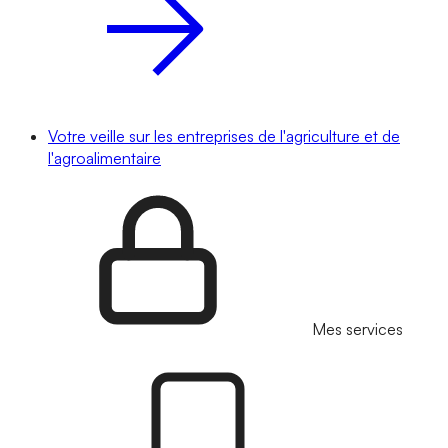
Votre veille sur les entreprises de l'agriculture et de
l'agroalimentaire
Mes services