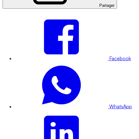
Partager
Facebook
WhatsApp