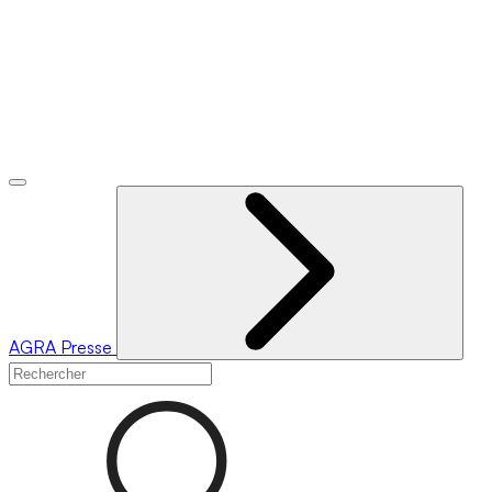
AGRA
Presse