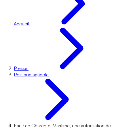
Accueil
Presse
Politique agricole
Eau : en Charente-Maritime, une autorisation de