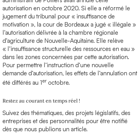
administratif de Poitiers avait annulé cette
autorisation en octobre 2020. Si elle a réformé le
jugement du tribunal pour « insuffisance de
motivation », la cour de Bordeaux a jugé « illégale »
l’autorisation délivrée à la chambre régionale
d’agriculture de Nouvelle-Aquitaine. Elle relève
« l’insuffisance structurelle des ressources en eau »
dans les zones concernées par cette autorisation.
Pour permettre l’instruction d’une nouvelle
demande d’autorisation, les effets de l’annulation ont
er
été différés au 1
octobre.
Restez au courant en temps réel !
Suivez des thématiques, des projets législatifs, des
entreprises et des personnalités pour être notifié
dès que nous publions un article.