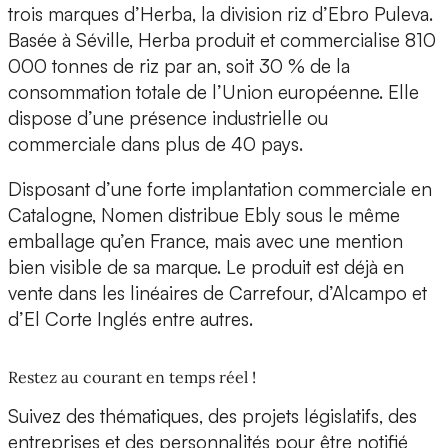
trois marques d’Herba, la division riz d’Ebro Puleva.
Basée à Séville, Herba produit et commercialise 810
000 tonnes de riz par an, soit 30 % de la
consommation totale de l’Union européenne. Elle
dispose d’une présence industrielle ou
commerciale dans plus de 40 pays.
Disposant d’une forte implantation commerciale en
Catalogne, Nomen distribue Ebly sous le même
emballage qu’en France, mais avec une mention
bien visible de sa marque. Le produit est déjà en
vente dans les linéaires de Carrefour, d’Alcampo et
d’El Corte Inglés entre autres.
Restez au courant en temps réel !
Suivez des thématiques, des projets législatifs, des
entreprises et des personnalités pour être notifié