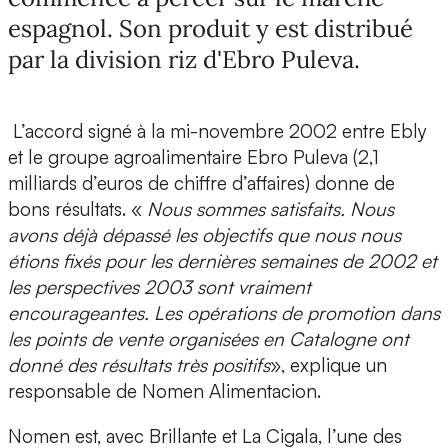
espagnol. Son produit y est distribué
par la division riz d'Ebro Puleva.
L’accord signé à la mi-novembre 2002 entre Ebly
et le groupe agroalimentaire Ebro Puleva (2,1
milliards d’euros de chiffre d’affaires) donne de
bons résultats. «
Nous sommes satisfaits. Nous
avons déjà dépassé les objectifs que nous nous
étions fixés pour les dernières semaines de 2002 et
les perspectives 2003 sont vraiment
encourageantes. Les opérations de promotion dans
les points de vente organisées en Catalogne ont
donné des résultats très positifs
», explique un
responsable de Nomen Alimentacion.
Nomen est, avec Brillante et La Cigala, l’une des