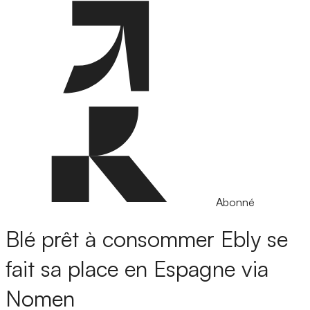
Abonné
Blé prêt à consommer
Ebly se
fait sa place en Espagne via
Nomen