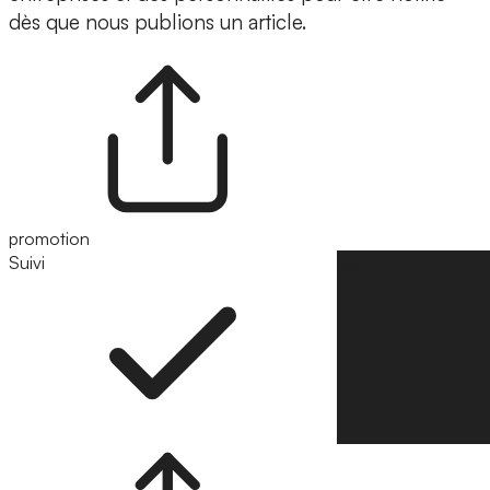
dès que nous publions un article.
promotion
Suivi
Suivre