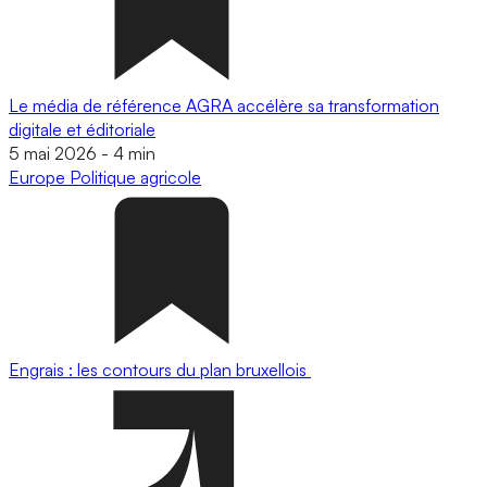
Le média de référence AGRA accélère sa transformation
digitale et éditoriale
5 mai 2026
-
4 min
Europe
Politique agricole
Engrais : les contours du plan bruxellois