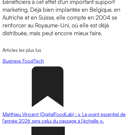
bénéficiera à cet effet d'un important support
marketing. Déjà bien implantée en Belgique, en
Autriche et en Suisse, elle compte en 2004 se
renforcer au Royaume-Uni, où elle est déjà
distribuée, mais peut encore mieux faire.
Articles les plus lus
Business
FoodTech
Matthieu Vincent (DigitalFoodLab) : « Le point essentiel de
l’année 2026 sera celui du passage à l’échelle ».