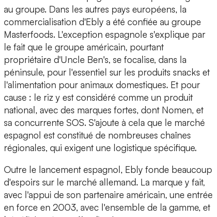
au groupe. Dans les autres pays européens, la
commercialisation d'Ebly a été confiée au groupe
Masterfoods. L'exception espagnole s'explique par
le fait que le groupe américain, pourtant
propriétaire d'Uncle Ben's, se focalise, dans la
péninsule, pour l'essentiel sur les produits snacks et
l'alimentation pour animaux domestiques. Et pour
cause : le riz y est considéré comme un produit
national, avec des marques fortes, dont Nomen, et
sa concurrente SOS. S'ajoute à cela que le marché
espagnol est constitué de nombreuses chaînes
régionales, qui exigent une logistique spécifique.
Outre le lancement espagnol, Ebly fonde beaucoup
d'espoirs sur le marché allemand. La marque y fait,
avec l'appui de son partenaire américain, une entrée
en force en 2003, avec l'ensemble de la gamme, et