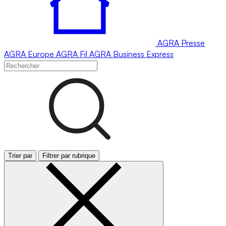
AGRA
Presse
AGRA
Europe
AGRA
Fil
AGRA
Business Express
Trier par
Filtrer par rubrique