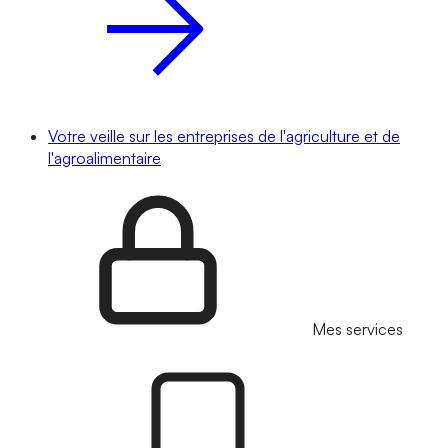
Votre veille sur les entreprises de l'agriculture et de
l'agroalimentaire
Mes services