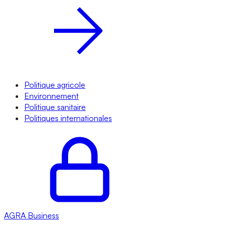
Politique agricole
Environnement
Politique sanitaire
Politiques internationales
AGRA
Business