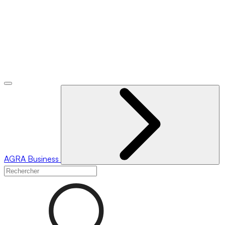
AGRA
Business