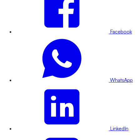
Facebook
WhatsApp
LinkedIn