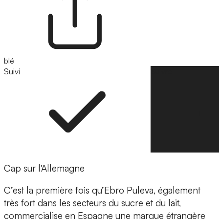
blé
Suivi
Suivre
Cap sur l'Allemagne
C’est la première fois qu’Ebro Puleva, également
très fort dans les secteurs du sucre et du lait,
commercialise en Espagne une marque étrangère