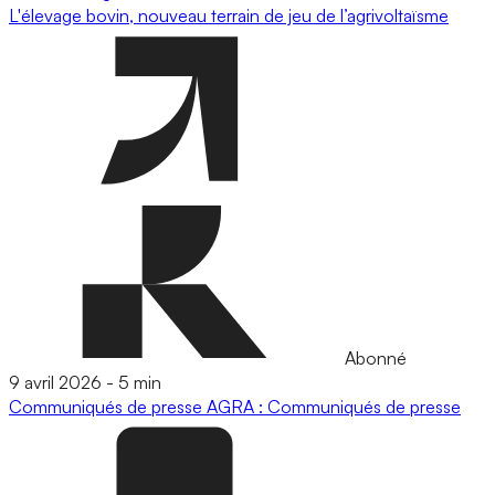
L'élevage bovin, nouveau terrain de jeu de l’agrivoltaïsme
Abonné
9 avril 2026
-
5 min
Communiqués de presse
AGRA : Communiqués de presse