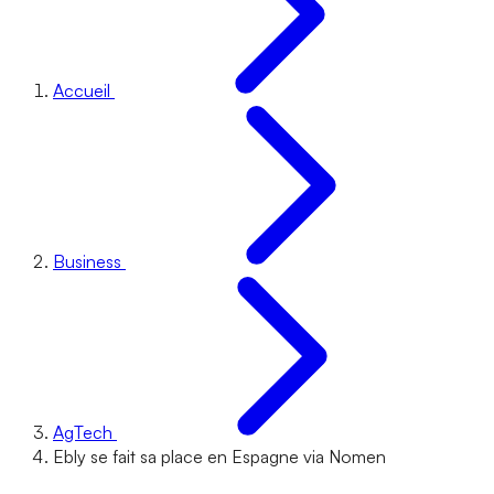
Accueil
Business
AgTech
Ebly se fait sa place en Espagne via Nomen