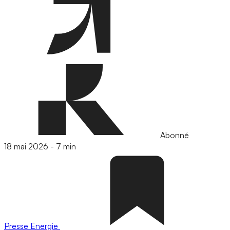
Abonné
18 mai 2026
-
7 min
Presse
Energie