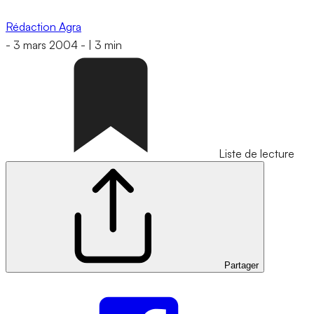
Rédaction Agra
-
3 mars 2004
-
|
3 min
Liste de lecture
Partager