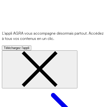
L'appli AGRA vous accompagne désormais partout. Accédez
à tous vos contenus en un clic.
Téléchargez l'appli