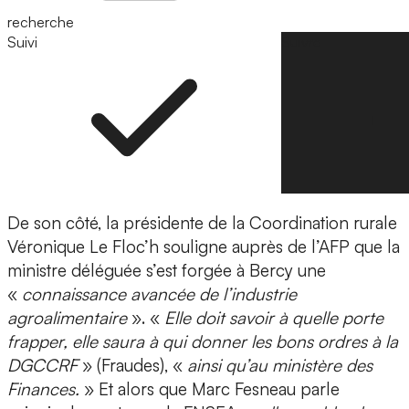
recherche
Suivi
Suivre
De son côté, la présidente de la Coordination rurale
Véronique Le Floc’h souligne auprès de l’AFP que la
ministre déléguée s’est forgée à Bercy une
«
connaissance avancée de l’industrie
agroalimentaire
». «
Elle doit savoir à quelle porte
frapper, elle saura à qui donner les bons ordres à la
DGCCRF
» (Fraudes), «
ainsi qu’au ministère des
Finances.
» Et alors que Marc Fesneau parle