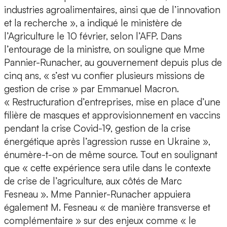
industries agroalimentaires, ainsi que de l’innovation
et la recherche », a indiqué le ministère de
l’Agriculture le 10 février, selon l’AFP. Dans
l’entourage de la ministre, on souligne que Mme
Pannier-Runacher, au gouvernement depuis plus de
cinq ans, « s’est vu confier plusieurs missions de
gestion de crise » par Emmanuel Macron.
« Restructuration d’entreprises, mise en place d’une
filière de masques et approvisionnement en vaccins
pendant la crise Covid-19, gestion de la crise
énergétique après l’agression russe en Ukraine »,
énumère-t-on de même source. Tout en soulignant
que « cette expérience sera utile dans le contexte
de crise de l’agriculture, aux côtés de Marc
Fesneau ». Mme Pannier-Runacher appuiera
également M. Fesneau « de manière transverse et
complémentaire » sur des enjeux comme « le