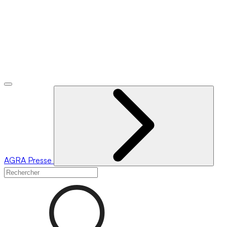
AGRA
Presse