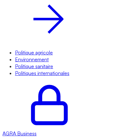
Politique agricole
Environnement
Politique sanitaire
Politiques internationales
AGRA
Business