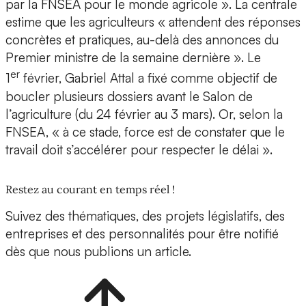
par la FNSEA pour le monde agricole ». La centrale
estime que les agriculteurs « attendent des réponses
concrètes et pratiques, au-delà des annonces du
Premier ministre de la semaine dernière ». Le
er
1
février, Gabriel Attal a fixé comme objectif de
boucler plusieurs dossiers avant le Salon de
l’agriculture (du 24 février au 3 mars). Or, selon la
FNSEA, « à ce stade, force est de constater que le
travail doit s’accélérer pour respecter le délai ».
Restez au courant en temps réel !
Suivez des thématiques, des projets législatifs, des
entreprises et des personnalités pour être notifié
dès que nous publions un article.