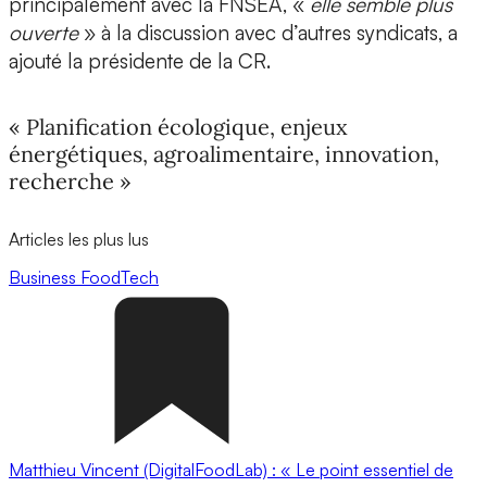
principalement avec la FNSEA, «
elle semble plus
ouverte
» à la discussion avec d’autres syndicats, a
ajouté la présidente de la CR.
« Planification écologique, enjeux
énergétiques, agroalimentaire, innovation,
recherche »
Articles les plus lus
Business
FoodTech
Matthieu Vincent (DigitalFoodLab) : « Le point essentiel de