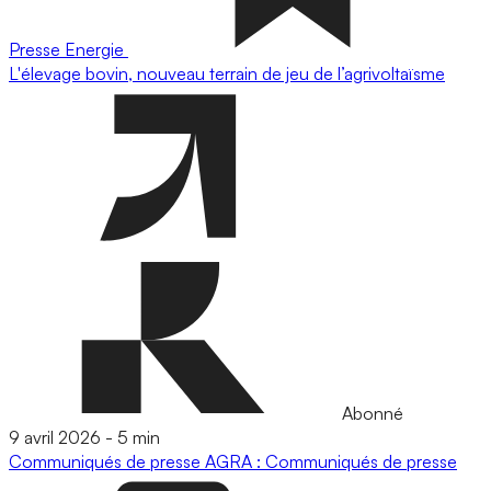
Presse
Energie
L'élevage bovin, nouveau terrain de jeu de l’agrivoltaïsme
Abonné
9 avril 2026
-
5 min
Communiqués de presse
AGRA : Communiqués de presse