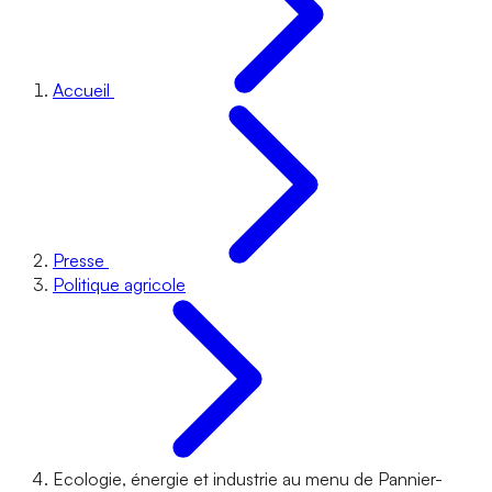
Accueil
Presse
Politique agricole
Ecologie, énergie et industrie au menu de Pannier-