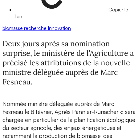
Copier le
lien
biomasse
recherche
Innovation
Deux jours après sa nomination
surprise, le ministère de l’Agriculture a
précisé les attribtuions de la nouvelle
ministre déléguée auprès de Marc
Fesneau.
Nommée ministre déléguée auprès de Marc
Fesneau le 8 février, Agnès Pannier-Runacher « sera
chargée en particulier de la planification écologique
du secteur agricole, des enjeux énergétiques et
notamment la production de biomasse, des