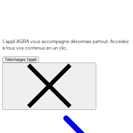
L'appli AGRA vous accompagne désormais partout. Accédez
à tous vos contenus en un clic.
Téléchargez l'appli