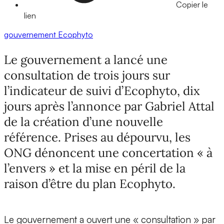
Copier le
lien
gouvernement
Ecophyto
Le gouvernement a lancé une
consultation de trois jours sur
l’indicateur de suivi d’Ecophyto, dix
jours après l’annonce par Gabriel Attal
de la création d’une nouvelle
référence. Prises au dépourvu, les
ONG dénoncent une concertation « à
l’envers » et la mise en péril de la
raison d’être du plan Ecophyto.
Le gouvernement a ouvert une « consultation » par