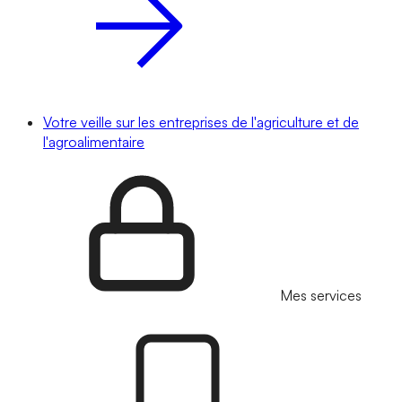
Votre veille sur les entreprises de l'agriculture et de
l'agroalimentaire
Mes services