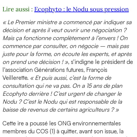
Lire aussi :
Ecophyto : le Nodu sous pression
« Le Premier ministre a commencé par indiquer sa
décision et après il veut ouvrir une négociation ?
Mais ça fonctionne complètement à l’envers ! On
commence par consulter, on négocie – mais pas
juste pour la forme, on écoute les experts, et après
on prend une décision ! »,
s’indigne le président de
l’association Générations futures, François
Veillerette.
« Et puis aussi, c’est la forme de
consultation qui ne va pas. On a 15 ans de plan
Ecophyto derrière ! C’est urgent de changer le
Nodu ? C’est le Nodu qui est responsable de la
baisse de revenus de certains agriculteurs ? »
Cette ire a poussé les ONG environnementales
membres du COS (1) à quitter, avant son issue, la