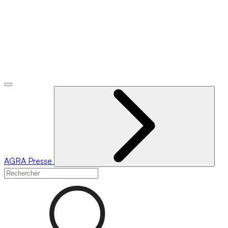
AGRA
Presse