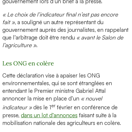
gouvernement lors d’un brief à la presse.
« Le choix de l’indicateur final n’est pas encore
fait »
, a souligné un autre représentant du
gouvernement auprès des journalistes, en rappelant
que l’arbitrage doit être rendu
« avant le Salon de
l’agriculture »
.
Les ONG en colère
Cette déclaration vise à apaiser les ONG
environnementales, qui se sont étranglées en
entendant le Premier ministre Gabriel Attal
annoncer la mise en place d’un
« nouvel
er
indicateur »
dès le 1
février en conférence de
presse,
dans un lot d’annonces
faisant suite à la
mobilisation nationale des agriculteurs en colère.