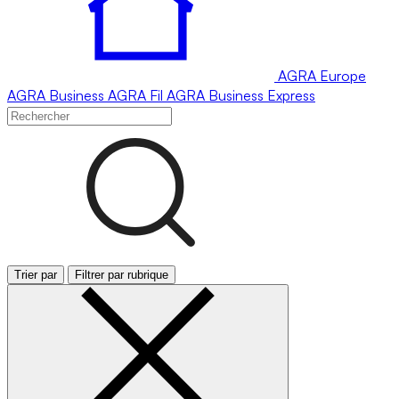
AGRA
Europe
AGRA
Business
AGRA
Fil
AGRA
Business Express
Trier par
Filtrer par rubrique