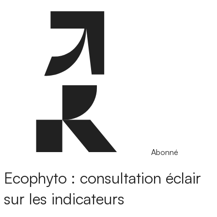
Abonné
Ecophyto : consultation éclair
sur les indicateurs