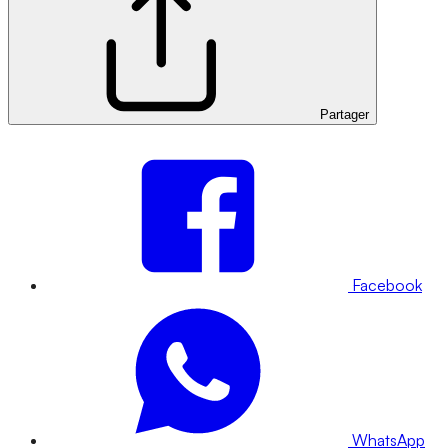
Partager
Facebook
WhatsApp