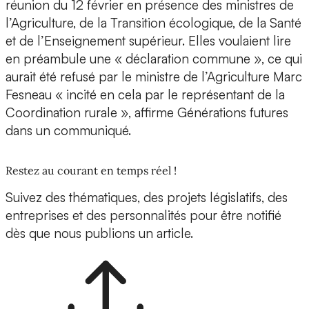
réunion du 12 février en présence des ministres de
l’Agriculture, de la Transition écologique, de la Santé
et de l’Enseignement supérieur. Elles voulaient lire
en préambule une « déclaration commune », ce qui
aurait été refusé par le ministre de l’Agriculture Marc
Fesneau « incité en cela par le représentant de la
Coordination rurale », affirme Générations futures
dans un communiqué.
Restez au courant en temps réel !
Suivez des thématiques, des projets législatifs, des
entreprises et des personnalités pour être notifié
dès que nous publions un article.