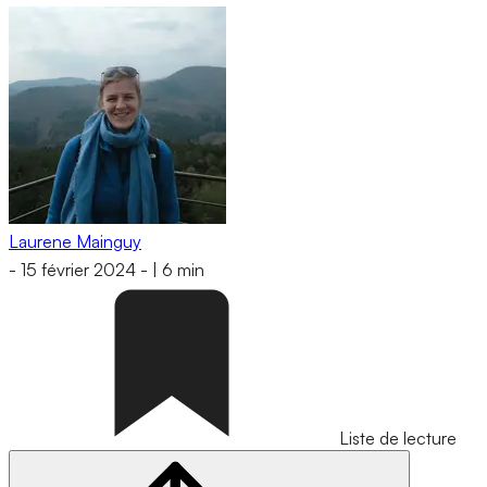
Laurene Mainguy
-
15 février 2024
-
|
6 min
Liste de lecture