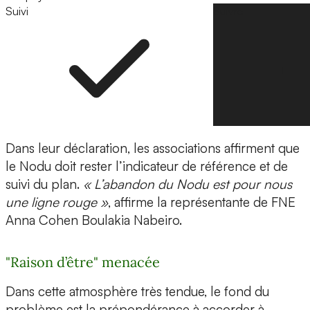
Suivi
Suivre
Dans leur déclaration, les associations affirment que
le Nodu doit rester l’indicateur de référence et de
suivi du plan.
« L’abandon du Nodu est pour nous
une ligne rouge »
, affirme la représentante de FNE
Anna Cohen Boulakia Nabeiro.
"Raison d’être" menacée
Dans cette atmosphère très tendue, le fond du
problème est la prépondérance à accorder à