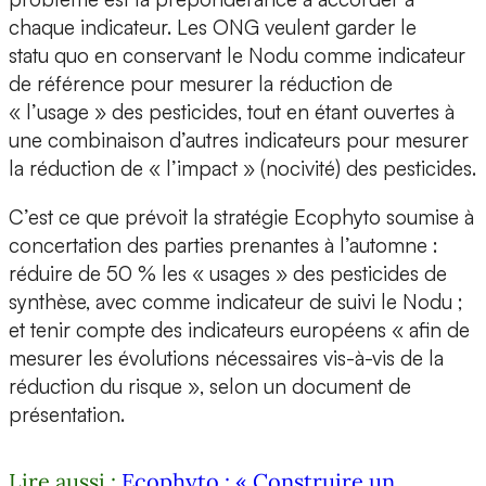
chaque
indicateur. Les ONG veulent garder le
statu quo en conservant le Nodu comme indicateur
de référence pour mesurer la réduction de
« l’usage » des pesticides, tout en étant ouvertes à
une combinaison d’autres indicateurs pour mesurer
la réduction de « l’impact » (nocivité) des pesticides.
C’est ce que prévoit la stratégie Ecophyto soumise à
concertation des parties prenantes à l’automne :
réduire de 50 % les « usages » des pesticides de
synthèse, avec comme indicateur de suivi le Nodu ;
et tenir compte des indicateurs européens « afin de
mesurer les évolutions nécessaires vis-à-vis de la
réduction du risque », selon un document de
présentation.
Lire aussi :
Ecophyto : « Construire un