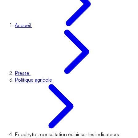
Accueil
Presse
Politique agricole
Ecophyto : consultation éclair sur les indicateurs