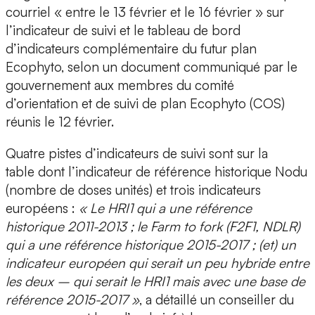
courriel « entre le 13 février et le 16 février » sur
l’indicateur de suivi et le tableau de bord
d’indicateurs complémentaire du futur plan
Ecophyto, selon un document communiqué par le
gouvernement aux membres du comité
d’orientation et de suivi de plan Ecophyto (COS)
réunis le 12 février.
Quatre pistes d’indicateurs de suivi sont sur la
table dont l’indicateur de référence historique Nodu
(nombre de doses unités) et trois indicateurs
européens :
« Le HRI1 qui a une référence
historique 2011-2013 ; le Farm to fork (F2F1, NDLR)
qui a une référence historique 2015-2017 ; (et) un
indicateur européen qui serait un peu hybride entre
les deux – qui serait le HRI1 mais avec une base de
référence 2015-2017 »
, a détaillé un conseiller du