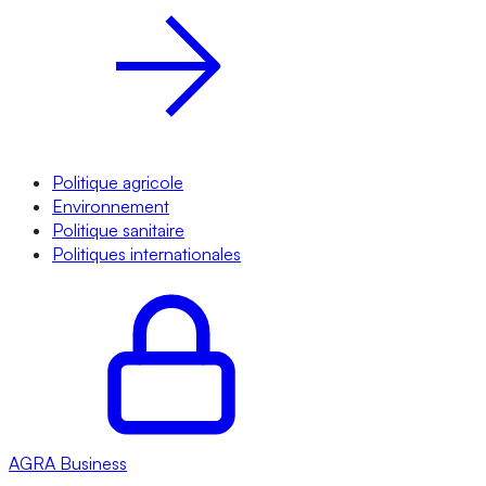
Politique agricole
Environnement
Politique sanitaire
Politiques internationales
AGRA
Business