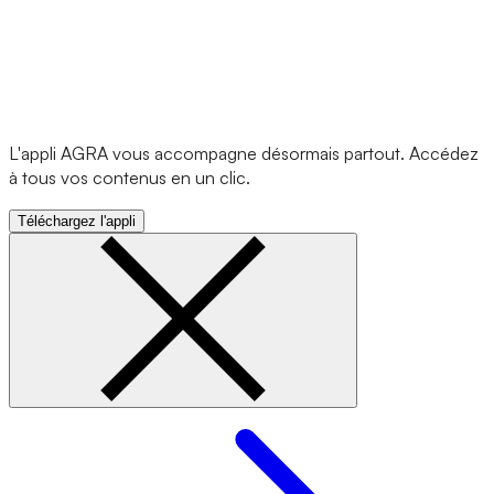
L'appli AGRA vous accompagne désormais partout. Accédez
à tous vos contenus en un clic.
Téléchargez l'appli